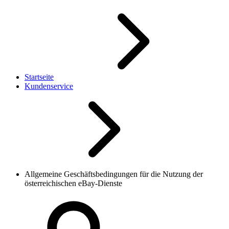
Startseite
Kundenservice
Allgemeine Geschäftsbedingungen für die Nutzung der
österreichischen eBay-Dienste