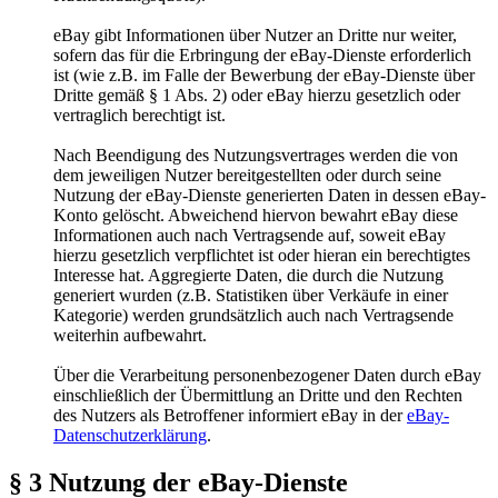
eBay gibt Informationen über Nutzer an Dritte nur weiter,
sofern das für die Erbringung der eBay-Dienste erforderlich
ist (wie z.B. im Falle der Bewerbung der eBay-Dienste über
Dritte gemäß § 1 Abs. 2) oder eBay hierzu gesetzlich oder
vertraglich berechtigt ist.
Nach Beendigung des Nutzungsvertrages werden die von
dem jeweiligen Nutzer bereitgestellten oder durch seine
Nutzung der eBay-Dienste generierten Daten in dessen eBay-
Konto gelöscht. Abweichend hiervon bewahrt eBay diese
Informationen auch nach Vertragsende auf, soweit eBay
hierzu gesetzlich verpflichtet ist oder hieran ein berechtigtes
Interesse hat. Aggregierte Daten, die durch die Nutzung
generiert wurden (z.B. Statistiken über Verkäufe in einer
Kategorie) werden grundsätzlich auch nach Vertragsende
weiterhin aufbewahrt.
Über die Verarbeitung personenbezogener Daten durch eBay
einschließlich der Übermittlung an Dritte und den Rechten
des Nutzers als Betroffener informiert eBay in der
eBay-
Datenschutzerklärung
.
§ 3 Nutzung der eBay-Dienste