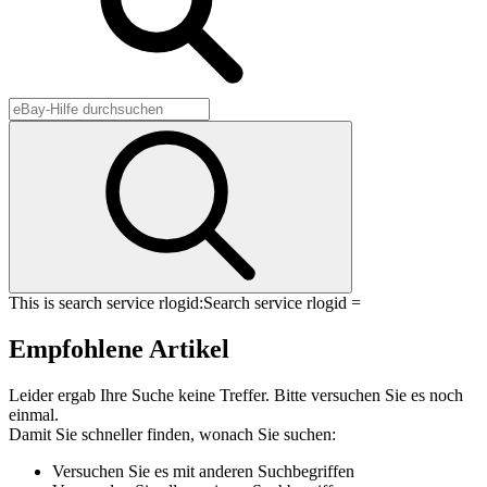
This is search service rlogid:
Search service rlogid =
Empfohlene Artikel
Leider ergab Ihre Suche keine Treffer. Bitte versuchen Sie es noch
einmal.
Damit Sie schneller finden, wonach Sie suchen:
Versuchen Sie es mit anderen Suchbegriffen