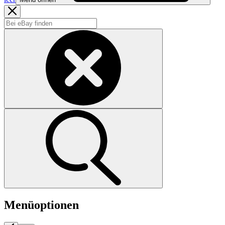
Menüoptionen