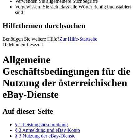
Verwenden Sie allgemeinere Suchbegriffe
Vergewissern Sie sich, dass alle Wörter richtig buchstabiert
sind
Hilfethemen durchsuchen
Benötigen Sie weitere Hilfe?
Zur Hilfe-Startseite
10 Minuten Lesezeit
Allgemeine
Geschäftsbedingungen für die
Nutzung der österreichischen
eBay-Dienste
Auf dieser Seite
§ 1 Leistungsbeschreibung
§ 2 Anmeldung und eBay-Konto
§ 3 Nutzung der eBay-Dienste