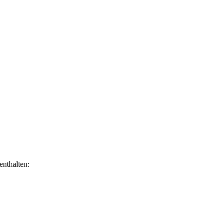
enthalten: