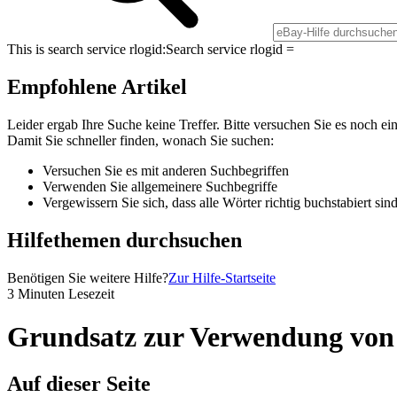
This is search service rlogid:
Search service rlogid =
Empfohlene Artikel
Leider ergab Ihre Suche keine Treffer. Bitte versuchen Sie es noch ei
Damit Sie schneller finden, wonach Sie suchen:
Versuchen Sie es mit anderen Suchbegriffen
Verwenden Sie allgemeinere Suchbegriffe
Vergewissern Sie sich, dass alle Wörter richtig buchstabiert sin
Hilfethemen durchsuchen
Benötigen Sie weitere Hilfe?
Zur Hilfe-Startseite
3 Minuten Lesezeit
Grundsatz zur Verwendung von 
Auf dieser Seite