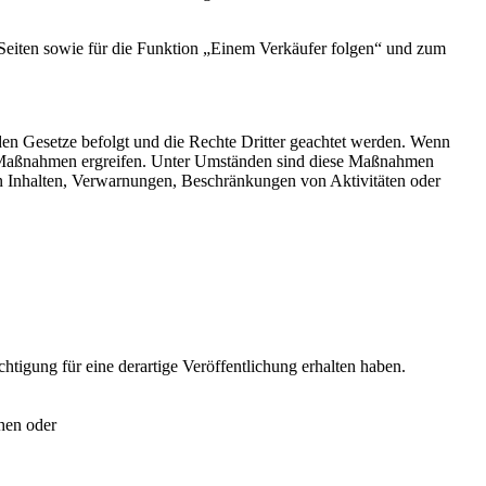
-Seiten sowie für die Funktion „Einem Verkäufer folgen“ und zum
en Gesetze befolgt und die Rechte Dritter geachtet werden. Wenn
Maßnahmen ergreifen. Unter Umständen sind diese Maßnahmen
n Inhalten, Verwarnungen, Beschränkungen von Aktivitäten oder
tigung für eine derartige Veröffentlichung erhalten haben.
hen oder