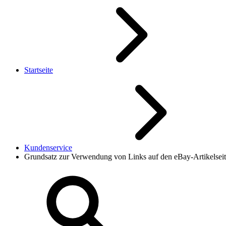
Startseite
Kundenservice
Grundsatz zur Verwendung von Links auf den eBay-Artikelsei