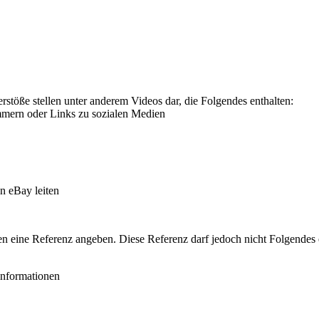
stöße stellen unter anderem Videos dar, die Folgendes enthalten:
mern oder Links zu sozialen Medien
n eBay leiten
en eine Referenz angeben. Diese Referenz darf jedoch nicht Folgendes 
informationen