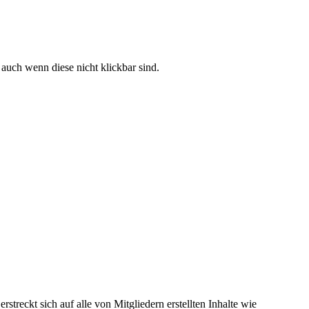
 auch wenn diese nicht klickbar sind.
streckt sich auf alle von Mitgliedern erstellten Inhalte wie