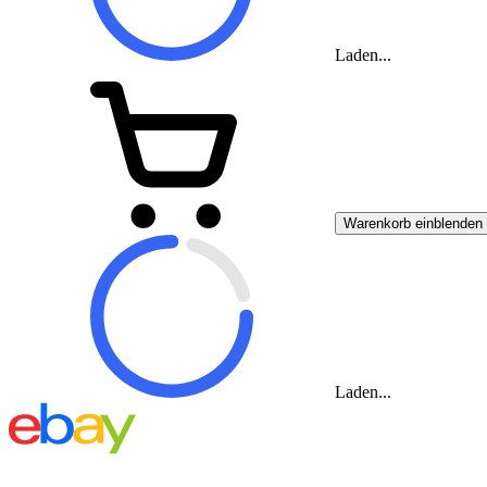
Laden...
Warenkorb einblenden
Laden...