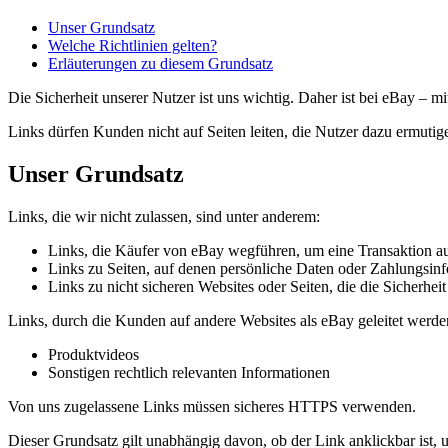
Unser Grundsatz
Welche Richtlinien gelten?
Erläuterungen zu diesem Grundsatz
Die Sicherheit unserer Nutzer ist uns wichtig. Daher ist bei eBay – m
Links dürfen Kunden nicht auf Seiten leiten, die Nutzer dazu ermuti
Unser Grundsatz
Links, die wir nicht zulassen, sind unter anderem:
Links, die Käufer von eBay wegführen, um eine Transaktion a
Links zu Seiten, auf denen persönliche Daten oder Zahlungsin
Links zu nicht sicheren Websites oder Seiten, die die Sicherhe
Links, durch die Kunden auf andere Websites als eBay geleitet werd
Produktvideos
Sonstigen rechtlich relevanten Informationen
Von uns zugelassene Links müssen sicheres HTTPS verwenden.
Dieser Grundsatz gilt unabhängig davon, ob der Link anklickbar ist, u