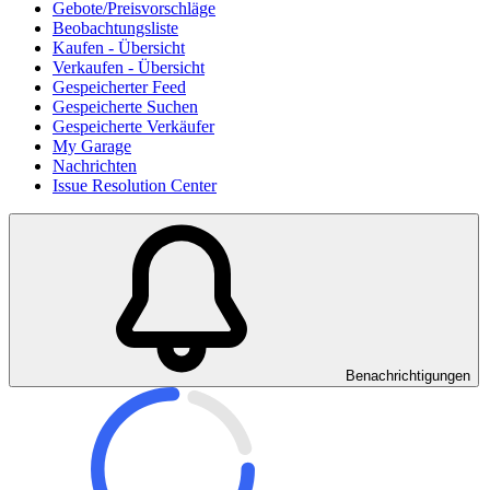
Gebote/Preisvorschläge
Beobachtungsliste
Kaufen - Übersicht
Verkaufen - Übersicht
Gespeicherter Feed
Gespeicherte Suchen
Gespeicherte Verkäufer
My Garage
Nachrichten
Issue Resolution Center
Benachrichtigungen