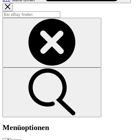
Menüoptionen