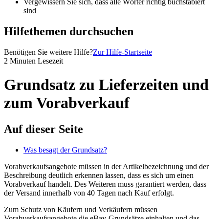
Vergewissern Sie sich, dass alle Wörter richtig buchstabiert
sind
Hilfethemen durchsuchen
Benötigen Sie weitere Hilfe?
Zur Hilfe-Startseite
2 Minuten Lesezeit
Grundsatz zu Lieferzeiten und
zum Vorabverkauf
Auf dieser Seite
Was besagt der Grundsatz?
Vorabverkaufsangebote müssen in der Artikelbezeichnung und der
Beschreibung deutlich erkennen lassen, dass es sich um einen
Vorabverkauf handelt. Des Weiteren muss garantiert werden, dass
der Versand innerhalb von 40 Tagen nach Kauf erfolgt.
Zum Schutz von Käufern und Verkäufern müssen
Vorabverkaufsangebote die eBay-Grundsätze einhalten und das