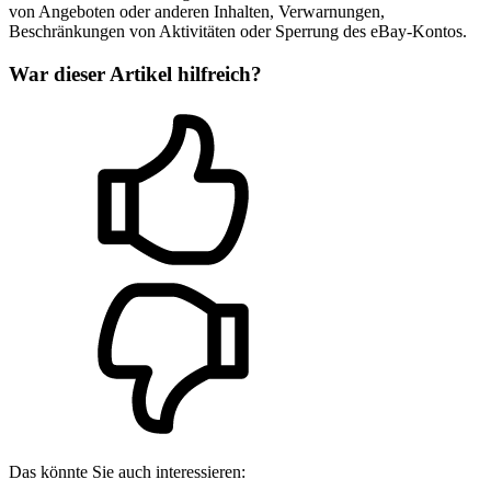
von Angeboten oder anderen Inhalten, Verwarnungen,
Beschränkungen von Aktivitäten oder Sperrung des eBay-Kontos.
War dieser Artikel hilfreich?
Das könnte Sie auch interessieren: