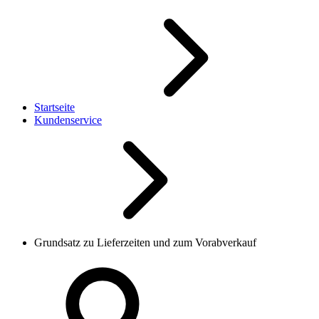
Startseite
Kundenservice
Grundsatz zu Lieferzeiten und zum Vorabverkauf