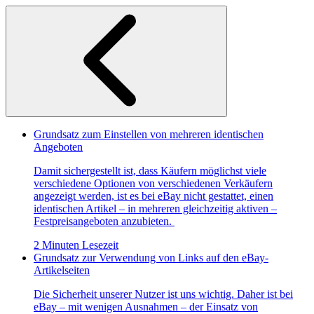
Grundsatz zum Einstellen von mehreren identischen
Angeboten
Damit sichergestellt ist, dass Käufern möglichst viele
verschiedene Optionen von verschiedenen Verkäufern
angezeigt werden, ist es bei eBay nicht gestattet, einen
identischen Artikel – in mehreren gleichzeitig aktiven –
Festpreisangeboten anzubieten.
2 Minuten Lesezeit
Grundsatz zur Verwendung von Links auf den eBay-
Artikelseiten
Die Sicherheit unserer Nutzer ist uns wichtig. Daher ist bei
eBay – mit wenigen Ausnahmen – der Einsatz von