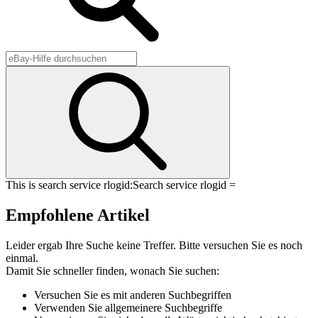
This is search service rlogid:
Search service rlogid =
Empfohlene Artikel
Leider ergab Ihre Suche keine Treffer. Bitte versuchen Sie es noch
einmal.
Damit Sie schneller finden, wonach Sie suchen:
Versuchen Sie es mit anderen Suchbegriffen
Verwenden Sie allgemeinere Suchbegriffe