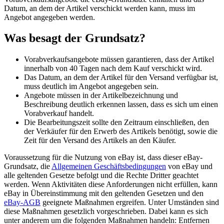
Datum, an dem der Artikel verschickt werden kann, muss im
Angebot angegeben werden.
Was besagt der Grundsatz?
Vorabverkaufsangebote müssen garantieren, dass der Artikel
innerhalb von 40 Tagen nach dem Kauf verschickt wird.
Das Datum, an dem der Artikel für den Versand verfügbar ist,
muss deutlich im Angebot angegeben sein.
Angebote müssen in der Artikelbezeichnung und
Beschreibung deutlich erkennen lassen, dass es sich um einen
Vorabverkauf handelt.
Die Bearbeitungszeit sollte den Zeitraum einschließen, den
der Verkäufer für den Erwerb des Artikels benötigt, sowie die
Zeit für den Versand des Artikels an den Käufer.
Voraussetzung für die Nutzung von eBay ist, dass dieser eBay-
Grundsatz, die
Allgemeinen Geschäftsbedingungen
von eBay und
alle geltenden Gesetze befolgt und die Rechte Dritter geachtet
werden. Wenn Aktivitäten diese Anforderungen nicht erfüllen, kann
eBay in Übereinstimmung mit den geltenden Gesetzen und den
eBay-AGB
geeignete Maßnahmen ergreifen. Unter Umständen sind
diese Maßnahmen gesetzlich vorgeschrieben. Dabei kann es sich
unter anderem um die folgenden Maßnahmen handeln: Entfernen