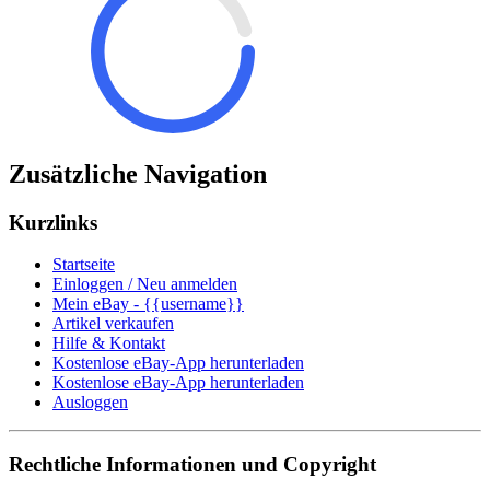
Zusätzliche Navigation
Kurzlinks
Startseite
Einloggen / Neu anmelden
Mein eBay - {{username}}
Artikel verkaufen
Hilfe & Kontakt
Kostenlose eBay-App herunterladen
Kostenlose eBay-App herunterladen
Ausloggen
Rechtliche Informationen und Copyright