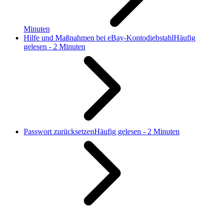
Minuten
Hilfe und Maßnahmen bei eBay-Kontodiebstahl
Häufig
gelesen - 2 Minuten
Passwort zurücksetzen
Häufig gelesen - 2 Minuten