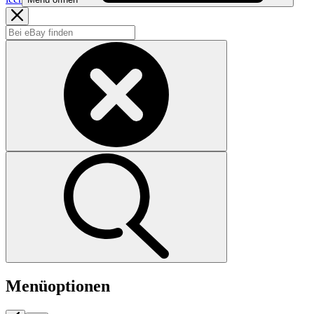
Menüoptionen