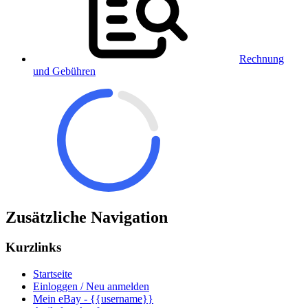
Rechnung
und Gebühren
Zusätzliche Navigation
Kurzlinks
Startseite
Einloggen / Neu anmelden
Mein eBay - {{username}}