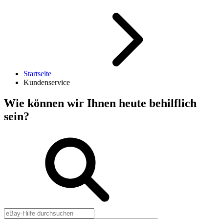
Startseite
Kundenservice
Wie können wir Ihnen heute behilflich
sein?