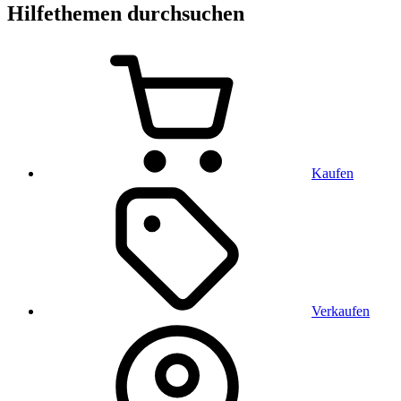
Hilfethemen durchsuchen
Kaufen
Verkaufen