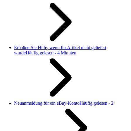
Erhalten Sie Hilfe, wenn Ihr Artikel nicht geliefert
wurde
Häufig gelesen - 4 Minuten
Neuanmeldung für ein eBay-Konto
Häufig gelesen - 2