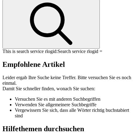
This is search service rlogid:
Search service rlogid =
Empfohlene Artikel
Leider ergab Ihre Suche keine Treffer. Bitte versuchen Sie es noch
einmal.
Damit Sie schneller finden, wonach Sie suchen:
Versuchen Sie es mit anderen Suchbegriffen
Verwenden Sie allgemeinere Suchbegriffe
Vergewissern Sie sich, dass alle Wörter richtig buchstabiert
sind
Hilfethemen durchsuchen