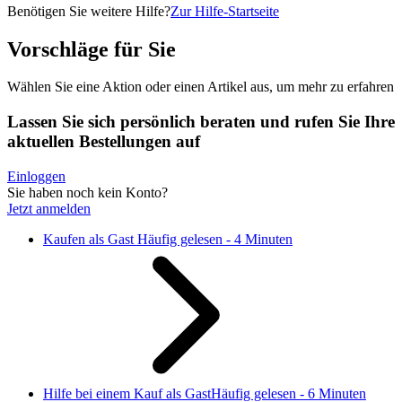
Benötigen Sie weitere Hilfe?
Zur Hilfe-Startseite
Vorschläge für Sie
Wählen Sie eine Aktion oder einen Artikel aus, um mehr zu erfahren
Lassen Sie sich persönlich beraten und rufen Sie Ihre
aktuellen Bestellungen auf
Einloggen
Sie haben noch kein Konto?
Jetzt anmelden
Kaufen als Gast
Häufig gelesen - 4 Minuten
Hilfe bei einem Kauf als Gast
Häufig gelesen - 6 Minuten