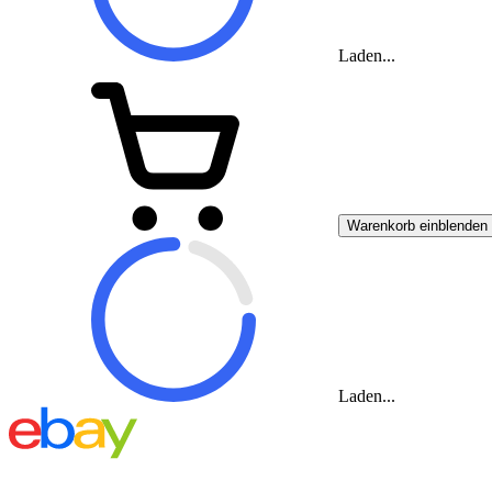
Laden...
Warenkorb einblenden
Laden...