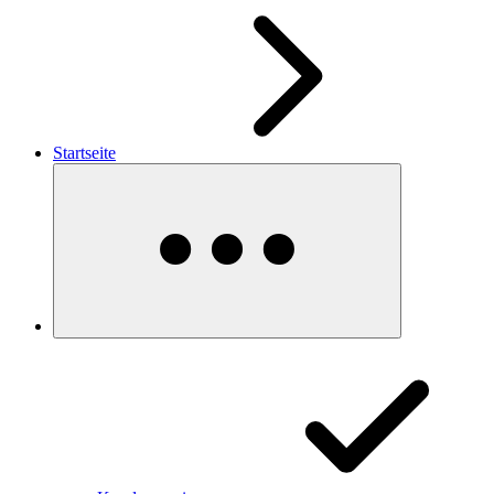
Startseite