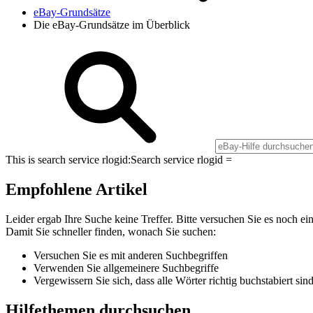
eBay-Grundsätze
Die eBay-Grundsätze im Überblick
This is search service rlogid:
Search service rlogid =
Empfohlene Artikel
Leider ergab Ihre Suche keine Treffer. Bitte versuchen Sie es noch ei
Damit Sie schneller finden, wonach Sie suchen:
Versuchen Sie es mit anderen Suchbegriffen
Verwenden Sie allgemeinere Suchbegriffe
Vergewissern Sie sich, dass alle Wörter richtig buchstabiert sin
Hilfethemen durchsuchen