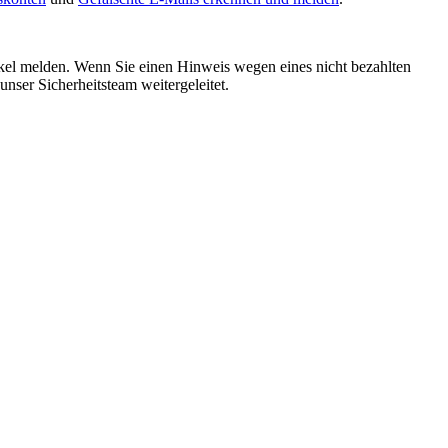
ikel melden. Wenn Sie einen Hinweis wegen eines nicht bezahlten
unser Sicherheitsteam weitergeleitet.