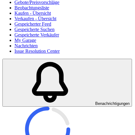
Gebote/Preisvorschläge
Beobachtungsliste
Kaufen - Übersicht
Verkaufen - Übersicht
Gespeicherter Feed
Gespeicherte Suchen
Gespeicherte Verkäufer
My Garage
Nachrichten
Issue Resolution Center
Benachrichtigungen