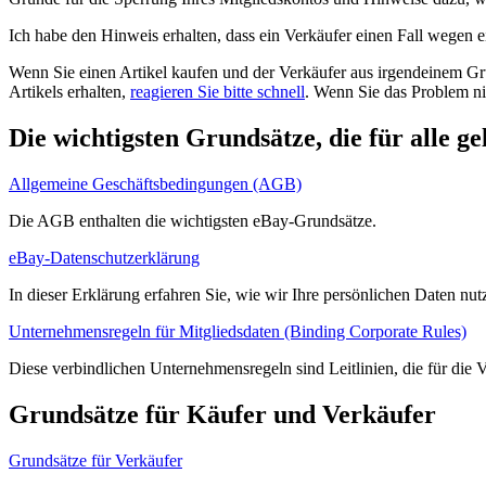
Ich habe den Hinweis erhalten, dass ein Verkäufer einen Fall wegen ei
Wenn Sie einen Artikel kaufen und der Verkäufer aus irgendeinem Gru
Artikels erhalten,
reagieren Sie bitte schnell
. Wenn Sie das Problem nic
Die wichtigsten Grundsätze, die für alle ge
Allgemeine Geschäftsbedingungen (AGB)
Die AGB enthalten die wichtigsten eBay-Grundsätze.
eBay-Datenschutzerklärung
In dieser Erklärung erfahren Sie, wie wir Ihre persönlichen Daten nu
Unternehmensregeln für Mitgliedsdaten (Binding Corporate Rules)
Diese verbindlichen Unternehmensregeln sind Leitlinien, die für die
Grundsätze für Käufer und Verkäufer
Grundsätze für Verkäufer