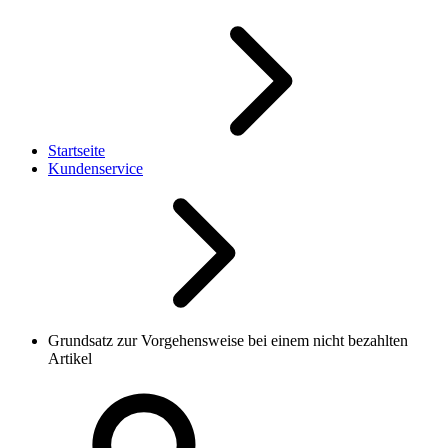
Startseite
Kundenservice
Grundsatz zur Vorgehensweise bei einem nicht bezahlten
Artikel