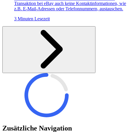
Transaktion bei eBay auch keine Kontaktinformationen, wie
z.B. E-Mail-Adressen oder Telefonnummern, austauschen.
3 Minuten Lesezeit
Zusätzliche Navigation