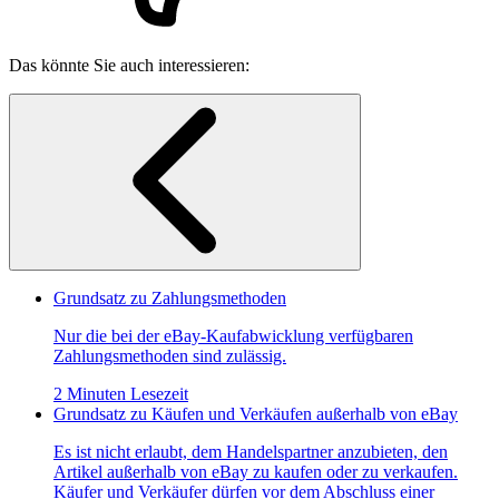
Das könnte Sie auch interessieren:
Grundsatz zu Zahlungsmethoden
Nur die bei der eBay-Kaufabwicklung verfügbaren
Zahlungsmethoden sind zulässig.
2 Minuten Lesezeit
Grundsatz zu Käufen und Verkäufen außerhalb von eBay
Es ist nicht erlaubt, dem Handelspartner anzubieten, den
Artikel außerhalb von eBay zu kaufen oder zu verkaufen.
Käufer und Verkäufer dürfen vor dem Abschluss einer