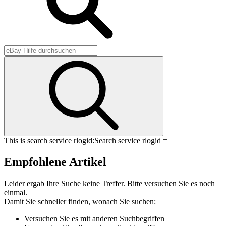
This is search service rlogid:
Search service rlogid =
Empfohlene Artikel
Leider ergab Ihre Suche keine Treffer. Bitte versuchen Sie es noch
einmal.
Damit Sie schneller finden, wonach Sie suchen:
Versuchen Sie es mit anderen Suchbegriffen