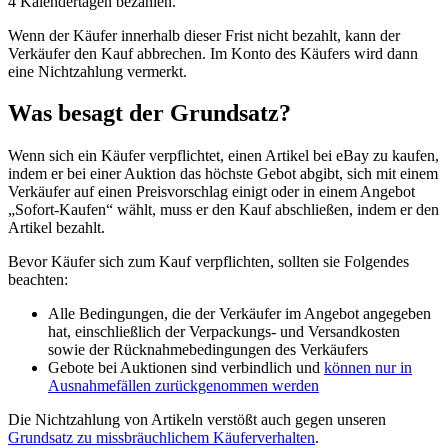
4 Kalendertagen bezahlen.
Wenn der Käufer innerhalb dieser Frist nicht bezahlt, kann der
Verkäufer den Kauf abbrechen. Im Konto des Käufers wird dann
eine Nichtzahlung vermerkt.
Was besagt der Grundsatz?
Wenn sich ein Käufer verpflichtet, einen Artikel bei eBay zu kaufen,
indem er bei einer Auktion das höchste Gebot abgibt, sich mit einem
Verkäufer auf einen Preisvorschlag einigt oder in einem Angebot
„Sofort-Kaufen“ wählt, muss er den Kauf abschließen, indem er den
Artikel bezahlt.
Bevor Käufer sich zum Kauf verpflichten, sollten sie Folgendes
beachten:
Alle Bedingungen, die der Verkäufer im Angebot angegeben
hat, einschließlich der Verpackungs- und Versandkosten
sowie der Rücknahmebedingungen des Verkäufers
Gebote bei Auktionen sind verbindlich und
können nur in
Ausnahmefällen zurückgenommen werden
Die Nichtzahlung von Artikeln verstößt auch gegen unseren
Grundsatz zu missbräuchlichem Käuferverhalten
.