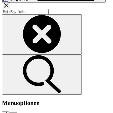
Menüoptionen