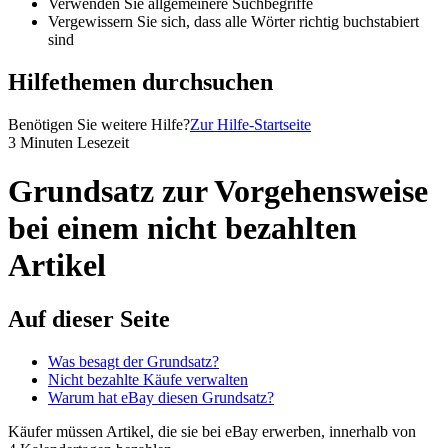
Verwenden Sie allgemeinere Suchbegriffe
Vergewissern Sie sich, dass alle Wörter richtig buchstabiert
sind
Hilfethemen durchsuchen
Benötigen Sie weitere Hilfe?
Zur Hilfe-Startseite
3 Minuten Lesezeit
Grundsatz zur Vorgehensweise
bei einem nicht bezahlten
Artikel
Auf dieser Seite
Was besagt der Grundsatz?
Nicht bezahlte Käufe verwalten
Warum hat eBay diesen Grundsatz?
Käufer müssen Artikel, die sie bei eBay erwerben, innerhalb von