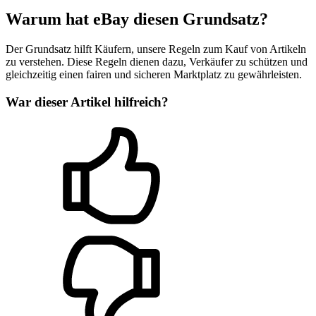
Warum hat eBay diesen Grundsatz?
Der Grundsatz hilft Käufern, unsere Regeln zum Kauf von Artikeln
zu verstehen. Diese Regeln dienen dazu, Verkäufer zu schützen und
gleichzeitig einen fairen und sicheren Marktplatz zu gewährleisten.
War dieser Artikel hilfreich?