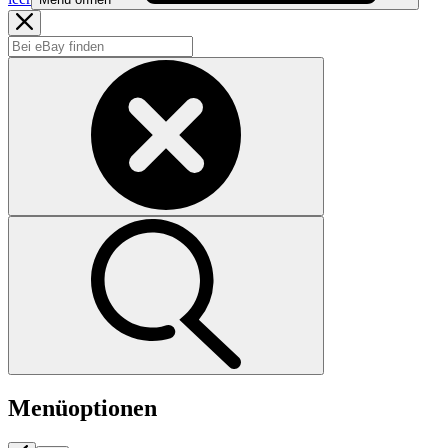
Menüoptionen