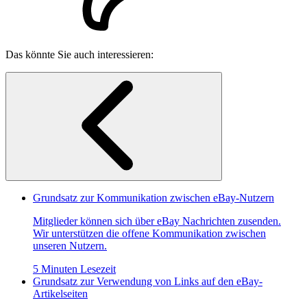
Das könnte Sie auch interessieren:
Grundsatz zur Kommunikation zwischen eBay-Nutzern
Mitglieder können sich über eBay Nachrichten zusenden.
Wir unterstützen die offene Kommunikation zwischen
unseren Nutzern.
5 Minuten Lesezeit
Grundsatz zur Verwendung von Links auf den eBay-
Artikelseiten