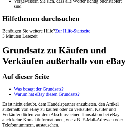
Vergewissern Sie sich, dass alle Wörter richtig buchstabiert
sind
Hilfethemen durchsuchen
Benötigen Sie weitere Hilfe?
Zur Hilfe-Startseite
3 Minuten Lesezeit
Grundsatz zu Käufen und
Verkäufen außerhalb von eBay
Auf dieser Seite
Was besagt der Grundsatz?
Warum hat eBay diesen Grundsatz?
Es ist nicht erlaubt, dem Handelspartner anzubieten, den Artikel
außerhalb von eBay zu kaufen oder zu verkaufen. Käufer und
Verkäufer dürfen vor dem Abschluss einer Transaktion bei eBay
auch keine Kontaktinformationen, wie z.B. E-Mail-Adressen oder
Telefonnummern, austauschen.