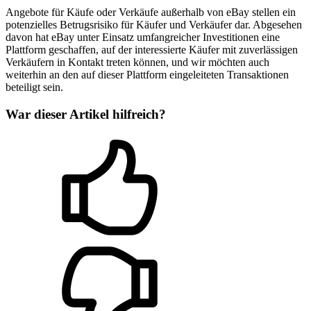
Angebote für Käufe oder Verkäufe außerhalb von eBay stellen ein
potenzielles Betrugsrisiko für Käufer und Verkäufer dar. Abgesehen
davon hat eBay unter Einsatz umfangreicher Investitionen eine
Plattform geschaffen, auf der interessierte Käufer mit zuverlässigen
Verkäufern in Kontakt treten können, und wir möchten auch
weiterhin an den auf dieser Plattform eingeleiteten Transaktionen
beteiligt sein.
War dieser Artikel hilfreich?