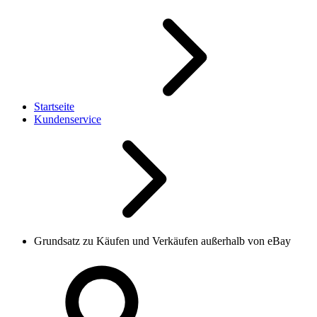
Startseite
Kundenservice
Grundsatz zu Käufen und Verkäufen außerhalb von eBay