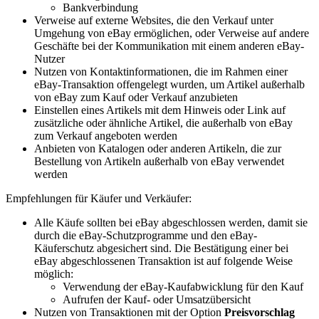
Bankverbindung
Verweise auf externe Websites, die den Verkauf unter
Umgehung von eBay ermöglichen, oder Verweise auf andere
Geschäfte bei der Kommunikation mit einem anderen eBay-
Nutzer
Nutzen von Kontaktinformationen, die im Rahmen einer
eBay-Transaktion offengelegt wurden, um Artikel außerhalb
von eBay zum Kauf oder Verkauf anzubieten
Einstellen eines Artikels mit dem Hinweis oder Link auf
zusätzliche oder ähnliche Artikel, die außerhalb von eBay
zum Verkauf angeboten werden
Anbieten von Katalogen oder anderen Artikeln, die zur
Bestellung von Artikeln außerhalb von eBay verwendet
werden
Empfehlungen für Käufer und Verkäufer:
Alle Käufe sollten bei eBay abgeschlossen werden, damit sie
durch die eBay-Schutzprogramme und den eBay-
Käuferschutz abgesichert sind. Die Bestätigung einer bei
eBay abgeschlossenen Transaktion ist auf folgende Weise
möglich:
Verwendung der eBay-Kaufabwicklung für den Kauf
Aufrufen der Kauf- oder Umsatzübersicht
Nutzen von Transaktionen mit der Option
Preisvorschlag