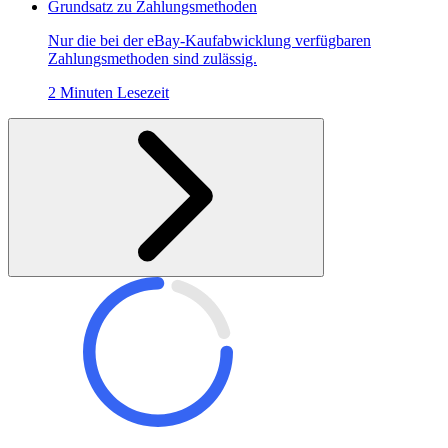
Grundsatz zu Zahlungsmethoden
Nur die bei der eBay-Kaufabwicklung verfügbaren
Zahlungsmethoden sind zulässig.
2 Minuten Lesezeit