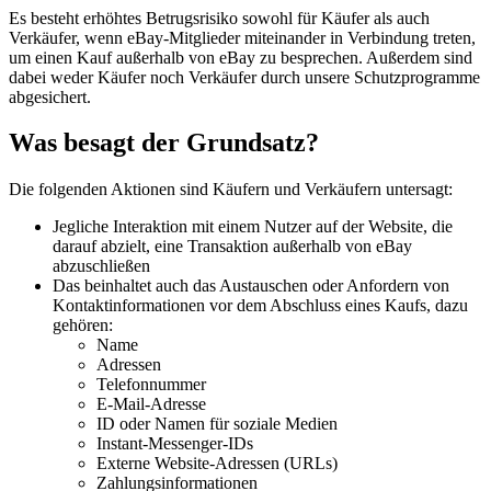
Es besteht erhöhtes Betrugsrisiko sowohl für Käufer als auch
Verkäufer, wenn eBay-Mitglieder miteinander in Verbindung treten,
um einen Kauf außerhalb von eBay zu besprechen. Außerdem sind
dabei weder Käufer noch Verkäufer durch unsere Schutzprogramme
abgesichert.
Was besagt der Grundsatz?
Die folgenden Aktionen sind Käufern und Verkäufern untersagt:
Jegliche Interaktion mit einem Nutzer auf der Website, die
darauf abzielt, eine Transaktion außerhalb von eBay
abzuschließen
Das beinhaltet auch das Austauschen oder Anfordern von
Kontaktinformationen vor dem Abschluss eines Kaufs, dazu
gehören:
Name
Adressen
Telefonnummer
E-Mail-Adresse
ID oder Namen für soziale Medien
Instant-Messenger-IDs
Externe Website-Adressen (URLs)
Zahlungsinformationen