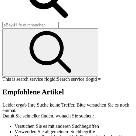
This is search service rlogid:
Search service rlogid =
Empfohlene Artikel
Leider ergab Ihre Suche keine Treffer. Bitte versuchen Sie es noch
einmal.
Damit Sie schneller finden, wonach Sie suchen:
Versuchen Sie es mit anderen Suchbegriffen
Verwenden Sie allgemeinere Suchbegriffe