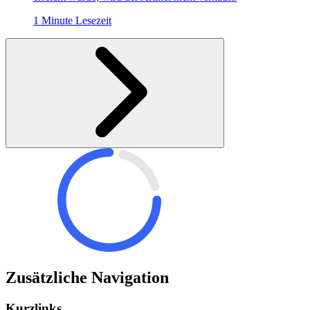
1 Minute Lesezeit
Zusätzliche Navigation
Kurzlinks