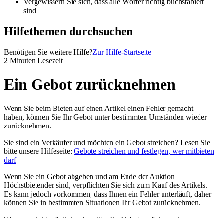
Vergewissern Sie sich, dass alle Wörter richtig buchstabiert
sind
Hilfethemen durchsuchen
Benötigen Sie weitere Hilfe?
Zur Hilfe-Startseite
2 Minuten Lesezeit
Ein Gebot zurücknehmen
Wenn Sie beim Bieten auf einen Artikel einen Fehler gemacht
haben, können Sie Ihr Gebot unter bestimmten Umständen wieder
zurücknehmen.
Sie sind ein Verkäufer und möchten ein Gebot streichen? Lesen Sie
bitte unsere Hilfeseite:
Gebote streichen und festlegen, wer mitbieten
darf
Wenn Sie ein Gebot abgeben und am Ende der Auktion
Höchstbietender sind, verpflichten Sie sich zum Kauf des Artikels.
Es kann jedoch vorkommen, dass Ihnen ein Fehler unterläuft, daher
können Sie in bestimmten Situationen Ihr Gebot zurücknehmen.