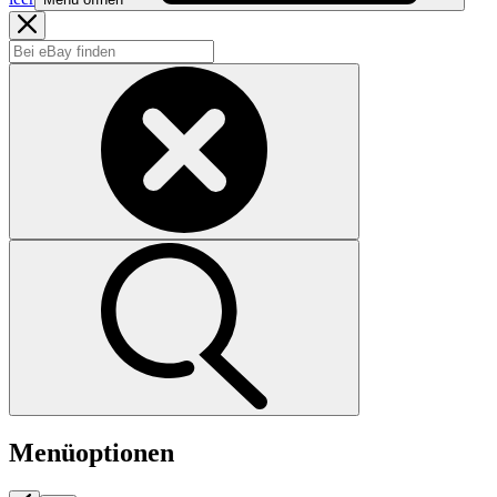
Menüoptionen