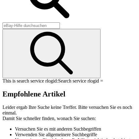
This is search service rlogid:
Search service rlogid =
Empfohlene Artikel
Leider ergab Ihre Suche keine Treffer. Bitte versuchen Sie es noch
einmal.
Damit Sie schneller finden, wonach Sie suchen:
Versuchen Sie es mit anderen Suchbegriffen
Verwenden Sie allgemeinere Suchbegriffe