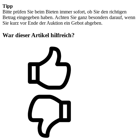
Tipp
Bitte prüfen Sie beim Bieten immer sofort, ob Sie den richtigen
Betrag eingegeben haben. Achten Sie ganz besonders darauf, wenn
Sie kurz vor Ende der Auktion ein Gebot abgeben.
War dieser Artikel hilfreich?