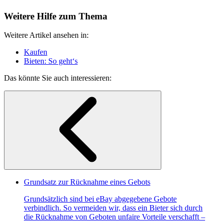
Weitere Hilfe zum Thema
Weitere Artikel ansehen in:
Kaufen
Bieten: So geht‘s
Das könnte Sie auch interessieren:
Grundsatz zur Rücknahme eines Gebots
Grundsätzlich sind bei eBay abgegebene Gebote
verbindlich. So vermeiden wir, dass ein Bieter sich durch
die Rücknahme von Geboten unfaire Vorteile verschafft –