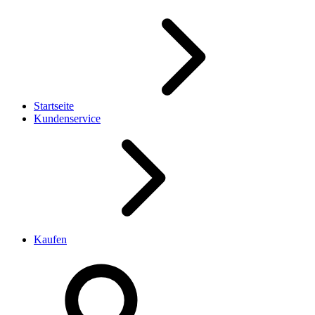
Startseite
Kundenservice
Kaufen