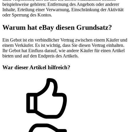
beispielsweise gehören: Entfernung des Angebots oder anderer
Inhalte, Erteilung einer Verwarnung, Einschränkung der Aktivität
oder Sperrung des Kontos.
Warum hat eBay diesen Grundsatz?
Ein Gebot ist ein verbindlicher Vertrag zwischen einem Käufer und
einem Verkäufer. Es ist wichtig, dass Sie diesen Vertrag einhalten.
Ihr Gebot hat Einfluss darauf, wie andere Käufer für einen Artikel
bieten und auf den Endpreis des Artikels.
War dieser Artikel hilfreich?