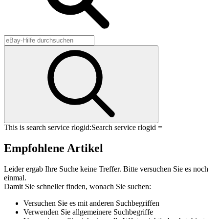
This is search service rlogid:
Search service rlogid =
Empfohlene Artikel
Leider ergab Ihre Suche keine Treffer. Bitte versuchen Sie es noch
einmal.
Damit Sie schneller finden, wonach Sie suchen:
Versuchen Sie es mit anderen Suchbegriffen
Verwenden Sie allgemeinere Suchbegriffe