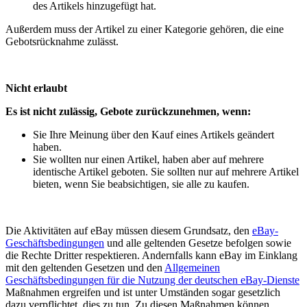
des Artikels hinzugefügt hat.
Außerdem muss der Artikel zu einer Kategorie gehören, die eine
Gebotsrücknahme zulässt.
Nicht erlaubt
Es ist nicht zulässig, Gebote zurückzunehmen, wenn:
Sie Ihre Meinung über den Kauf eines Artikels geändert
haben.
Sie wollten nur einen Artikel, haben aber auf mehrere
identische Artikel geboten. Sie sollten nur auf mehrere Artikel
bieten, wenn Sie beabsichtigen, sie alle zu kaufen.
Die Aktivitäten auf eBay müssen diesem Grundsatz, den
eBay-
Geschäftsbedingungen
und alle geltenden Gesetze befolgen sowie
die Rechte Dritter respektieren. Andernfalls kann eBay im Einklang
mit den geltenden Gesetzen und den
Allgemeinen
Geschäftsbedingungen für die Nutzung der deutschen eBay-Dienste
Maßnahmen ergreifen und ist unter Umständen sogar gesetzlich
dazu verpflichtet, dies zu tun. Zu diesen Maßnahmen können