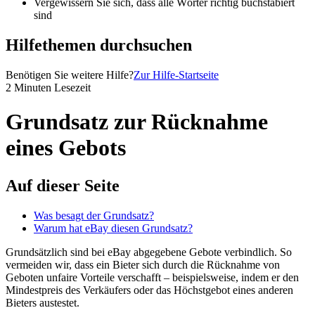
Vergewissern Sie sich, dass alle Wörter richtig buchstabiert
sind
Hilfethemen durchsuchen
Benötigen Sie weitere Hilfe?
Zur Hilfe-Startseite
2 Minuten Lesezeit
Grundsatz zur Rücknahme
eines Gebots
Auf dieser Seite
Was besagt der Grundsatz?
Warum hat eBay diesen Grundsatz?
Grundsätzlich sind bei eBay abgegebene Gebote verbindlich. So
vermeiden wir, dass ein Bieter sich durch die Rücknahme von
Geboten unfaire Vorteile verschafft – beispielsweise, indem er den
Mindestpreis des Verkäufers oder das Höchstgebot eines anderen
Bieters austestet.