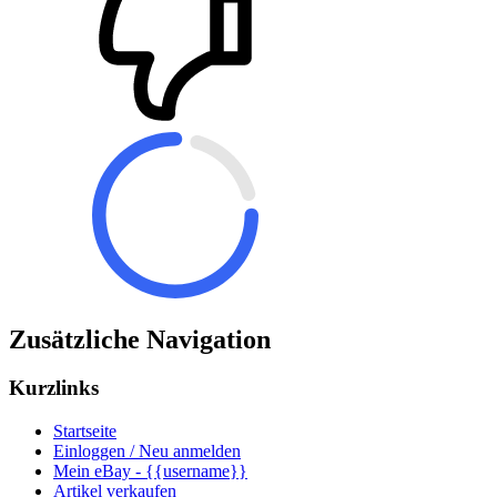
Zusätzliche Navigation
Kurzlinks
Startseite
Einloggen / Neu anmelden
Mein eBay - {{username}}
Artikel verkaufen