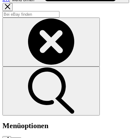
Menüoptionen