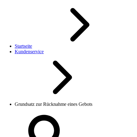
Startseite
Kundenservice
Grundsatz zur Rücknahme eines Gebots