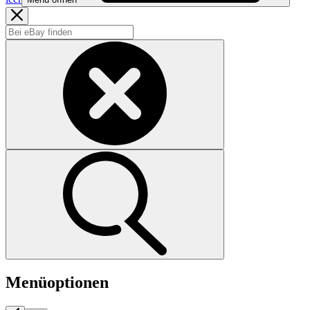
Menüoptionen