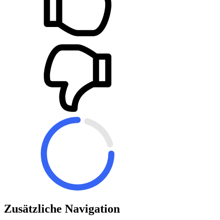
Zusätzliche Navigation