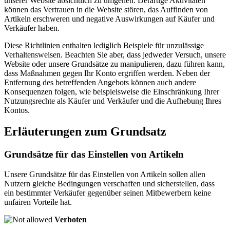
unserer Website absichtlich zu umgehen. Derartige Aktivitäten
können das Vertrauen in die Website stören, das Auffinden von
Artikeln erschweren und negative Auswirkungen auf Käufer und
Verkäufer haben.
Diese Richtlinien enthalten lediglich Beispiele für unzulässige
Verhaltensweisen. Beachten Sie aber, dass jedweder Versuch, unsere
Website oder unsere Grundsätze zu manipulieren, dazu führen kann,
dass Maßnahmen gegen Ihr Konto ergriffen werden. Neben der
Entfernung des betreffenden Angebots können auch andere
Konsequenzen folgen, wie beispielsweise die Einschränkung Ihrer
Nutzungsrechte als Käufer und Verkäufer und die Aufhebung Ihres
Kontos.
Erläuterungen zum Grundsatz
Grundsätze für das Einstellen von Artikeln
Unsere Grundsätze für das Einstellen von Artikeln sollen allen
Nutzern gleiche Bedingungen verschaffen und sicherstellen, dass
ein bestimmter Verkäufer gegenüber seinen Mitbewerbern keine
unfairen Vorteile hat.
Verboten