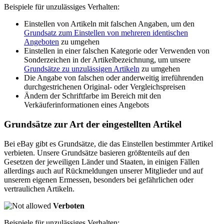
Beispiele für unzulässiges Verhalten:
Einstellen von Artikeln mit falschen Angaben, um den
Grundsatz zum Einstellen von mehreren identischen
Angeboten
zu umgehen
Einstellen in einer falschen Kategorie oder Verwenden von
Sonderzeichen in der Artikelbezeichnung, um unsere
Grundsätze zu unzulässigen Artikeln
zu umgehen
Die Angabe von falschen oder anderweitig irreführenden
durchgestrichenen Original- oder Vergleichspreisen
Ändern der Schriftfarbe im Bereich mit den
Verkäuferinformationen eines Angebots
Grundsätze zur Art der eingestellten Artikel
Bei eBay gibt es Grundsätze, die das Einstellen bestimmter Artikel
verbieten. Unsere Grundsätze basieren größtenteils auf den
Gesetzen der jeweiligen Länder und Staaten, in einigen Fällen
allerdings auch auf Rückmeldungen unserer Mitglieder und auf
unserem eigenen Ermessen, besonders bei gefährlichen oder
vertraulichen Artikeln.
Verboten
Beispiele für unzulässiges Verhalten: