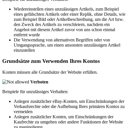
Wiedereinstellen eines unzulässigen Artikels, zum Beispiel
eines gefälschten Artikels oder einer Replik, ohne Details, wie
zum Beispiel Bild oder Artikelbeschreibung, um die Art bzw.
den Zweck des Artikels zu verschleiern, nachdem ein
Angebot mit diesem Artikel zuvor von uns schon einmal
entfernt wurde
Die Verwendung von alternativen Begriffen oder von
Umgangssprache, um einen ansonsten unzulässigen Artikel
einzustellen
Grundsätze zum Verwenden Ihres Kontos
Konten müssen alle Grundsätze der Website erfüllen.
Verboten
Beispiele für unzulässiges Verhalten:
Anlegen zusätzlicher eBay-Konten, um Einschränkungen der
Verkaufsrechte oder die Aufhebung Ihres primären Kontos zu
vermeiden
Anlegen zusätzlicher Konten, um Einschränkungen der
Kaufrechte zu umgehen oder andere Funktionen der Website
zu manipulieren