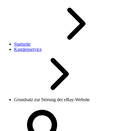
Startseite
Kundenservice
Grundsatz zur Störung der eBay-Website