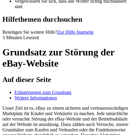
Vergewissern Sie sich, dass alle Wörter richtig buchstabiert
sind
Hilfethemen durchsuchen
Benötigen Sie weitere Hilfe?
Zur Hilfe-Startseite
3 Minuten Lesezeit
Grundsatz zur Störung der
eBay-Website
Auf dieser Seite
Erläuterungen zum Grundsatz
Weitere Informationen
Unser Ziel ist es, eBay zu einem sicheren und vertrauenswürdigen
Marktplatz für Käufer und Verkäufer zu machen. Jede tatsächliche
oder versuchte Störung der eBay-Website und der Betriebsabläufe
auf der Website ist unzulässig. Dazu zählen auch Versuche, unsere
Grundsätze zum Kaufen und Verkaufen oder die Funktionsweise