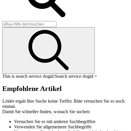
This is search service rlogid:
Search service rlogid =
Empfohlene Artikel
Leider ergab Ihre Suche keine Treffer. Bitte versuchen Sie es noch
einmal.
Damit Sie schneller finden, wonach Sie suchen:
Versuchen Sie es mit anderen Suchbegriffen
Verwenden Sie allgemeinere Suchbegriffe