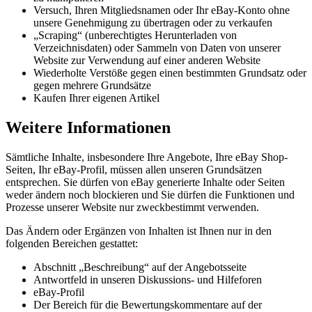
Versuch, Ihren Mitgliedsnamen oder Ihr eBay-Konto ohne
unsere Genehmigung zu übertragen oder zu verkaufen
„Scraping“ (unberechtigtes Herunterladen von
Verzeichnisdaten) oder Sammeln von Daten von unserer
Website zur Verwendung auf einer anderen Website
Wiederholte Verstöße gegen einen bestimmten Grundsatz oder
gegen mehrere Grundsätze
Kaufen Ihrer eigenen Artikel
Weitere Informationen
Sämtliche Inhalte, insbesondere Ihre Angebote, Ihre eBay Shop-
Seiten, Ihr eBay-Profil, müssen allen unseren Grundsätzen
entsprechen. Sie dürfen von eBay generierte Inhalte oder Seiten
weder ändern noch blockieren und Sie dürfen die Funktionen und
Prozesse unserer Website nur zweckbestimmt verwenden.
Das Ändern oder Ergänzen von Inhalten ist Ihnen nur in den
folgenden Bereichen gestattet:
Abschnitt „Beschreibung“ auf der Angebotsseite
Antwortfeld in unseren Diskussions- und Hilfeforen
eBay-Profil
Der Bereich für die Bewertungskommentare auf der