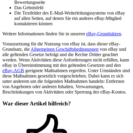
Bewertungsseite
Das Gebotsfeld
Die Textfelder des E-Mail-Weiterleitungssystems von eBay
auf allen Seiten, auf denen Sie ein anderes eBay-Mitglied
kontaktieren können
Weitere Informationen finden Sie in unseren
eBay-Grundsätzen
.
Voraussetzung für die Nutzung von eBay ist, dass dieser eBay-
Grundsatz, die
Allgemeinen Geschäftsbedingungen
von eBay und
alle geltenden Gesetze befolgt und die Rechte Dritter geachtet
werden. Wenn Aktivitäten diese Anforderungen nicht erfüllen, kann
eBay in Übereinstimmung mit den geltenden Gesetzen und den
eBay-AGB
geeignete Maßnahmen ergreifen. Unter Umständen sind
diese Maßnahmen gesetzlich vorgeschrieben. Dabei kann es sich
unter anderem um die folgenden Maßnahmen handeln: Entfernen
von Angeboten oder anderen Inhalten, Verwarnungen,
Beschränkungen von Aktivitäten oder Sperrung des eBay-Kontos.
War dieser Artikel hilfreich?