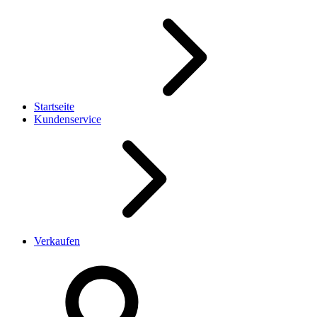
Startseite
Kundenservice
Verkaufen