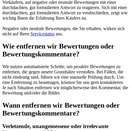
Verkäufern, auf negative oder neutrale Bewertungen mit einer
durchdachten, gut formulierten Antwort zu reagieren. Sich mit einer
durchdachten, gut formulierten Antwort zu verabschieden, zeigt wie
wichtig Ihnen die Erfahrung Ihres Käufers ist.
Negative oder neutrale Bewertungen, die Sie erhalten, wirken sich
nicht auf Ihren
Servicestatus
aus.
Wie entfernen wir Bewertungen oder
Bewertungskommentare?
Wir nutzen automatisierte Schritte, um proaktiv Bewertungen zu
entfernen, die gegen unsere Grundsätze verstoßen. Bei Fällen, die
nicht eindeutig sind, führen wir eine manuelle Prüfung durch. Um
eine Entfernung zu beantragen, können Sie uns gern kontaktieren.
Je nach Situation entfernen wir möglicherweise den Kommentar, die
Bewertung und/oder die Bilder.
Wann entfernen wir Bewertungen oder
Bewertungskommentare?
Verletzende, unangemessene oder irrelevante