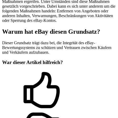
Maßnahmen ergreifen. Unter Umständen sind diese Maßnahmen
gesetzlich vorgeschrieben. Dabei kann es sich unter anderem um die
folgenden Maßnahmen handeln: Entfernen von Angeboten oder
anderen Inhalten, Verwarnungen, Beschränkungen von Aktivitäten
oder Sperrung des eBay-Kontos.
Warum hat eBay diesen Grundsatz?
Dieser Grundsatz trägt dazu bei, die Integrität des eBay-
Bewertungssystems zu schützen und Vertrauen zwischen Käufern
und Verkäufern aufzubauen.
War dieser Artikel hilfreich?