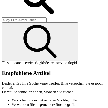
This is search service rlogid:
Search service rlogid =
Empfohlene Artikel
Leider ergab Ihre Suche keine Treffer. Bitte versuchen Sie es noch
einmal.
Damit Sie schneller finden, wonach Sie suchen:
Versuchen Sie es mit anderen Suchbegriffen
Verwenden Sie allgemeinere Suchbegriffe