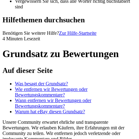
Vergewissern Sie sich, dass alle Wörter richtig buchstabiert
sind
Hilfethemen durchsuchen
Benötigen Sie weitere Hilfe?
Zur Hilfe-Startseite
4 Minuten Lesezeit
Grundsatz zu Bewertungen
Auf dieser Seite
Was besagt der Grundsatz?
Wie entfernen wir Bewertungen oder
Bewertungskommentare?
Wann entfernen wir Bewertungen oder
Bewertungskommentare?
Warum hat eBay diesen Grundsatz?
Unsere Community erwartet ehrliche und transparente
Bewertungen. Wir erlauben Käufern, ihre Erfahrungen mit der
Community zu teilen. Wir entfernen jedoch verletzende oder
irrelevante Kommentare und Bilder.