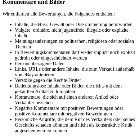
Kommentare und Bilder
Wir entfernen alle Bewertungen, die Folgendes enthalten:
Inhalte, die Hass, Gewalt oder Diskriminierung befürworten
Vulgäre, ordinäre, nicht jugendfreie, illegale oder explizite
Inhalte
Meinungsäußerungen zu politischen, religiösen oder sozialen
Themen
In Bewertungskommentaren darf weder implizit noch explizit
gedroht oder eingeschüchtert werden
Personenbezogene Daten
Links, URLs oder andere Inhalte, die zum Verkauf außerhalb
von eBay animieren
Verstöße gegen die Rechte Dritter
Bedeutungslose Inhalte oder Bilder, die nichts mit dem
gekauften Artikel zu tun haben
Kommentare, die sich auf einen anderen Artikel oder
Verkäufer beziehen
Negative Kommentare mit positiven Bewertungen oder
positive Kommentare mit negativen Bewertungen
Persönliche Angriffe, die dem Ruf des Verkäufers oder seines
Geschäfts schaden könnten und nicht als konstruktive Kritik
angesehen werden können