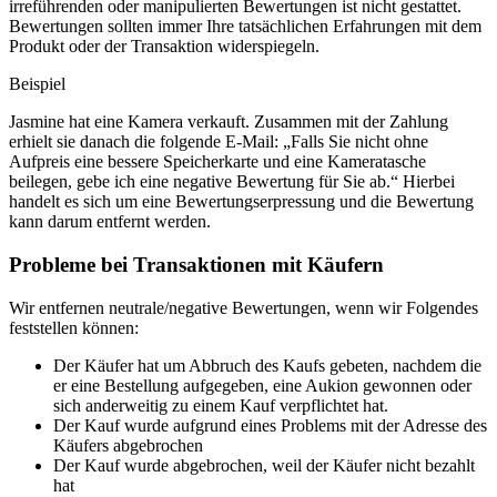
irreführenden oder manipulierten Bewertungen ist nicht gestattet.
Bewertungen sollten immer Ihre tatsächlichen Erfahrungen mit dem
Produkt oder der Transaktion widerspiegeln.
Beispiel
Jasmine hat eine Kamera verkauft. Zusammen mit der Zahlung
erhielt sie danach die folgende E-Mail: „Falls Sie nicht ohne
Aufpreis eine bessere Speicherkarte und eine Kameratasche
beilegen, gebe ich eine negative Bewertung für Sie ab.“ Hierbei
handelt es sich um eine Bewertungserpressung und die Bewertung
kann darum entfernt werden.
Probleme bei Transaktionen mit Käufern
Wir entfernen neutrale/negative Bewertungen, wenn wir Folgendes
feststellen können:
Der Käufer hat um Abbruch des Kaufs gebeten, nachdem die
er eine Bestellung aufgegeben, eine Aukion gewonnen oder
sich anderweitig zu einem Kauf verpflichtet hat.
Der Kauf wurde aufgrund eines Problems mit der Adresse des
Käufers abgebrochen
Der Kauf wurde abgebrochen, weil der Käufer nicht bezahlt
hat