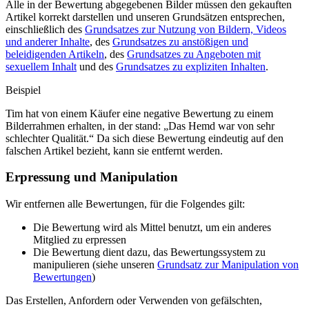
Alle in der Bewertung abgegebenen Bilder müssen den gekauften
Artikel korrekt darstellen und unseren Grundsätzen entsprechen,
einschließlich des
Grundsatzes zur Nutzung von Bildern, Videos
und anderer Inhalte
, des
Grundsatzes zu anstößigen und
beleidigenden Artikeln
, des
Grundsatzes zu Angeboten mit
sexuellem Inhalt
und des
Grundsatzes zu expliziten Inhalten
.
Beispiel
Tim hat von einem Käufer eine negative Bewertung zu einem
Bilderrahmen erhalten, in der stand: „Das Hemd war von sehr
schlechter Qualität.“ Da sich diese Bewertung eindeutig auf den
falschen Artikel bezieht, kann sie entfernt werden.
Erpressung und Manipulation
Wir entfernen alle Bewertungen, für die Folgendes gilt:
Die Bewertung wird als Mittel benutzt, um ein anderes
Mitglied zu erpressen
Die Bewertung dient dazu, das Bewertungssystem zu
manipulieren (siehe unseren
Grundsatz zur Manipulation von
Bewertungen
)
Das Erstellen, Anfordern oder Verwenden von gefälschten,