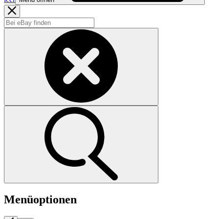
Menüoptionen