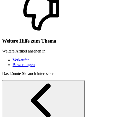
Weitere Hilfe zum Thema
Weitere Artikel ansehen in:
Verkaufen
Bewertungen
Das könnte Sie auch interessieren: