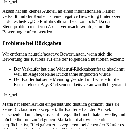
Beispiel
Akash hat ein kleines Autoteil an einen internationalen Käufer
verkauft und der Käufer hat eine negative Bewertung hinterlassen,
in der es heißt: „Die Einfuhrzölle sind viel zu hoch.“ Da das
Steuerproblem nicht von Akash verursacht wurde, kann die
Bewertung entfernt werden.
Probleme bei Rückgaben
Wir entfernen neutrale/negative Bewertungen, wenn sich die
Bewertung des Käufers auf eine der folgenden Situationen bezieht:
Der Verkäufer hat eine Widerruf-Rückgabeanfrage abgelehnt,
weil im Angebot keine Rücknahme angeboten wurde
Der Käufer hat seine Meinung geändert und wurde für die
Kosten eines eBay-Rücksendeetiketts verantwortlich gemacht
Beispiel
Maria hat einen Artikel eingestellt und deutlich gemacht, dass sie
keine Rücknahmen akzeptiert. Ihr Käufer erhält den Artikel,
entscheidet dann aber, dass er ihn eigentlich nicht haben wollte, und
möchte ihn nun zurückgeben. Maria lehnt ab, weil sie nicht
verpflichtet ist, Rückgaben zu akzeptieren, bei denen der Käufer es