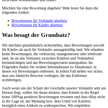
Möchten Sie eine Bewertung abgeben? Bitte lesen Sie dazu die
folgenden Artikel:
Bewertungen für Verkäufer abgeben
Bewertungen für Käufer abgeben
Was besagt der Grundsatz?
Wir möchten grundsätzlich sicherstellen, dass Bewertungen sowohl
für Käufer als auch für Verkäufer aussagekräftig sind. Wir erlauben
keine Bewertungen, die verletzend, unangemessen oder irrelevant
sind, da sie das Vertrauen zwischen Käufern und Verkäufern
beeinträchtigen und das Bewertungssystem untergraben. Im
Folgenden finden Sie weitere Informationen zu Situationen, in
denen wir Bewertungen entfernen. In jedem Fall stellen wir sicher,
dass uns faktische Beweise vorliegen, die das Entfernen
rechtfertigen.
Auch wenn uns der Schutz der Geschäfte unserer Verkäufer sehr am
Herzen liegt, sollten Sie daran denken, dass Käufer in der Regel
keine 100%ig positiven Bewertungen erwarten und dass eBay nicht
in der Lage ist, der Meinung bzw. dem Urteil von Käufern
bezüglich eines Artikels zu widersprechen. Wir empfehlen