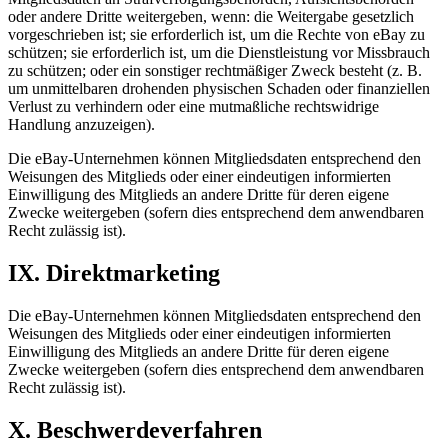
oder andere Dritte weitergeben, wenn: die Weitergabe gesetzlich
vorgeschrieben ist; sie erforderlich ist, um die Rechte von eBay zu
schützen; sie erforderlich ist, um die Dienstleistung vor Missbrauch
zu schützen; oder ein sonstiger rechtmäßiger Zweck besteht (z. B.
um unmittelbaren drohenden physischen Schaden oder finanziellen
Verlust zu verhindern oder eine mutmaßliche rechtswidrige
Handlung anzuzeigen).
Die eBay-Unternehmen können Mitgliedsdaten entsprechend den
Weisungen des Mitglieds oder einer eindeutigen informierten
Einwilligung des Mitglieds an andere Dritte für deren eigene
Zwecke weitergeben (sofern dies entsprechend dem anwendbaren
Recht zulässig ist).
IX. Direktmarketing
Die eBay-Unternehmen können Mitgliedsdaten entsprechend den
Weisungen des Mitglieds oder einer eindeutigen informierten
Einwilligung des Mitglieds an andere Dritte für deren eigene
Zwecke weitergeben (sofern dies entsprechend dem anwendbaren
Recht zulässig ist).
X. Beschwerdeverfahren