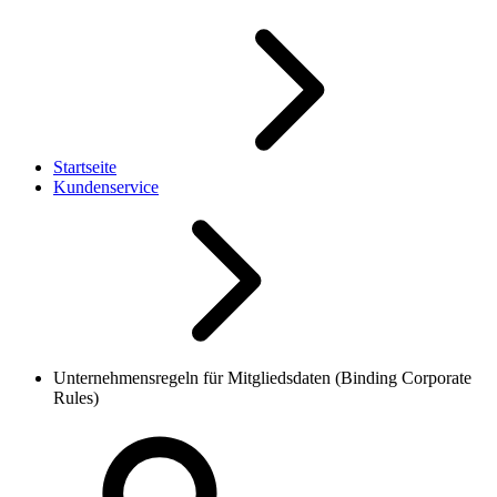
Startseite
Kundenservice
Unternehmensregeln für Mitgliedsdaten (Binding Corporate
Rules)