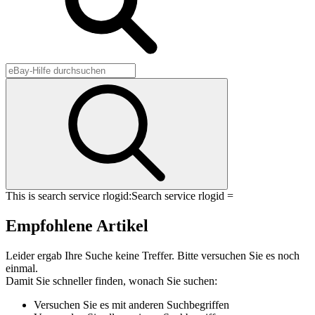
This is search service rlogid:
Search service rlogid =
Empfohlene Artikel
Leider ergab Ihre Suche keine Treffer. Bitte versuchen Sie es noch
einmal.
Damit Sie schneller finden, wonach Sie suchen:
Versuchen Sie es mit anderen Suchbegriffen