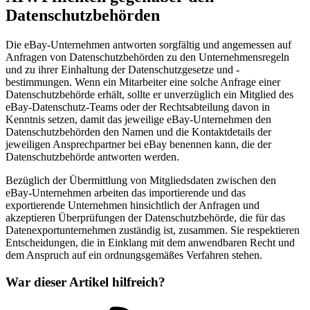
Datenschutzbehörden
Die eBay-Unternehmen antworten sorgfältig und angemessen auf
Anfragen von Datenschutzbehörden zu den Unternehmensregeln
und zu ihrer Einhaltung der Datenschutzgesetze und -
bestimmungen. Wenn ein Mitarbeiter eine solche Anfrage einer
Datenschutzbehörde erhält, sollte er unverzüglich ein Mitglied des
eBay-Datenschutz-Teams oder der Rechtsabteilung davon in
Kenntnis setzen, damit das jeweilige eBay-Unternehmen den
Datenschutzbehörden den Namen und die Kontaktdetails der
jeweiligen Ansprechpartner bei eBay benennen kann, die der
Datenschutzbehörde antworten werden.
Bezüglich der Übermittlung von Mitgliedsdaten zwischen den
eBay-Unternehmen arbeiten das importierende und das
exportierende Unternehmen hinsichtlich der Anfragen und
akzeptieren Überprüfungen der Datenschutzbehörde, die für das
Datenexportunternehmen zuständig ist, zusammen. Sie respektieren
Entscheidungen, die in Einklang mit dem anwendbaren Recht und
dem Anspruch auf ein ordnungsgemäßes Verfahren stehen.
War dieser Artikel hilfreich?