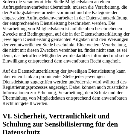
Sofern die verantwortliche Stelle Mitgliedsdaten an einen
Auftragsdatenverarbeiter übermittelt, müssen die Verarbeitung, die
der Auftragsdatenverarbeiter vornimmt und die Kategorie der
eingesetzten Auftragsdatenverarbeiter in der Datenschutzerklärung
der entsprechenden Dienstleistung beschrieben werden. Die
Verarbeitung von Mitgliedsdaten ist auf die oben beschriebenen
Zwecke und Bedingungen, auf die in der Datenschutzerklärung der
jeweiligen Dienstleistung gemachten Angaben und den Weisungen
der verantwortlichen Stelle beschränkt. Eine weitere Verarbeitung,
die nicht mit diesen Zwecken vereinbar ist, findet nicht statt, es sei
denn, das betroffene Mitglieder wurde darüber informiert und seine
Einwilligung entsprechend dem anwendbaren Recht eingeholt.
Auf die Datenschutzerklärung der jeweiligen Dienstleistung kann
über einen Link an prominenter Stelle jeder jeweiligen
Dienstleistung zugegriffen werden und/oder sie wird während des
Registrierungsprozesses angezeigt. Dabei können auch zusätzliche
Informationen zur Erhebung, Verarbeitung, dem Schutz und der
Übermittlung von Mitgliedsdaten entsprechend dem anwendbaren
Recht mitgeteilt werden.
VI. Sicherheit, Vertraulichkeit und
Schulung zur Sensibilisierung für den
Datenschutz