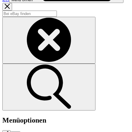
Menüoptionen