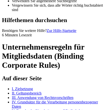
Verwenden Sie allgemeinere Suchbegriffe
Vergewissern Sie sich, dass alle Wörter richtig buchstabiert
sind
Hilfethemen durchsuchen
Benötigen Sie weitere Hilfe?
Zur Hilfe-Startseite
6 Minuten Lesezeit
Unternehmensregeln für
Mitgliedsdaten (Binding
Corporate Rules)
Auf dieser Seite
I. Zielsetzung
II. Geltungsbereich
III. Anwendung von Rechtsvorschriften
IV. Grundsätze für die Verarbeitung personenbezogener
Daten