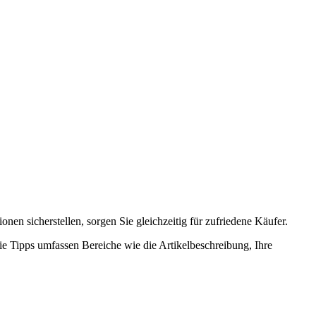
nen sicherstellen, sorgen Sie gleichzeitig für zufriedene Käufer.
Die Tipps umfassen Bereiche wie die Artikelbeschreibung, Ihre