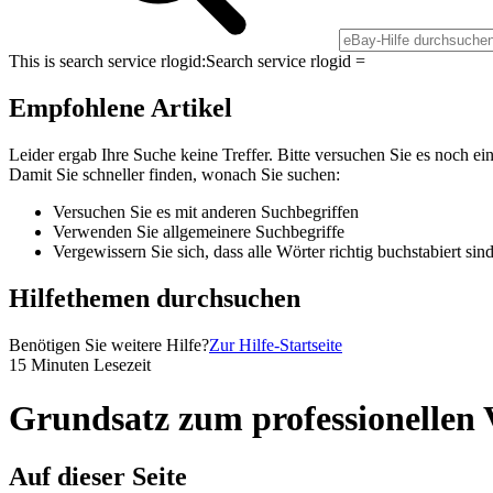
This is search service rlogid:
Search service rlogid =
Empfohlene Artikel
Leider ergab Ihre Suche keine Treffer. Bitte versuchen Sie es noch ei
Damit Sie schneller finden, wonach Sie suchen:
Versuchen Sie es mit anderen Suchbegriffen
Verwenden Sie allgemeinere Suchbegriffe
Vergewissern Sie sich, dass alle Wörter richtig buchstabiert sin
Hilfethemen durchsuchen
Benötigen Sie weitere Hilfe?
Zur Hilfe-Startseite
15 Minuten Lesezeit
Grundsatz zum professionellen 
Auf dieser Seite