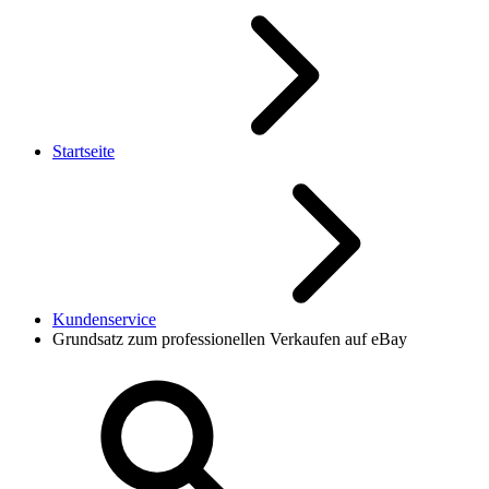
Startseite
Kundenservice
Grundsatz zum professionellen Verkaufen auf eBay