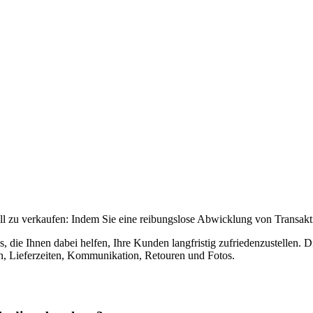
ll zu verkaufen: Indem Sie eine reibungslose Abwicklung von Transaktio
, die Ihnen dabei helfen, Ihre Kunden langfristig zufriedenzustellen. 
, Lieferzeiten, Kommunikation, Retouren und Fotos.