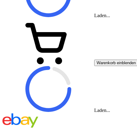
Laden...
Warenkorb einblenden
Laden...