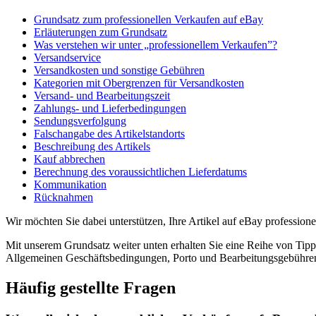
Grundsatz zum professionellen Verkaufen auf eBay
Erläuterungen zum Grundsatz
Was verstehen wir unter „professionellem Verkaufen”?
Versandservice
Versandkosten und sonstige Gebühren
Kategorien mit Obergrenzen für Versandkosten
Versand- und Bearbeitungszeit
Zahlungs- und Lieferbedingungen
Sendungsverfolgung
Falschangabe des Artikelstandorts
Beschreibung des Artikels
Kauf abbrechen
Berechnung des voraussichtlichen Lieferdatums
Kommunikation
Rücknahmen
Wir möchten Sie dabei unterstützen, Ihre Artikel auf eBay professione
Mit unserem Grundsatz weiter unten erhalten Sie eine Reihe von Tipps
Allgemeinen Geschäftsbedingungen, Porto und Bearbeitungsgebühren
Häufig gestellte Fragen