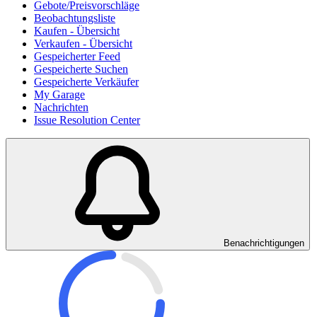
Gebote/Preisvorschläge
Beobachtungsliste
Kaufen - Übersicht
Verkaufen - Übersicht
Gespeicherter Feed
Gespeicherte Suchen
Gespeicherte Verkäufer
My Garage
Nachrichten
Issue Resolution Center
Benachrichtigungen