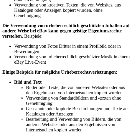
Verwendung von kreativen Texten, die von Websites, aus
Katalogen oder Anzeigen kopiert wurden, ohne
Genehmigung
Die Verwendung von urheberrechtlich geschützten Inhalten auf
andere Weise bei eBay kann gegen geistige Eigentumsrechte
verstoßen.
Beispiele:
Verwendung von Fotos Dritter in einem Profilbild oder in
Bewertungen
Verwendung von urheberrechtlich geschützter Musik in einem
eBay Live-Event
Einige Beispiele für mögliche Urheberrechtsverletzungen:
Bild und Text
Bilder oder Texte, die von anderen Websites oder aus
den Ergebnissen von Internetsuchen kopiert wurden
Verwendung von Standardbildern und -texten ohne
Genehmigung
Gescannte oder kopierte Beschreibungen und Texte aus
Katalogen oder Anzeigen
Bearbeitung und Verwendung von Bildern, die von
anderen Websites oder aus den Ergebnissen von
Internetsuchen kopiert wurden