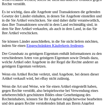
Rechte verstößt.
Es ist wichtig, dass alle Angebote und Transaktionen die geltenden
Gesetze der Länder einhalten, in denen Sie Angebote einstellen und
in die Sie Artikel verschicken. Sie sind daher dafür verantwortlich,
dass Ihre Transaktionen sowohl in dem Land rechtmäßig sind, in
dem Sie Ihre Artikel verkaufen, als auch in dem Land, in das Sie
Ihre Artikel verschicken.
Sie können Länder ausschließen, in die Sie nicht liefern möchten,
indem Sie einen
Eingeschränkten Käuferkreis festlegen
.
Der Grundsatz zu geistigem Eigentum enthält Informationen zu den
verschiedenen Arten von geistigem Eigentum sowie Details dazu,
welche Artikel oder Angebote in der Regel die Rechte anderer an
geistigem Eigentum verletzen.
Wenn ein Artikel Rechte verletzt, sind Angebote, bei denen dieser
Artikel verkauft wird, bei eBay nicht zulässig.
Wenn die Art und Weise, wie Sie einen Artikel eingestellt haben,
gegen Rechte verstößt, also beispielsweise bei Verwendung eines
urheberrechtlich geschützten Bildes ohne Genehmigung des
Rechteinhabers, können Sie Ihr Angebot möglicherweise bearbeiten
und den gegen Rechte verstoßenden Inhalt aus Ihrem Angebot