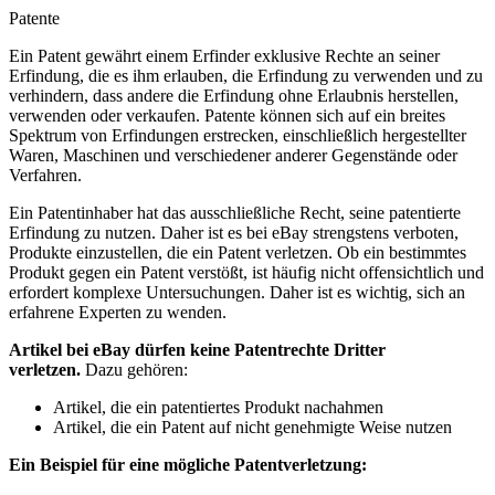
Patente
Ein Patent gewährt einem Erfinder exklusive Rechte an seiner
Erfindung, die es ihm erlauben, die Erfindung zu verwenden und zu
verhindern, dass andere die Erfindung ohne Erlaubnis herstellen,
verwenden oder verkaufen. Patente können sich auf ein breites
Spektrum von Erfindungen erstrecken, einschließlich hergestellter
Waren, Maschinen und verschiedener anderer Gegenstände oder
Verfahren.
Ein Patentinhaber hat das ausschließliche Recht, seine patentierte
Erfindung zu nutzen. Daher ist es bei eBay strengstens verboten,
Produkte einzustellen, die ein Patent verletzen. Ob ein bestimmtes
Produkt gegen ein Patent verstößt, ist häufig nicht offensichtlich und
erfordert komplexe Untersuchungen. Daher ist es wichtig, sich an
erfahrene Experten zu wenden.
Artikel bei eBay dürfen keine Patentrechte Dritter
verletzen.
Dazu gehören:
Artikel, die ein patentiertes Produkt nachahmen
Artikel, die ein Patent auf nicht genehmigte Weise nutzen
Ein Beispiel für eine mögliche Patentverletzung: