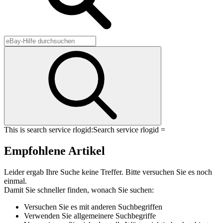
This is search service rlogid:
Search service rlogid =
Empfohlene Artikel
Leider ergab Ihre Suche keine Treffer. Bitte versuchen Sie es noch
einmal.
Damit Sie schneller finden, wonach Sie suchen:
Versuchen Sie es mit anderen Suchbegriffen
Verwenden Sie allgemeinere Suchbegriffe