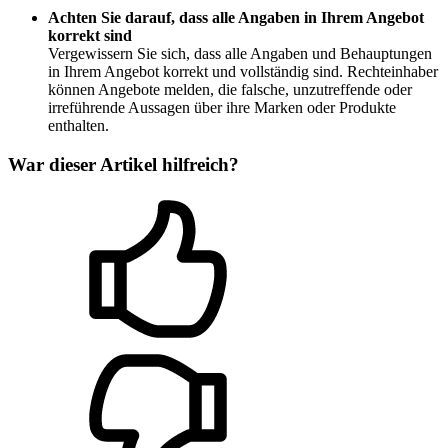
Achten Sie darauf, dass alle Angaben in Ihrem Angebot
korrekt sind
Vergewissern Sie sich, dass alle Angaben und Behauptungen
in Ihrem Angebot korrekt und vollständig sind. Rechteinhaber
können Angebote melden, die falsche, unzutreffende oder
irreführende Aussagen über ihre Marken oder Produkte
enthalten.
War dieser Artikel hilfreich?