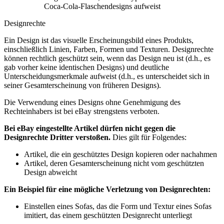
Coca-Cola-Flaschendesigns aufweist
Designrechte
Ein Design ist das visuelle Erscheinungsbild eines Produkts,
einschließlich Linien, Farben, Formen und Texturen. Designrechte
können rechtlich geschützt sein, wenn das Design neu ist (d.h., es
gab vorher keine identischen Designs) und deutliche
Unterscheidungsmerkmale aufweist (d.h., es unterscheidet sich in
seiner Gesamterscheinung von früheren Designs).
Die Verwendung eines Designs ohne Genehmigung des
Rechteinhabers ist bei eBay strengstens verboten.
Bei eBay eingestellte Artikel dürfen nicht gegen die
Designrechte Dritter verstoßen.
Dies gilt für Folgendes:
Artikel, die ein geschütztes Design kopieren oder nachahmen
Artikel, deren Gesamterscheinung nicht vom geschützten
Design abweicht
Ein Beispiel für eine mögliche Verletzung von Designrechten:
Einstellen eines Sofas, das die Form und Textur eines Sofas
imitiert, das einem geschützten Designrecht unterliegt