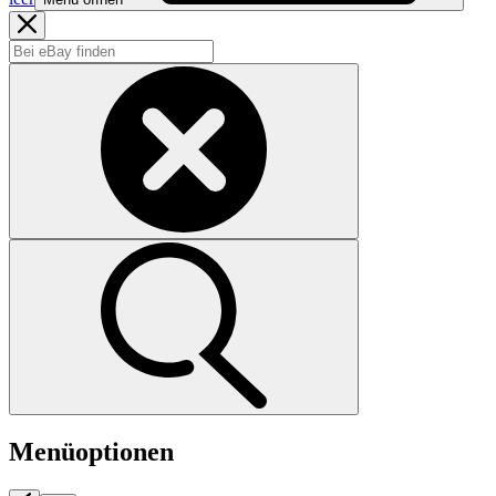
Menüoptionen