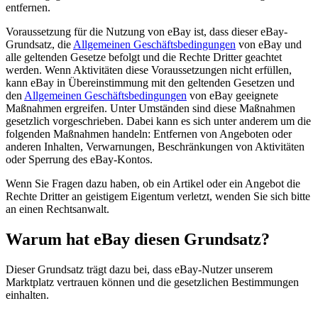
entfernen.
Voraussetzung für die Nutzung von eBay ist, dass dieser eBay-
Grundsatz, die
Allgemeinen Geschäftsbedingungen
von eBay und
alle geltenden Gesetze befolgt und die Rechte Dritter geachtet
werden. Wenn Aktivitäten diese Voraussetzungen nicht erfüllen,
kann eBay in Übereinstimmung mit den geltenden Gesetzen und
den
Allgemeinen Geschäftsbedingungen
von eBay geeignete
Maßnahmen ergreifen. Unter Umständen sind diese Maßnahmen
gesetzlich vorgeschrieben. Dabei kann es sich unter anderem um die
folgenden Maßnahmen handeln: Entfernen von Angeboten oder
anderen Inhalten, Verwarnungen, Beschränkungen von Aktivitäten
oder Sperrung des eBay-Kontos.
Wenn Sie Fragen dazu haben, ob ein Artikel oder ein Angebot die
Rechte Dritter an geistigem Eigentum verletzt, wenden Sie sich bitte
an einen Rechtsanwalt.
Warum hat eBay diesen Grundsatz?
Dieser Grundsatz trägt dazu bei, dass eBay-Nutzer unserem
Marktplatz vertrauen können und die gesetzlichen Bestimmungen
einhalten.