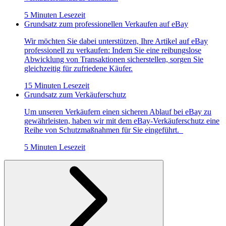
5 Minuten Lesezeit
Grundsatz zum professionellen Verkaufen auf eBay
Wir möchten Sie dabei unterstützen, Ihre Artikel auf eBay
professionell zu verkaufen: Indem Sie eine reibungslose
Abwicklung von Transaktionen sicherstellen, sorgen Sie
gleichzeitig für zufriedene Käufer.
15 Minuten Lesezeit
Grundsatz zum Verkäuferschutz
Um unseren Verkäufern einen sicheren Ablauf bei eBay zu
gewährleisten, haben wir mit dem eBay-Verkäuferschutz eine
Reihe von Schutzmaßnahmen für Sie eingeführt.
5 Minuten Lesezeit