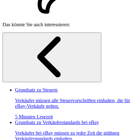
Das könnte Sie auch interessieren:
Grundsatz zu Steuern
Verkäufer müssen alle Steuervorschriften einhalten, die für
eBay-Verkäufe gelten.
5 Minuten Lesezeit
Grundsatz zu Verkäuferstandards bei eBay
Verkäufer bei eBay müssen zu jeder Zeit die gültigen
Verkäuferstandards einhalten.