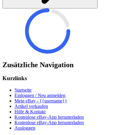
Zusätzliche Navigation
Kurzlinks
Startseite
Einloggen / Neu anmelden
Mein eBay - {{username}}
Artikel verkaufen
Hilfe & Kontakt
Kostenlose eBay-App herunterladen
Kostenlose eBay-App herunterladen
Ausloggen