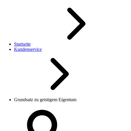
Startseite
Kundenservice
Grundsatz zu geistigem Eigentum