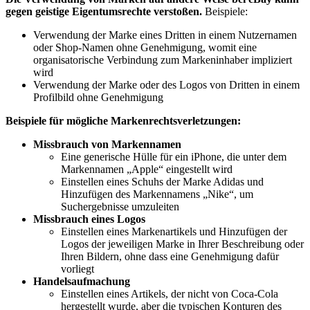
gegen geistige Eigentumsrechte verstoßen.
Beispiele:
Verwendung der Marke eines Dritten in einem Nutzernamen
oder Shop-Namen ohne Genehmigung, womit eine
organisatorische Verbindung zum Markeninhaber impliziert
wird
Verwendung der Marke oder des Logos von Dritten in einem
Profilbild ohne Genehmigung
Beispiele für mögliche Markenrechtsverletzungen:
Missbrauch von Markennamen
Eine generische Hülle für ein iPhone, die unter dem
Markennamen „Apple“ eingestellt wird
Einstellen eines Schuhs der Marke Adidas und
Hinzufügen des Markennamens „Nike“, um
Suchergebnisse umzuleiten
Missbrauch eines Logos
Einstellen eines Markenartikels und Hinzufügen der
Logos der jeweiligen Marke in Ihrer Beschreibung oder
Ihren Bildern, ohne dass eine Genehmigung dafür
vorliegt
Handelsaufmachung
Einstellen eines Artikels, der nicht von Coca-Cola
hergestellt wurde, aber die typischen Konturen des