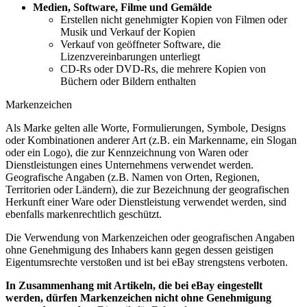
Medien, Software, Filme und Gemälde
Erstellen nicht genehmigter Kopien von Filmen oder
Musik und Verkauf der Kopien
Verkauf von geöffneter Software, die
Lizenzvereinbarungen unterliegt
CD-Rs oder DVD-Rs, die mehrere Kopien von
Büchern oder Bildern enthalten
Markenzeichen
Als Marke gelten alle Worte, Formulierungen, Symbole, Designs
oder Kombinationen anderer Art (z.B. ein Markenname, ein Slogan
oder ein Logo), die zur Kennzeichnung von Waren oder
Dienstleistungen eines Unternehmens verwendet werden.
Geografische Angaben (z.B. Namen von Orten, Regionen,
Territorien oder Ländern), die zur Bezeichnung der geografischen
Herkunft einer Ware oder Dienstleistung verwendet werden, sind
ebenfalls markenrechtlich geschützt.
Die Verwendung von Markenzeichen oder geografischen Angaben
ohne Genehmigung des Inhabers kann gegen dessen geistigen
Eigentumsrechte verstoßen und ist bei eBay strengstens verboten.
In Zusammenhang mit Artikeln, die bei eBay eingestellt
werden, dürfen Markenzeichen nicht ohne Genehmigung