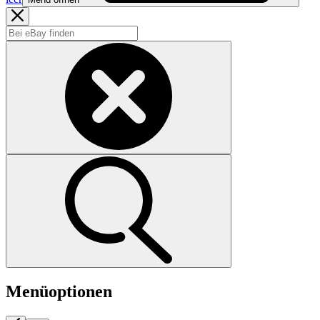
Menüoptionen