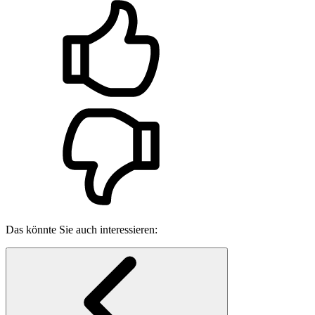
Das könnte Sie auch interessieren: