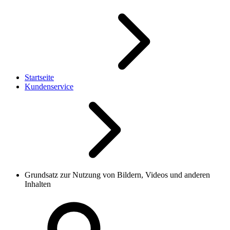
Startseite
Kundenservice
Grundsatz zur Nutzung von Bildern, Videos und anderen
Inhalten