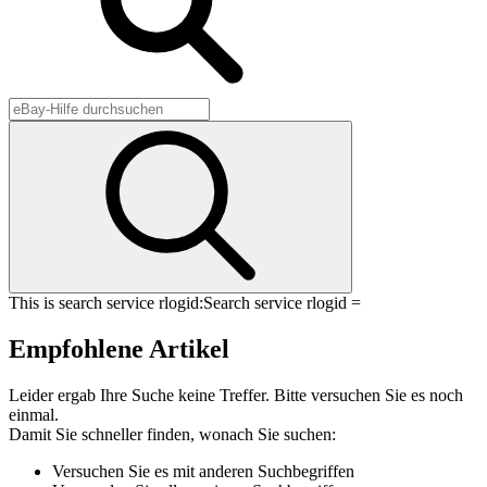
This is search service rlogid:
Search service rlogid =
Empfohlene Artikel
Leider ergab Ihre Suche keine Treffer. Bitte versuchen Sie es noch
einmal.
Damit Sie schneller finden, wonach Sie suchen:
Versuchen Sie es mit anderen Suchbegriffen