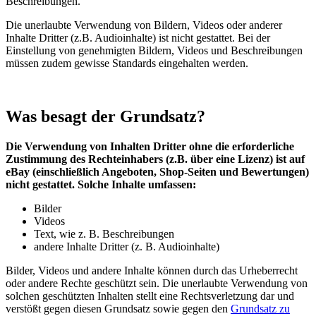
Beschreibungen.
Die unerlaubte Verwendung von Bildern, Videos oder anderer
Inhalte Dritter (z.B. Audioinhalte) ist nicht gestattet. Bei der
Einstellung von genehmigten Bildern, Videos und Beschreibungen
müssen zudem gewisse Standards eingehalten werden.
Was besagt der Grundsatz?
Die Verwendung von Inhalten Dritter ohne die erforderliche
Zustimmung des Rechteinhabers (z.B. über eine Lizenz) ist auf
eBay (einschließlich Angeboten, Shop-Seiten und Bewertungen)
nicht gestattet. Solche Inhalte umfassen:
Bilder
Videos
Text, wie z. B. Beschreibungen
andere Inhalte Dritter (z. B. Audioinhalte)
Bilder, Videos und andere Inhalte können durch das Urheberrecht
oder andere Rechte geschützt sein. Die unerlaubte Verwendung von
solchen geschützten Inhalten stellt eine Rechtsverletzung dar und
verstößt gegen diesen Grundsatz sowie gegen den
Grundsatz zu