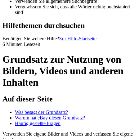
Verwenden Sie allgemeinere Suchbegriffe
Vergewissern Sie sich, dass alle Wörter richtig buchstabiert
sind
Hilfethemen durchsuchen
Benötigen Sie weitere Hilfe?
Zur Hilfe-Startseite
6 Minuten Lesezeit
Grundsatz zur Nutzung von
Bildern, Videos und anderen
Inhalten
Auf dieser Seite
Was besagt der Grundsatz?
Warum hat eBay diesen Grundsatz?
Häufig gestellte Fragen
Verwenden Sie eigene Bilder und Videos und verfassen Sie eigene