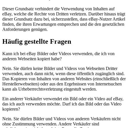
Dieser Grundsatz verhindert die Verwendung von Inhalten auf
eBay, welche die Rechte von Dritten verletzen. Darüber hinaus trägt
dieser Grundsatz dazu bei, sicherzustellen, dass eBay-Nutzer Artikel
finden, die ihren Erwartungen entsprechen und die den gesetzlichen
Anforderungen genügen.
Häufig gestellte Fragen
Kann ich bei eBay Bilder oder Videos verwenden, die ich von
anderen Webseiten kopiert habe?
Nein. Sie dürfen keine Bilder und Videos von Webseiten Dritter
verwenden, auch dann nicht, wenn diese öffentlich zugänglich sind.
Das Kopieren von Inhalten von anderen Websites (einschließlich der
Herstellerwebseiten) oder aus den Ergebnissen von Internetsuchen
kann als Urheberrechtsverletzung eingestuft werden.
Ein anderer Verkäufer verwendet ein Bild oder ein Video auf eBay,
das ich auch verwenden möchte. Darf ich das Bild oder das Video
kopieren?
Nein. Sie dürfen Bilder und Videos von anderen Verkäufern nicht
ohne Zustimmung verwenden. Andere Verkäufer sind