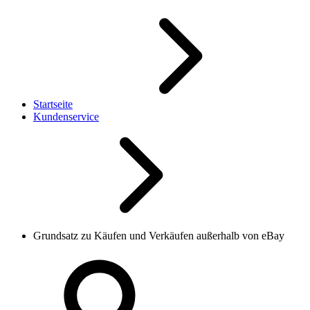
Startseite
Kundenservice
Grundsatz zu Käufen und Verkäufen außerhalb von eBay