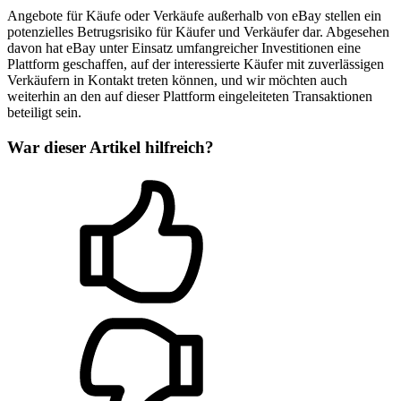
Angebote für Käufe oder Verkäufe außerhalb von eBay stellen ein
potenzielles Betrugsrisiko für Käufer und Verkäufer dar. Abgesehen
davon hat eBay unter Einsatz umfangreicher Investitionen eine
Plattform geschaffen, auf der interessierte Käufer mit zuverlässigen
Verkäufern in Kontakt treten können, und wir möchten auch
weiterhin an den auf dieser Plattform eingeleiteten Transaktionen
beteiligt sein.
War dieser Artikel hilfreich?