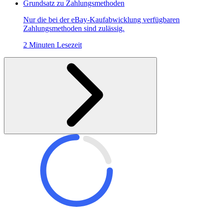
Grundsatz zu Zahlungsmethoden
Nur die bei der eBay-Kaufabwicklung verfügbaren
Zahlungsmethoden sind zulässig.
2 Minuten Lesezeit