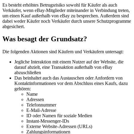
Es besteht erhöhtes Betrugsrisiko sowohl für Käufer als auch
Verkäufer, wenn eBay-Mitglieder miteinander in Verbindung treten,
um einen Kauf außerhalb von eBay zu besprechen. Außerdem sind
dabei weder Käufer noch Verkäufer durch unsere Schutzprogramme
abgesichert.
Was besagt der Grundsatz?
Die folgenden Aktionen sind Käufern und Verkäufern untersagt:
Jegliche Interaktion mit einem Nutzer auf der Website, die
darauf abzielt, eine Transaktion außerhalb von eBay
abzuschließen
Das beinhaltet auch das Austauschen oder Anfordern von
Kontaktinformationen vor dem Abschluss eines Kaufs, dazu
gehören:
Name
Adressen
Telefonnummer
E-Mail-Adresse
ID oder Namen für soziale Medien
Instant-Messenger-IDs
Externe Website-Adressen (URLs)
Zahlungsinformationen