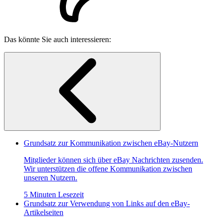
Das könnte Sie auch interessieren:
Grundsatz zur Kommunikation zwischen eBay-Nutzern
Mitglieder können sich über eBay Nachrichten zusenden.
Wir unterstützen die offene Kommunikation zwischen
unseren Nutzern.
5 Minuten Lesezeit
Grundsatz zur Verwendung von Links auf den eBay-
Artikelseiten