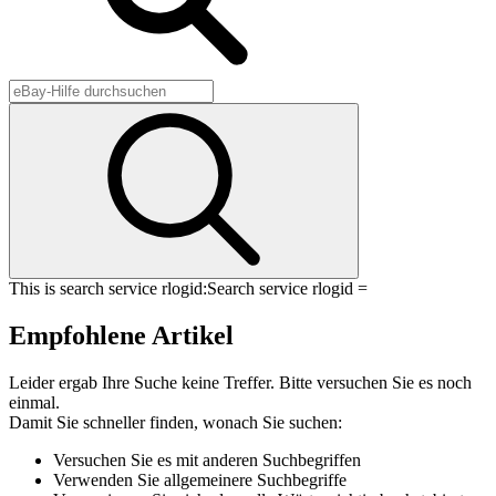
This is search service rlogid:
Search service rlogid =
Empfohlene Artikel
Leider ergab Ihre Suche keine Treffer. Bitte versuchen Sie es noch
einmal.
Damit Sie schneller finden, wonach Sie suchen:
Versuchen Sie es mit anderen Suchbegriffen
Verwenden Sie allgemeinere Suchbegriffe