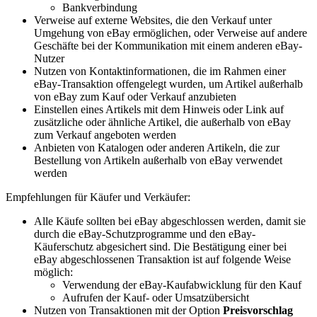
Bankverbindung
Verweise auf externe Websites, die den Verkauf unter
Umgehung von eBay ermöglichen, oder Verweise auf andere
Geschäfte bei der Kommunikation mit einem anderen eBay-
Nutzer
Nutzen von Kontaktinformationen, die im Rahmen einer
eBay-Transaktion offengelegt wurden, um Artikel außerhalb
von eBay zum Kauf oder Verkauf anzubieten
Einstellen eines Artikels mit dem Hinweis oder Link auf
zusätzliche oder ähnliche Artikel, die außerhalb von eBay
zum Verkauf angeboten werden
Anbieten von Katalogen oder anderen Artikeln, die zur
Bestellung von Artikeln außerhalb von eBay verwendet
werden
Empfehlungen für Käufer und Verkäufer:
Alle Käufe sollten bei eBay abgeschlossen werden, damit sie
durch die eBay-Schutzprogramme und den eBay-
Käuferschutz abgesichert sind. Die Bestätigung einer bei
eBay abgeschlossenen Transaktion ist auf folgende Weise
möglich:
Verwendung der eBay-Kaufabwicklung für den Kauf
Aufrufen der Kauf- oder Umsatzübersicht
Nutzen von Transaktionen mit der Option
Preisvorschlag