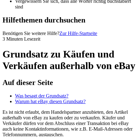
Vergewissern Sie sich, dass alle Wörter richtig buchstabiert
sind
Hilfethemen durchsuchen
Benötigen Sie weitere Hilfe?
Zur Hilfe-Startseite
3 Minuten Lesezeit
Grundsatz zu Käufen und
Verkäufen außerhalb von eBay
Auf dieser Seite
Was besagt der Grundsatz?
Warum hat eBay diesen Grundsatz?
Es ist nicht erlaubt, dem Handelspartner anzubieten, den Artikel
außerhalb von eBay zu kaufen oder zu verkaufen. Käufer und
Verkäufer dürfen vor dem Abschluss einer Transaktion bei eBay
auch keine Kontaktinformationen, wie z.B. E-Mail-Adressen oder
Telefonnummern, austauschen.