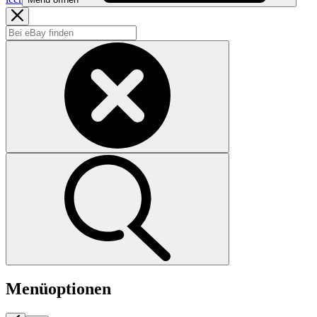
Menüoptionen