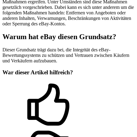
Maßnahmen ergreifen. Unter Umständen sind diese Maßnahmen
gesetzlich vorgeschrieben. Dabei kann es sich unter anderem um die
folgenden Maßnahmen handeln: Entfernen von Angeboten oder
anderen Inhalten, Verwarnungen, Beschränkungen von Aktivitäten
oder Sperrung des eBay-Kontos.
Warum hat eBay diesen Grundsatz?
Dieser Grundsatz trägt dazu bei, die Integrität des eBay-
Bewertungssystems zu schützen und Vertrauen zwischen Käufern
und Verkäufern aufzubauen.
War dieser Artikel hilfreich?