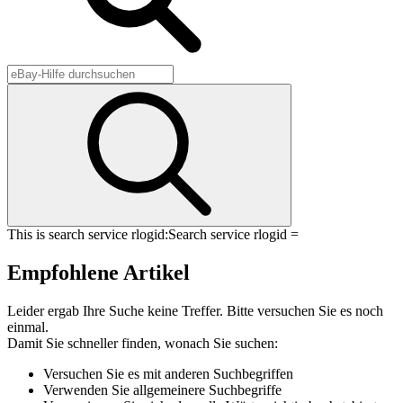
This is search service rlogid:
Search service rlogid =
Empfohlene Artikel
Leider ergab Ihre Suche keine Treffer. Bitte versuchen Sie es noch
einmal.
Damit Sie schneller finden, wonach Sie suchen:
Versuchen Sie es mit anderen Suchbegriffen
Verwenden Sie allgemeinere Suchbegriffe