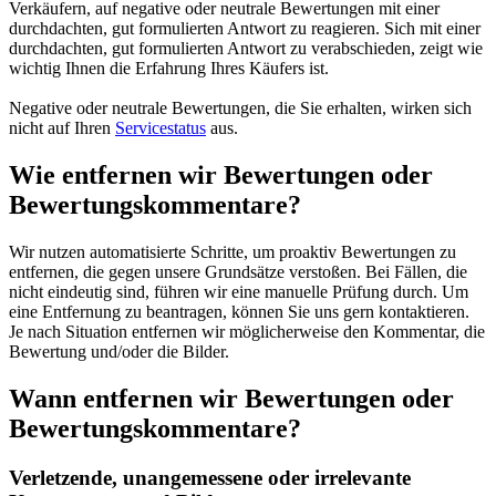
Verkäufern, auf negative oder neutrale Bewertungen mit einer
durchdachten, gut formulierten Antwort zu reagieren. Sich mit einer
durchdachten, gut formulierten Antwort zu verabschieden, zeigt wie
wichtig Ihnen die Erfahrung Ihres Käufers ist.
Negative oder neutrale Bewertungen, die Sie erhalten, wirken sich
nicht auf Ihren
Servicestatus
aus.
Wie entfernen wir Bewertungen oder
Bewertungskommentare?
Wir nutzen automatisierte Schritte, um proaktiv Bewertungen zu
entfernen, die gegen unsere Grundsätze verstoßen. Bei Fällen, die
nicht eindeutig sind, führen wir eine manuelle Prüfung durch. Um
eine Entfernung zu beantragen, können Sie uns gern kontaktieren.
Je nach Situation entfernen wir möglicherweise den Kommentar, die
Bewertung und/oder die Bilder.
Wann entfernen wir Bewertungen oder
Bewertungskommentare?
Verletzende, unangemessene oder irrelevante