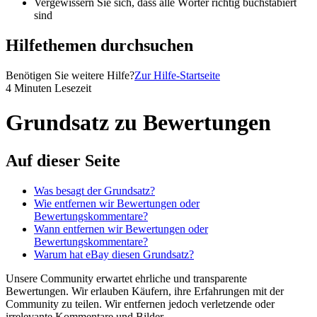
Vergewissern Sie sich, dass alle Wörter richtig buchstabiert
sind
Hilfethemen durchsuchen
Benötigen Sie weitere Hilfe?
Zur Hilfe-Startseite
4 Minuten Lesezeit
Grundsatz zu Bewertungen
Auf dieser Seite
Was besagt der Grundsatz?
Wie entfernen wir Bewertungen oder
Bewertungskommentare?
Wann entfernen wir Bewertungen oder
Bewertungskommentare?
Warum hat eBay diesen Grundsatz?
Unsere Community erwartet ehrliche und transparente
Bewertungen. Wir erlauben Käufern, ihre Erfahrungen mit der
Community zu teilen. Wir entfernen jedoch verletzende oder
irrelevante Kommentare und Bilder.