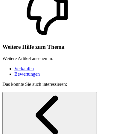
Weitere Hilfe zum Thema
Weitere Artikel ansehen in:
Verkaufen
Bewertungen
Das könnte Sie auch interessieren: