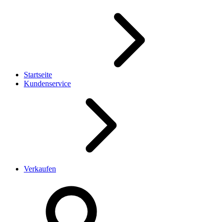
Startseite
Kundenservice
Verkaufen