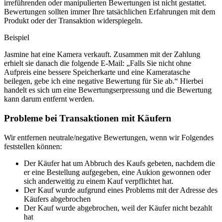
irreführenden oder manipulierten Bewertungen ist nicht gestattet.
Bewertungen sollten immer Ihre tatsächlichen Erfahrungen mit dem
Produkt oder der Transaktion widerspiegeln.
Beispiel
Jasmine hat eine Kamera verkauft. Zusammen mit der Zahlung
erhielt sie danach die folgende E-Mail: „Falls Sie nicht ohne
Aufpreis eine bessere Speicherkarte und eine Kameratasche
beilegen, gebe ich eine negative Bewertung für Sie ab.“ Hierbei
handelt es sich um eine Bewertungserpressung und die Bewertung
kann darum entfernt werden.
Probleme bei Transaktionen mit Käufern
Wir entfernen neutrale/negative Bewertungen, wenn wir Folgendes
feststellen können:
Der Käufer hat um Abbruch des Kaufs gebeten, nachdem die
er eine Bestellung aufgegeben, eine Aukion gewonnen oder
sich anderweitig zu einem Kauf verpflichtet hat.
Der Kauf wurde aufgrund eines Problems mit der Adresse des
Käufers abgebrochen
Der Kauf wurde abgebrochen, weil der Käufer nicht bezahlt
hat