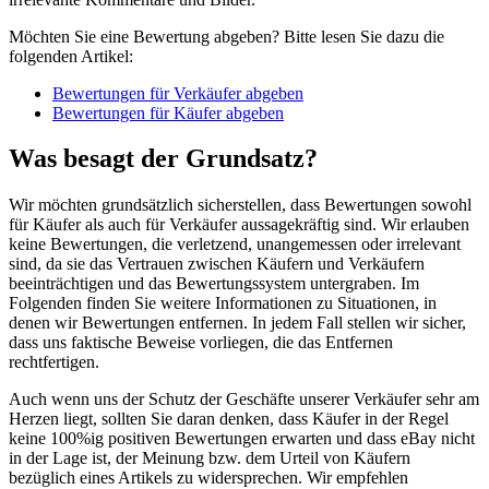
Möchten Sie eine Bewertung abgeben? Bitte lesen Sie dazu die
folgenden Artikel:
Bewertungen für Verkäufer abgeben
Bewertungen für Käufer abgeben
Was besagt der Grundsatz?
Wir möchten grundsätzlich sicherstellen, dass Bewertungen sowohl
für Käufer als auch für Verkäufer aussagekräftig sind. Wir erlauben
keine Bewertungen, die verletzend, unangemessen oder irrelevant
sind, da sie das Vertrauen zwischen Käufern und Verkäufern
beeinträchtigen und das Bewertungssystem untergraben. Im
Folgenden finden Sie weitere Informationen zu Situationen, in
denen wir Bewertungen entfernen. In jedem Fall stellen wir sicher,
dass uns faktische Beweise vorliegen, die das Entfernen
rechtfertigen.
Auch wenn uns der Schutz der Geschäfte unserer Verkäufer sehr am
Herzen liegt, sollten Sie daran denken, dass Käufer in der Regel
keine 100%ig positiven Bewertungen erwarten und dass eBay nicht
in der Lage ist, der Meinung bzw. dem Urteil von Käufern
bezüglich eines Artikels zu widersprechen. Wir empfehlen