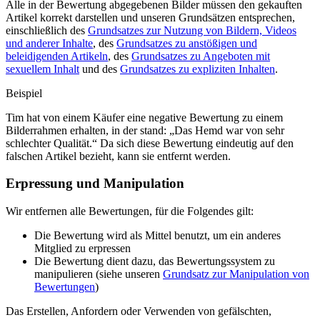
Alle in der Bewertung abgegebenen Bilder müssen den gekauften
Artikel korrekt darstellen und unseren Grundsätzen entsprechen,
einschließlich des
Grundsatzes zur Nutzung von Bildern, Videos
und anderer Inhalte
, des
Grundsatzes zu anstößigen und
beleidigenden Artikeln
, des
Grundsatzes zu Angeboten mit
sexuellem Inhalt
und des
Grundsatzes zu expliziten Inhalten
.
Beispiel
Tim hat von einem Käufer eine negative Bewertung zu einem
Bilderrahmen erhalten, in der stand: „Das Hemd war von sehr
schlechter Qualität.“ Da sich diese Bewertung eindeutig auf den
falschen Artikel bezieht, kann sie entfernt werden.
Erpressung und Manipulation
Wir entfernen alle Bewertungen, für die Folgendes gilt:
Die Bewertung wird als Mittel benutzt, um ein anderes
Mitglied zu erpressen
Die Bewertung dient dazu, das Bewertungssystem zu
manipulieren (siehe unseren
Grundsatz zur Manipulation von
Bewertungen
)
Das Erstellen, Anfordern oder Verwenden von gefälschten,