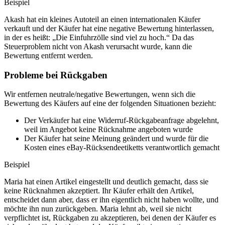
Beispiel
Akash hat ein kleines Autoteil an einen internationalen Käufer
verkauft und der Käufer hat eine negative Bewertung hinterlassen,
in der es heißt: „Die Einfuhrzölle sind viel zu hoch.“ Da das
Steuerproblem nicht von Akash verursacht wurde, kann die
Bewertung entfernt werden.
Probleme bei Rückgaben
Wir entfernen neutrale/negative Bewertungen, wenn sich die
Bewertung des Käufers auf eine der folgenden Situationen bezieht:
Der Verkäufer hat eine Widerruf-Rückgabeanfrage abgelehnt,
weil im Angebot keine Rücknahme angeboten wurde
Der Käufer hat seine Meinung geändert und wurde für die
Kosten eines eBay-Rücksendeetiketts verantwortlich gemacht
Beispiel
Maria hat einen Artikel eingestellt und deutlich gemacht, dass sie
keine Rücknahmen akzeptiert. Ihr Käufer erhält den Artikel,
entscheidet dann aber, dass er ihn eigentlich nicht haben wollte, und
möchte ihn nun zurückgeben. Maria lehnt ab, weil sie nicht
verpflichtet ist, Rückgaben zu akzeptieren, bei denen der Käufer es