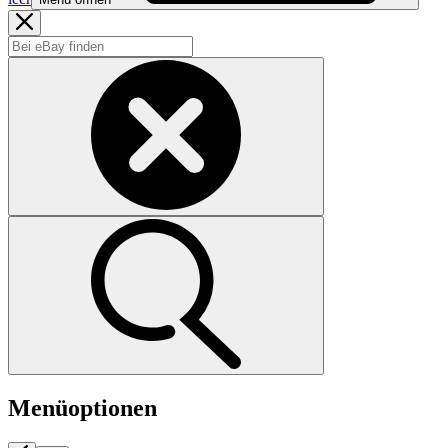
Menüoptionen