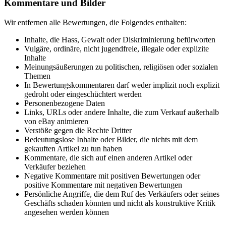
Kommentare und Bilder
Wir entfernen alle Bewertungen, die Folgendes enthalten:
Inhalte, die Hass, Gewalt oder Diskriminierung befürworten
Vulgäre, ordinäre, nicht jugendfreie, illegale oder explizite
Inhalte
Meinungsäußerungen zu politischen, religiösen oder sozialen
Themen
In Bewertungskommentaren darf weder implizit noch explizit
gedroht oder eingeschüchtert werden
Personenbezogene Daten
Links, URLs oder andere Inhalte, die zum Verkauf außerhalb
von eBay animieren
Verstöße gegen die Rechte Dritter
Bedeutungslose Inhalte oder Bilder, die nichts mit dem
gekauften Artikel zu tun haben
Kommentare, die sich auf einen anderen Artikel oder
Verkäufer beziehen
Negative Kommentare mit positiven Bewertungen oder
positive Kommentare mit negativen Bewertungen
Persönliche Angriffe, die dem Ruf des Verkäufers oder seines
Geschäfts schaden könnten und nicht als konstruktive Kritik
angesehen werden können