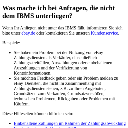
Was mache ich bei Anfragen, die nicht
dem IBMS unterliegen?
Wenn Ihr Anliegen nicht unter das IBMS fällt, informieren Sie sich
bitte unter
ebay.de
oder kontaktieren Sie unseren
Kundenservice
.
Beispiele:
Sie haben ein Problem bei der Nutzung von eBay
Zahlungsdiensten als Verkäufer, einschließlich
Zahlungsstreitfällen, Auszahlungen oder einbehaltenen
Auszahlungen und der Verifizierung von
Kontoinformationen.
Sie möchten Feedback geben oder ein Problem melden zu
eBay-Diensten, die nicht im Zusammenhang mit
Zahlungsdiensten stehen, z.B. zu Ihren Angeboten,
Grundsätzen zum Verkaufen, Grundsatzverstößen,
technischen Problemen, Rückgaben oder Problemen mit
Käufern.
Diese Hilfeseiten können hilfreich sein:
Einbehaltene Zahlungen im Rahmen der Zahlungsabwicklung