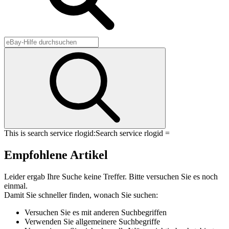
This is search service rlogid:
Search service rlogid =
Empfohlene Artikel
Leider ergab Ihre Suche keine Treffer. Bitte versuchen Sie es noch
einmal.
Damit Sie schneller finden, wonach Sie suchen:
Versuchen Sie es mit anderen Suchbegriffen
Verwenden Sie allgemeinere Suchbegriffe