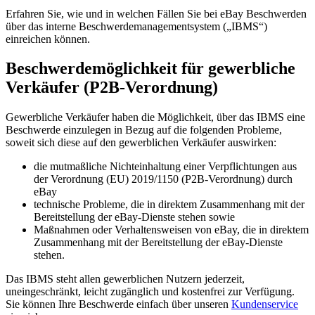
Erfahren Sie, wie und in welchen Fällen Sie bei eBay Beschwerden
über das interne Beschwerdemanagementsystem („IBMS“)
einreichen können.
Beschwerdemöglichkeit für gewerbliche
Verkäufer (P2B-Verordnung)
Gewerbliche Verkäufer haben die Möglichkeit, über das IBMS eine
Beschwerde einzulegen in Bezug auf die folgenden Probleme,
soweit sich diese auf den gewerblichen Verkäufer auswirken:
die mutmaßliche Nichteinhaltung einer Verpflichtungen aus
der Verordnung (EU) 2019/1150 (P2B-Verordnung) durch
eBay
technische Probleme, die in direktem Zusammenhang mit der
Bereitstellung der eBay-Dienste stehen sowie
Maßnahmen oder Verhaltensweisen von eBay, die in direktem
Zusammenhang mit der Bereitstellung der eBay-Dienste
stehen.
Das IBMS steht allen gewerblichen Nutzern jederzeit,
uneingeschränkt, leicht zugänglich und kostenfrei zur Verfügung.
Sie können Ihre Beschwerde einfach über unseren
Kundenservice