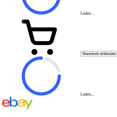
Laden...
Warenkorb einblenden
Laden...