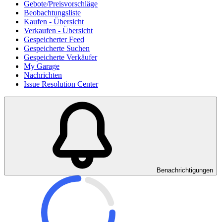
Gebote/Preisvorschläge
Beobachtungsliste
Kaufen - Übersicht
Verkaufen - Übersicht
Gespeicherter Feed
Gespeicherte Suchen
Gespeicherte Verkäufer
My Garage
Nachrichten
Issue Resolution Center
Benachrichtigungen