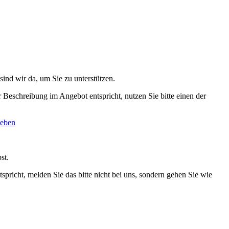
sind wir da, um Sie zu unterstützen.
r Beschreibung im Angebot entspricht, nutzen Sie bitte einen der
geben
st.
pricht, melden Sie das bitte nicht bei uns, sondern gehen Sie wie