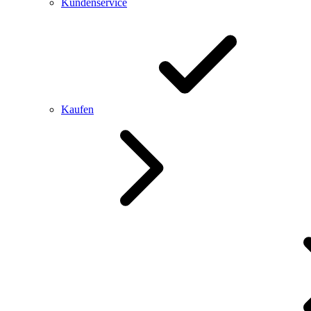
Kundenservice
Kaufen