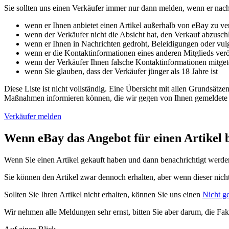
Sie sollten uns einen Verkäufer immer nur dann melden, wenn er nach
wenn er Ihnen anbietet einen Artikel außerhalb von eBay zu v
wenn der Verkäufer nicht die Absicht hat, den Verkauf abzusch
wenn er Ihnen in Nachrichten gedroht, Beleidigungen oder vu
wenn er die Kontaktinformationen eines anderen Mitglieds veröf
wenn der Verkäufer Ihnen falsche Kontaktinformationen mitgete
wenn Sie glauben, dass der Verkäufer jünger als 18 Jahre ist
Diese Liste ist nicht vollständig. Eine Übersicht mit allen Grundsätze
Maßnahmen informieren können, die wir gegen von Ihnen gemeldete M
Verkäufer melden
Wenn eBay das Angebot für einen Artikel b
Wenn Sie einen Artikel gekauft haben und dann benachrichtigt werde
Sie können den Artikel zwar dennoch erhalten, aber wenn dieser nich
Sollten Sie Ihren Artikel nicht erhalten, können Sie uns einen
Nicht ge
Wir nehmen alle Meldungen sehr ernst, bitten Sie aber darum, die Fakt