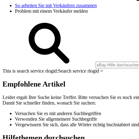
So arbeiten Sie mit Verkäufern zusammen
Problem mit einem Verkäufer melden
This is search service rlogid:
Search service rlogid =
Empfohlene Artikel
Leider ergab Ihre Suche keine Treffer. Bitte versuchen Sie es noch ei
Damit Sie schneller finden, wonach Sie suchen:
Versuchen Sie es mit anderen Suchbegriffen
Verwenden Sie allgemeinere Suchbegriffe
Vergewissern Sie sich, dass alle Wörter richtig buchstabiert sin
Hilfethemen durchsuchen