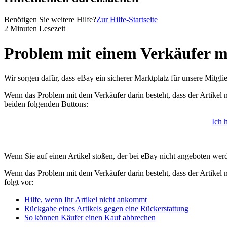
Benötigen Sie weitere Hilfe?
Zur Hilfe-Startseite
2 Minuten Lesezeit
Problem mit einem Verkäufer m
Wir sorgen dafür, dass eBay ein sicherer Marktplatz für unsere Mitgli
Wenn das Problem mit dem Verkäufer darin besteht, dass der Artikel ni
beiden folgenden Buttons:
Ich 
Wenn Sie auf einen Artikel stoßen, der bei eBay nicht angeboten wer
Wenn das Problem mit dem Verkäufer darin besteht, dass der Artikel n
folgt vor:
Hilfe, wenn Ihr Artikel nicht ankommt
Rückgabe eines Artikels gegen eine Rückerstattung
So können Käufer einen Kauf abbrechen