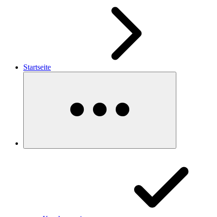
Startseite