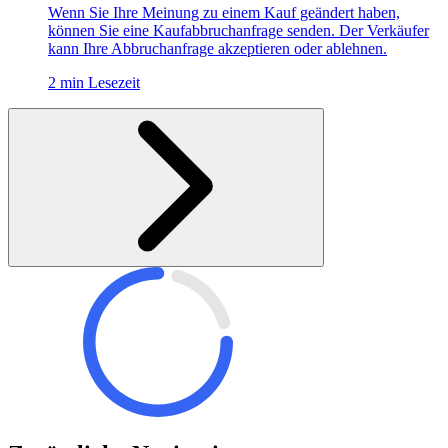
Wenn Sie Ihre Meinung zu einem Kauf geändert haben,
können Sie eine Kaufabbruchanfrage senden. Der Verkäufer
kann Ihre Abbruchanfrage akzeptieren oder ablehnen.
2 min Lesezeit