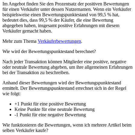
Im Angebot finden Sie den Prozentsatz der positiven Bewertungen
für einen Verkäufer unter dessen Nutzernamen. Wenn ein Verkäufer
beispielsweise einen Bewertungspunktestand von 99,5 % hat,
bedeutet dies, dass 99,5 % der Käufer, die eine Bewertung
abgegeben haben, insgesamt positive Erfahrungen mit diesem
Verkäufer gemacht haben.
Mehr zum Thema
Verkäuferbewertungen
.
Wie wird der Bewertungspunktestand berechnet?
Nach jeder Transaktion können Mitglieder eine positive, negative
oder neutrale Bewertung abgeben, um ihre allgemeinen Erfahrungen
bei der Transaktion zu beschreiben.
Anhand dieser Bewertungen wird der Bewertungspunktestand
ermittelt. Der Bewertungspunktestand errechnet sich in der Regel
wie folgt:
+1 Punkt für eine positive Bewertung
Keine Punkte für eine neutrale Bewertung
-1 Punkt für eine negative Bewertung
Wie funktionieren die Bewertungen, wenn ich mehrere Artikel beim
selben Verkäufer kaufe?