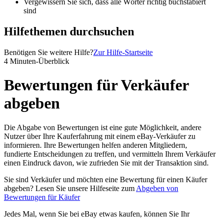
Vergewissern Sie sich, dass alle Wörter richtig buchstabiert
sind
Hilfethemen durchsuchen
Benötigen Sie weitere Hilfe?
Zur Hilfe-Startseite
4 Minuten-Überblick
Bewertungen für Verkäufer
abgeben
Die Abgabe von Bewertungen ist eine gute Möglichkeit, andere
Nutzer über Ihre Kauferfahrung mit einem eBay-Verkäufer zu
informieren. Ihre Bewertungen helfen anderen Mitgliedern,
fundierte Entscheidungen zu treffen, und vermitteln Ihrem Verkäufer
einen Eindruck davon, wie zufrieden Sie mit der Transaktion sind.
Sie sind Verkäufer und möchten eine Bewertung für einen Käufer
abgeben? Lesen Sie unsere Hilfeseite zum
Abgeben von
Bewertungen für Käufer
Jedes Mal, wenn Sie bei eBay etwas kaufen, können Sie Ihr