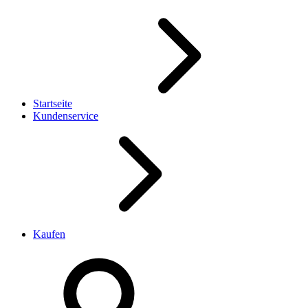
Startseite
Kundenservice
Kaufen