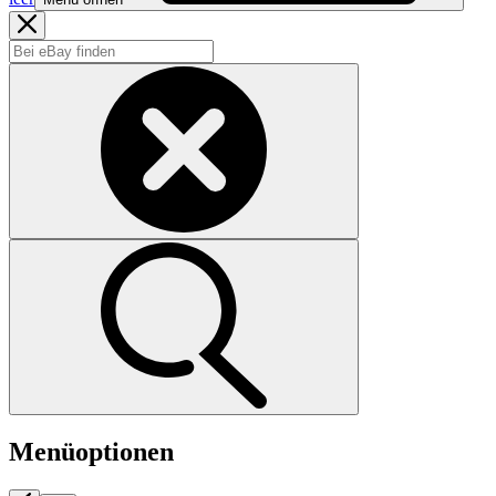
Menüoptionen