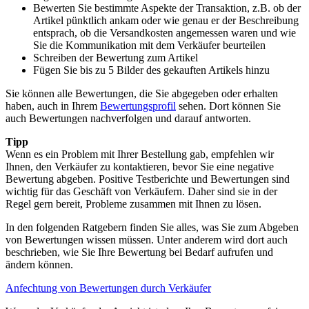
Bewerten Sie bestimmte Aspekte der Transaktion, z.B. ob der
Artikel pünktlich ankam oder wie genau er der Beschreibung
entsprach, ob die Versandkosten angemessen waren und wie
Sie die Kommunikation mit dem Verkäufer beurteilen
Schreiben der Bewertung zum Artikel
Fügen Sie bis zu 5 Bilder des gekauften Artikels hinzu
Sie können alle Bewertungen, die Sie abgegeben oder erhalten
haben, auch in Ihrem
Bewertungsprofil
sehen. Dort können Sie
auch Bewertungen nachverfolgen und darauf antworten.
Tipp
Wenn es ein Problem mit Ihrer Bestellung gab, empfehlen wir
Ihnen, den Verkäufer zu kontaktieren, bevor Sie eine negative
Bewertung abgeben. Positive Testberichte und Bewertungen sind
wichtig für das Geschäft von Verkäufern. Daher sind sie in der
Regel gern bereit, Probleme zusammen mit Ihnen zu lösen.
In den folgenden Ratgebern finden Sie alles, was Sie zum Abgeben
von Bewertungen wissen müssen. Unter anderem wird dort auch
beschrieben, wie Sie Ihre Bewertung bei Bedarf aufrufen und
ändern können.
Anfechtung von Bewertungen durch Verkäufer