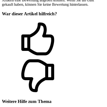
Artikels eine Bewertung abgeben können. Wenn Sie als Gast
gekauft haben, können Sie keine Bewertung hinterlassen.
War dieser Artikel hilfreich?
Weitere Hilfe zum Thema