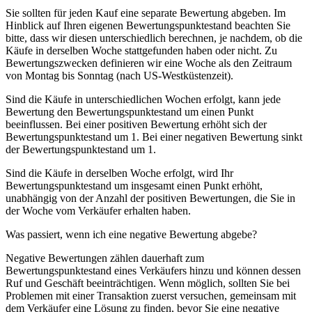
Sie sollten für jeden Kauf eine separate Bewertung abgeben. Im
Hinblick auf Ihren eigenen Bewertungspunktestand beachten Sie
bitte, dass wir diesen unterschiedlich berechnen, je nachdem, ob die
Käufe in derselben Woche stattgefunden haben oder nicht. Zu
Bewertungszwecken definieren wir eine Woche als den Zeitraum
von Montag bis Sonntag (nach US-Westküstenzeit).
Sind die Käufe in unterschiedlichen Wochen erfolgt, kann jede
Bewertung den Bewertungspunktestand um einen Punkt
beeinflussen. Bei einer positiven Bewertung erhöht sich der
Bewertungspunktestand um 1. Bei einer negativen Bewertung sinkt
der Bewertungspunktestand um 1.
Sind die Käufe in derselben Woche erfolgt, wird Ihr
Bewertungspunktestand um insgesamt einen Punkt erhöht,
unabhängig von der Anzahl der positiven Bewertungen, die Sie in
der Woche vom Verkäufer erhalten haben.
Was passiert, wenn ich eine negative Bewertung abgebe?
Negative Bewertungen zählen dauerhaft zum
Bewertungspunktestand eines Verkäufers hinzu und können dessen
Ruf und Geschäft beeinträchtigen. Wenn möglich, sollten Sie bei
Problemen mit einer Transaktion zuerst versuchen, gemeinsam mit
dem Verkäufer eine Lösung zu finden, bevor Sie eine negative