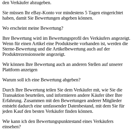
den Verkäufer abzugeben.
Sie müssen Ihr eBay-Konto vor mindestens 5 Tagen eingerichtet
haben, damit Sie Bewertungen abgeben können.
Wo erscheint meine Bewertung?
Ihre Bewertung wird im Bewertungsprofil des Verkäufers angezeigt.
Wenn für einen Artikel eine Produktseite vorhanden ist, werden die
Sterne-Bewertung und die Artikelbewertung auch auf der
Produktrezensionsseite angezeigt.
Wir können Ihre Bewertung auch an anderen Stellen auf unserer
Plattform anzeigen
Warum soll ich eine Bewertung abgeben?
Durch Ihre Bewertung teilen Sie dem Verkäufer mit, wie Sie die
Transaktion beurteilen, und informieren andere Käufer über Ihre
Erfahrung. Zusammen mit den Bewertungen anderer Mitglieder
entsteht dadurch eine umfassender Datenbestand, mit dem Sie für
jeden Kauf den besten Verkäufer finden können.
Wie kann ich den Bewertungspunktestand eines Verkäufers
einsehen?