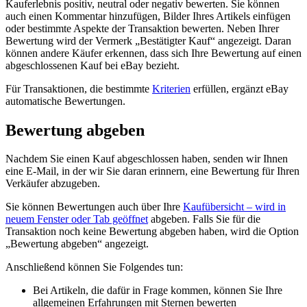
Kauferlebnis positiv, neutral oder negativ bewerten. Sie können
auch einen Kommentar hinzufügen, Bilder Ihres Artikels einfügen
oder bestimmte Aspekte der Transaktion bewerten. Neben Ihrer
Bewertung wird der Vermerk „Bestätigter Kauf“ angezeigt. Daran
können andere Käufer erkennen, dass sich Ihre Bewertung auf einen
abgeschlossenen Kauf bei eBay bezieht.
Für Transaktionen, die bestimmte
Kriterien
erfüllen, ergänzt eBay
automatische Bewertungen.
Bewertung abgeben
Nachdem Sie einen Kauf abgeschlossen haben, senden wir Ihnen
eine E-Mail, in der wir Sie daran erinnern, eine Bewertung für Ihren
Verkäufer abzugeben.
Sie können Bewertungen auch über Ihre
Kaufübersicht
– wird in
neuem Fenster oder Tab geöffnet
abgeben. Falls Sie für die
Transaktion noch keine Bewertung abgeben haben, wird die Option
„Bewertung abgeben“ angezeigt.
Anschließend können Sie Folgendes tun:
Bei Artikeln, die dafür in Frage kommen, können Sie Ihre
allgemeinen Erfahrungen mit Sternen bewerten