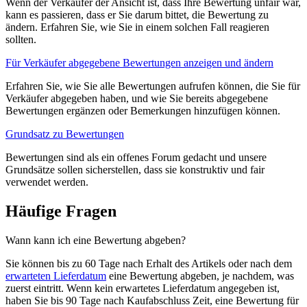
Wenn der Verkäufer der Ansicht ist, dass Ihre Bewertung unfair war,
kann es passieren, dass er Sie darum bittet, die Bewertung zu
ändern. Erfahren Sie, wie Sie in einem solchen Fall reagieren
sollten.
Für Verkäufer abgegebene Bewertungen anzeigen und ändern
Erfahren Sie, wie Sie alle Bewertungen aufrufen können, die Sie für
Verkäufer abgegeben haben, und wie Sie bereits abgegebene
Bewertungen ergänzen oder Bemerkungen hinzufügen können.
Grundsatz zu Bewertungen
Bewertungen sind als ein offenes Forum gedacht und unsere
Grundsätze sollen sicherstellen, dass sie konstruktiv und fair
verwendet werden.
Häufige Fragen
Wann kann ich eine Bewertung abgeben?
Sie können bis zu 60 Tage nach Erhalt des Artikels oder nach dem
erwarteten Lieferdatum
eine Bewertung abgeben, je nachdem, was
zuerst eintritt. Wenn kein erwartetes Lieferdatum angegeben ist,
haben Sie bis 90 Tage nach Kaufabschluss Zeit, eine Bewertung für