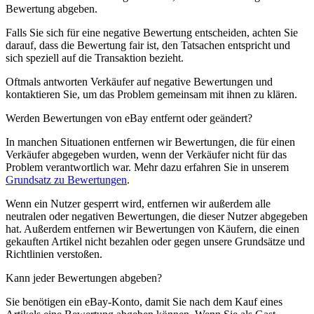
Bewertung abgeben.
Falls Sie sich für eine negative Bewertung entscheiden, achten Sie
darauf, dass die Bewertung fair ist, den Tatsachen entspricht und
sich speziell auf die Transaktion bezieht.
Oftmals antworten Verkäufer auf negative Bewertungen und
kontaktieren Sie, um das Problem gemeinsam mit ihnen zu klären.
Werden Bewertungen von eBay entfernt oder geändert?
In manchen Situationen entfernen wir Bewertungen, die für einen
Verkäufer abgegeben wurden, wenn der Verkäufer nicht für das
Problem verantwortlich war. Mehr dazu erfahren Sie in unserem
Grundsatz zu Bewertungen
.
Wenn ein Nutzer gesperrt wird, entfernen wir außerdem alle
neutralen oder negativen Bewertungen, die dieser Nutzer abgegeben
hat. Außerdem entfernen wir Bewertungen von Käufern, die einen
gekauften Artikel nicht bezahlen oder gegen unsere Grundsätze und
Richtlinien verstoßen.
Kann jeder Bewertungen abgeben?
Sie benötigen ein eBay-Konto, damit Sie nach dem Kauf eines