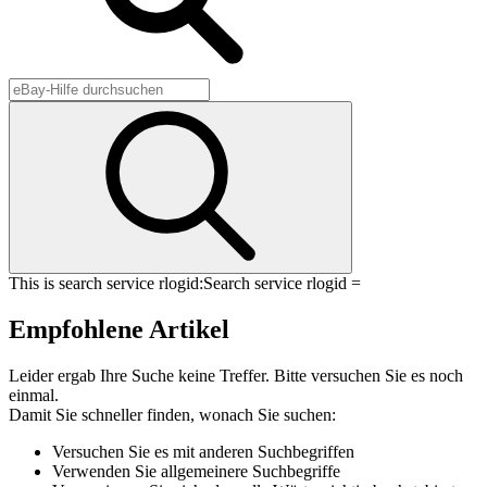
This is search service rlogid:
Search service rlogid =
Empfohlene Artikel
Leider ergab Ihre Suche keine Treffer. Bitte versuchen Sie es noch
einmal.
Damit Sie schneller finden, wonach Sie suchen:
Versuchen Sie es mit anderen Suchbegriffen
Verwenden Sie allgemeinere Suchbegriffe