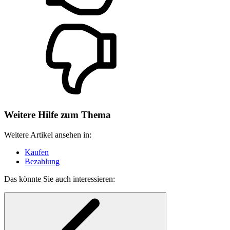
Weitere Hilfe zum Thema
Weitere Artikel ansehen in:
Kaufen
Bezahlung
Das könnte Sie auch interessieren: