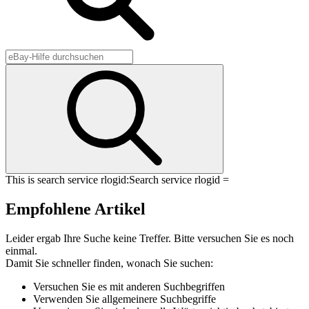
This is search service rlogid:
Search service rlogid =
Empfohlene Artikel
Leider ergab Ihre Suche keine Treffer. Bitte versuchen Sie es noch
einmal.
Damit Sie schneller finden, wonach Sie suchen:
Versuchen Sie es mit anderen Suchbegriffen
Verwenden Sie allgemeinere Suchbegriffe