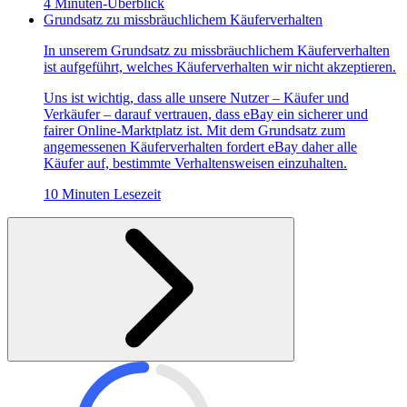
4 Minuten-Überblick
Grundsatz zu missbräuchlichem Käuferverhalten
In unserem Grundsatz zu missbräuchlichem Käuferverhalten
ist aufgeführt, welches Käuferverhalten wir nicht akzeptieren.
Uns ist wichtig, dass alle unsere Nutzer – Käufer und
Verkäufer – darauf vertrauen, dass eBay ein sicherer und
fairer Online-Marktplatz ist. Mit dem Grundsatz zum
angemessenen Käuferverhalten fordert eBay daher alle
Käufer auf, bestimmte Verhaltensweisen einzuhalten.
10 Minuten Lesezeit