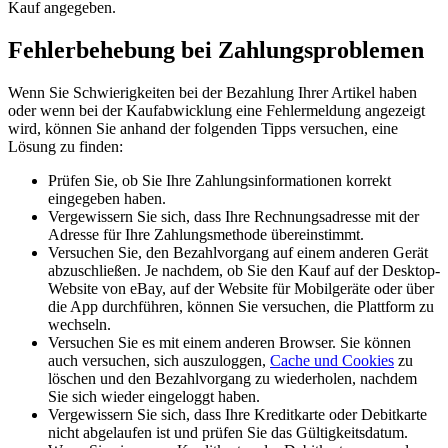
Kauf angegeben.
Fehlerbehebung bei Zahlungsproblemen
Wenn Sie Schwierigkeiten bei der Bezahlung Ihrer Artikel haben
oder wenn bei der Kaufabwicklung eine Fehlermeldung angezeigt
wird, können Sie anhand der folgenden Tipps versuchen, eine
Lösung zu finden:
Prüfen Sie, ob Sie Ihre Zahlungsinformationen korrekt
eingegeben haben.
Vergewissern Sie sich, dass Ihre Rechnungsadresse mit der
Adresse für Ihre Zahlungsmethode übereinstimmt.
Versuchen Sie, den Bezahlvorgang auf einem anderen Gerät
abzuschließen. Je nachdem, ob Sie den Kauf auf der Desktop-
Website von eBay, auf der Website für Mobilgeräte oder über
die App durchführen, können Sie versuchen, die Plattform zu
wechseln.
Versuchen Sie es mit einem anderen Browser. Sie können
auch versuchen, sich auszuloggen,
Cache und Cookies
zu
löschen und den Bezahlvorgang zu wiederholen, nachdem
Sie sich wieder eingeloggt haben.
Vergewissern Sie sich, dass Ihre Kreditkarte oder Debitkarte
nicht abgelaufen ist und prüfen Sie das Gültigkeitsdatum.