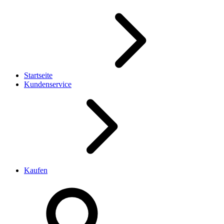
Startseite
Kundenservice
Kaufen