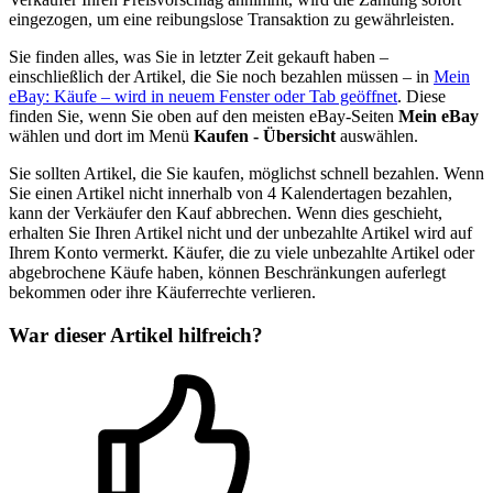
eingezogen, um eine reibungslose Transaktion zu gewährleisten.
Sie finden alles, was Sie in letzter Zeit gekauft haben –
einschließlich der Artikel, die Sie noch bezahlen müssen – in
Mein
eBay: Käufe
– wird in neuem Fenster oder Tab geöffnet
. Diese
finden Sie, wenn Sie oben auf den meisten eBay-Seiten
Mein eBay
wählen und dort im Menü
Kaufen - Übersicht
auswählen.
Sie sollten Artikel, die Sie kaufen, möglichst schnell bezahlen. Wenn
Sie einen Artikel nicht innerhalb von 4 Kalendertagen bezahlen,
kann der Verkäufer den Kauf abbrechen. Wenn dies geschieht,
erhalten Sie Ihren Artikel nicht und der unbezahlte Artikel wird auf
Ihrem Konto vermerkt. Käufer, die zu viele unbezahlte Artikel oder
abgebrochene Käufe haben, können Beschränkungen auferlegt
bekommen oder ihre Käuferrechte verlieren.
War dieser Artikel hilfreich?