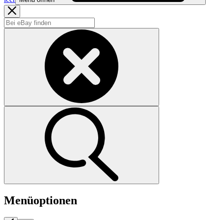
Menüoptionen