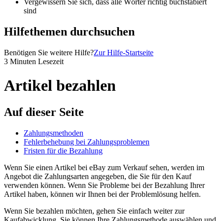
Vergewissern Sie sich, dass alle Wörter richtig buchstabiert
sind
Hilfethemen durchsuchen
Benötigen Sie weitere Hilfe?
Zur Hilfe-Startseite
3 Minuten Lesezeit
Artikel bezahlen
Auf dieser Seite
Zahlungsmethoden
Fehlerbehebung bei Zahlungsproblemen
Fristen für die Bezahlung
Wenn Sie einen Artikel bei eBay zum Verkauf sehen, werden im
Angebot die Zahlungsarten angegeben, die Sie für den Kauf
verwenden können. Wenn Sie Probleme bei der Bezahlung Ihrer
Artikel haben, können wir Ihnen bei der Problemlösung helfen.
Wenn Sie bezahlen möchten, gehen Sie einfach weiter zur
Kaufabwicklung. Sie können Ihre Zahlungsmethode auswählen und