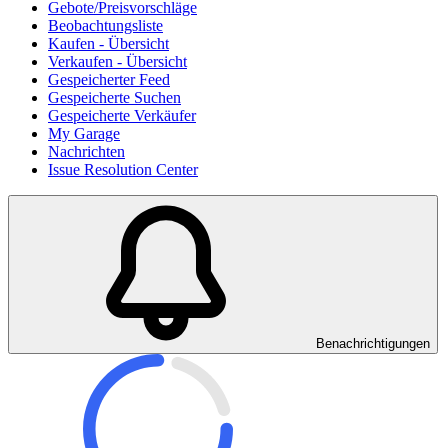
Gebote/Preisvorschläge
Beobachtungsliste
Kaufen - Übersicht
Verkaufen - Übersicht
Gespeicherter Feed
Gespeicherte Suchen
Gespeicherte Verkäufer
My Garage
Nachrichten
Issue Resolution Center
Benachrichtigungen