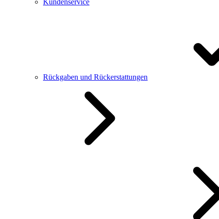
Kundenservice
Rückgaben und Rückerstattungen