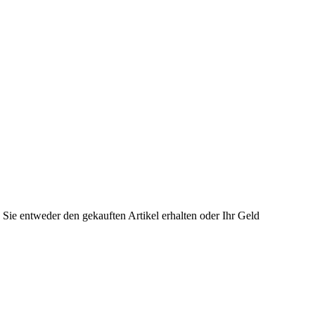
s Sie entweder den gekauften Artikel erhalten oder Ihr Geld