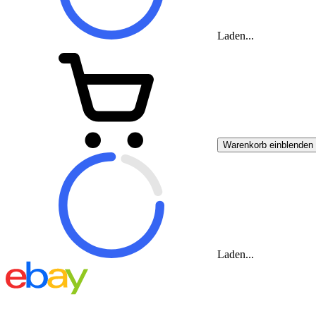
Laden...
Warenkorb einblenden
Laden...