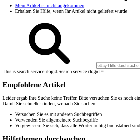
Mein Artikel ist nicht angekommen
Erhalten Sie Hilfe, wenn Ihr Artikel nicht geliefert wurde
This is search service rlogid:
Search service rlogid =
Empfohlene Artikel
Leider ergab Ihre Suche keine Treffer. Bitte versuchen Sie es noch ei
Damit Sie schneller finden, wonach Sie suchen:
Versuchen Sie es mit anderen Suchbegriffen
Verwenden Sie allgemeinere Suchbegriffe
Vergewissern Sie sich, dass alle Wörter richtig buchstabiert sin
Hilfethemen durchsuchen