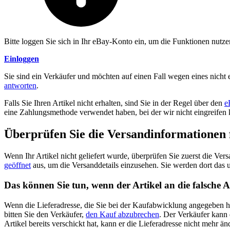
Bitte loggen Sie sich in Ihr eBay-Konto ein, um die Funktionen nutz
Einloggen
Sie sind ein Verkäufer und möchten auf einen Fall wegen eines nicht 
antworten
.
Falls Sie Ihren Artikel nicht erhalten, sind Sie in der Regel über den
e
eine Zahlungsmethode verwendet haben, bei der wir nicht eingreifen
Überprüfen Sie die Versandinformationen 
Wenn Ihr Artikel nicht geliefert wurde, überprüfen Sie zuerst die Ver
geöffnet
aus, um die Versanddetails einzusehen. Sie werden dort das
Das können Sie tun, wenn der Artikel an die falsche 
Wenn die Lieferadresse, die Sie bei der Kaufabwicklung angegeben hab
bitten Sie den Verkäufer,
den Kauf abzubrechen
. Der Verkäufer kann 
Artikel bereits verschickt hat, kann er die Lieferadresse nicht mehr 