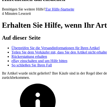
Benötigen Sie weitere Hilfe?
Zur Hilfe-Startseite
4 Minuten Lesezeit
Erhalten Sie Hilfe, wenn Ihr Art
Auf dieser Seite
Überprüfen Sie die Versandinformationen für Ihren Artikel
Teilen Sie dem Verkäufer mit, dass Sie den Artikel nicht erhalt
Rückerstattung erhalten
eBay einschalten und um Hilfe bitten
So schließen Sie Ihren Fall
Ihr Artikel wurde nicht geliefert? Ihre Käufe sind in der Regel über d
zurückbekommen.