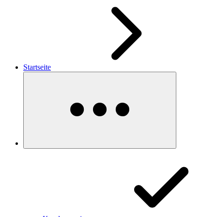
Startseite