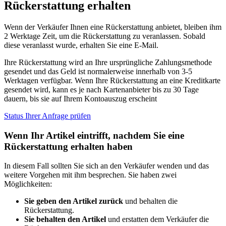
Rückerstattung erhalten
Wenn der Verkäufer Ihnen eine Rückerstattung anbietet, bleiben ihm
2 Werktage Zeit, um die Rückerstattung zu veranlassen. Sobald
diese veranlasst wurde, erhalten Sie eine E-Mail.
Ihre Rückerstattung wird an Ihre ursprüngliche Zahlungsmethode
gesendet und das Geld ist normalerweise innerhalb von 3-5
Werktagen verfügbar. Wenn Ihre Rückerstattung an eine Kreditkarte
gesendet wird, kann es je nach Kartenanbieter bis zu 30 Tage
dauern, bis sie auf Ihrem Kontoauszug erscheint
Status Ihrer Anfrage prüfen
Wenn Ihr Artikel eintrifft, nachdem Sie eine
Rückerstattung erhalten haben
In diesem Fall sollten Sie sich an den Verkäufer wenden und das
weitere Vorgehen mit ihm besprechen. Sie haben zwei
Möglichkeiten:
Sie geben den Artikel zurück
und behalten die
Rückerstattung.
Sie behalten den Artikel
und erstatten dem Verkäufer die