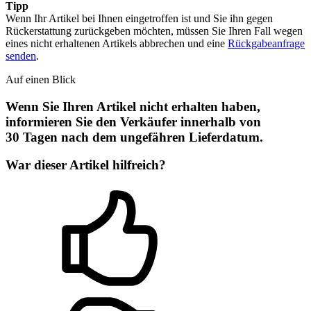
Tipp
Wenn Ihr Artikel bei Ihnen eingetroffen ist und Sie ihn gegen
Rückerstattung zurückgeben möchten, müssen Sie Ihren Fall wegen
eines nicht erhaltenen Artikels abbrechen und eine
Rückgabeanfrage
senden
.
Auf einen Blick
Wenn Sie Ihren Artikel nicht erhalten haben,
informieren Sie den Verkäufer innerhalb von
30 Tagen nach dem ungefähren Lieferdatum.
War dieser Artikel hilfreich?