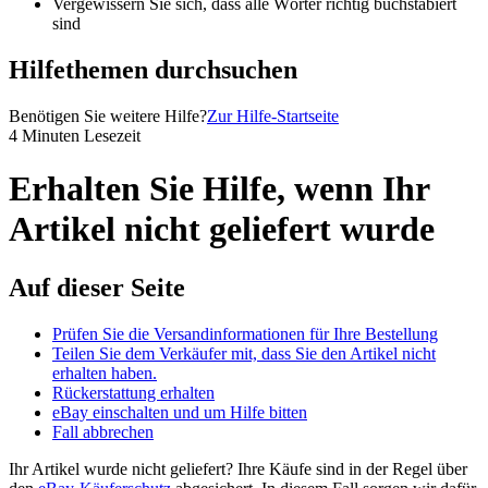
Vergewissern Sie sich, dass alle Wörter richtig buchstabiert
sind
Hilfethemen durchsuchen
Benötigen Sie weitere Hilfe?
Zur Hilfe-Startseite
4 Minuten Lesezeit
Erhalten Sie Hilfe, wenn Ihr
Artikel nicht geliefert wurde
Auf dieser Seite
Prüfen Sie die Versandinformationen für Ihre Bestellung
Teilen Sie dem Verkäufer mit, dass Sie den Artikel nicht
erhalten haben.
Rückerstattung erhalten
eBay einschalten und um Hilfe bitten
Fall abbrechen
Ihr Artikel wurde nicht geliefert? Ihre Käufe sind in der Regel über