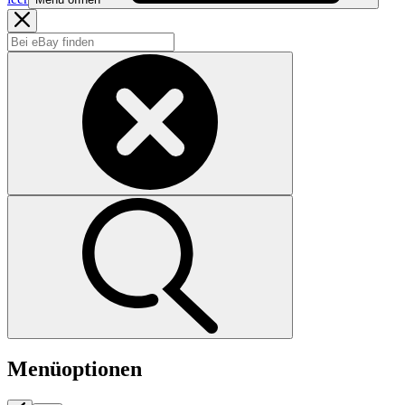
Menüoptionen