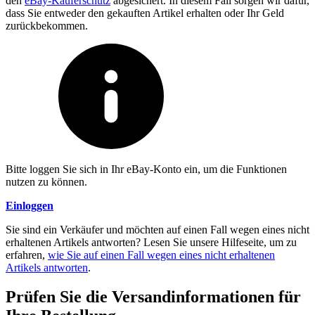
den
eBay-Käuferschutz
abgesichert. In diesem Fall sorgen wir dafür,
dass Sie entweder den gekauften Artikel erhalten oder Ihr Geld
zurückbekommen.
Bitte loggen Sie sich in Ihr eBay-Konto ein, um die Funktionen
nutzen zu können.
Einloggen
Sie sind ein Verkäufer und möchten auf einen Fall wegen eines nicht
erhaltenen Artikels antworten? Lesen Sie unsere Hilfeseite, um zu
erfahren,
wie Sie auf einen Fall wegen eines nicht erhaltenen
Artikels antworten
.
Prüfen Sie die Versandinformationen für