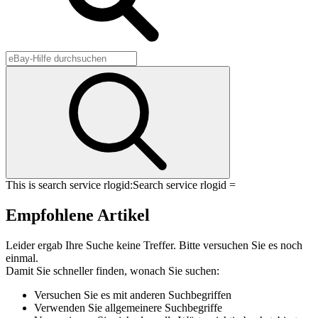
This is search service rlogid:
Search service rlogid =
Empfohlene Artikel
Leider ergab Ihre Suche keine Treffer. Bitte versuchen Sie es noch
einmal.
Damit Sie schneller finden, wonach Sie suchen:
Versuchen Sie es mit anderen Suchbegriffen
Verwenden Sie allgemeinere Suchbegriffe