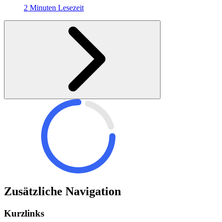
2 Minuten Lesezeit
Zusätzliche Navigation
Kurzlinks