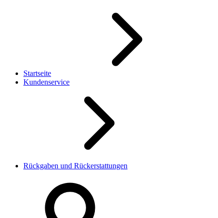
Startseite
Kundenservice
Rückgaben und Rückerstattungen