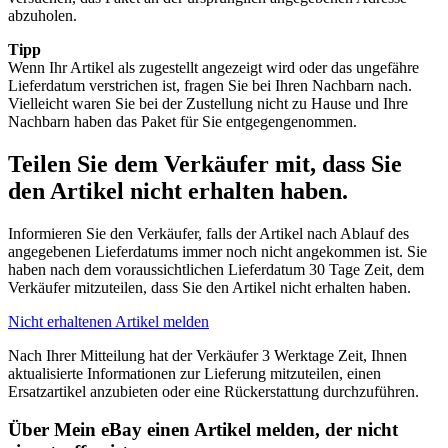
abzuholen.
Tipp
Wenn Ihr Artikel als zugestellt angezeigt wird oder das ungefähre
Lieferdatum verstrichen ist, fragen Sie bei Ihren Nachbarn nach.
Vielleicht waren Sie bei der Zustellung nicht zu Hause und Ihre
Nachbarn haben das Paket für Sie entgegengenommen.
Teilen Sie dem Verkäufer mit, dass Sie
den Artikel nicht erhalten haben.
Informieren Sie den Verkäufer, falls der Artikel nach Ablauf des
angegebenen Lieferdatums immer noch nicht angekommen ist. Sie
haben nach dem voraussichtlichen Lieferdatum 30 Tage Zeit, dem
Verkäufer mitzuteilen, dass Sie den Artikel nicht erhalten haben.
Nicht erhaltenen Artikel melden
Nach Ihrer Mitteilung hat der Verkäufer 3 Werktage Zeit, Ihnen
aktualisierte Informationen zur Lieferung mitzuteilen, einen
Ersatzartikel anzubieten oder eine Rückerstattung durchzuführen.
Über Mein eBay einen Artikel melden, der nicht