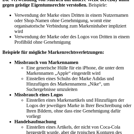
gegen geistige Eigentumsrechte verstoßen.
Beispiele:
Verwendung der Marke eines Dritten in einem Nutzernamen
oder Shop-Namen ohne Genehmigung, womit eine
organisatorische Verbindung zum Markeninhaber impliziert
wird
Verwendung der Marke oder des Logos von Dritten in einem
Profilbild ohne Genehmigung
Beispiele für mögliche Markenrechtsverletzungen:
Missbrauch von Markennamen
Eine generische Hülle für ein iPhone, die unter dem
Markennamen „Apple“ eingestellt wird
Einstellen eines Schuhs der Marke Adidas und
Hinzufügen des Markennamens „Nike“, um
Suchergebnisse umzuleiten
Missbrauch eines Logos
Einstellen eines Markenartikels und Hinzufügen der
Logos der jeweiligen Marke in Ihrer Beschreibung oder
Ihren Bildern, ohne dass eine Genehmigung dafür
vorliegt
Handelsaufmachung
Einstellen eines Artikels, der nicht von Coca-Cola
hergestellt wurde, aber die typischen Konturen des