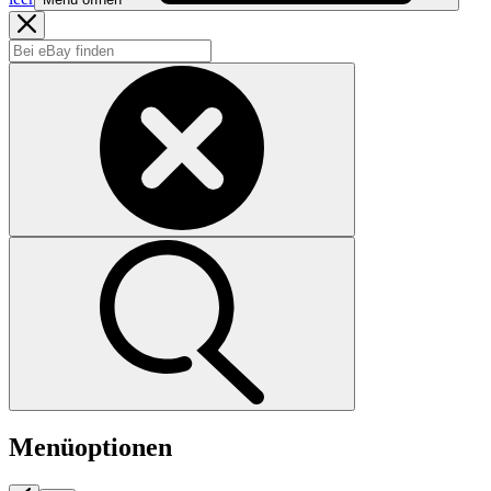
Menüoptionen