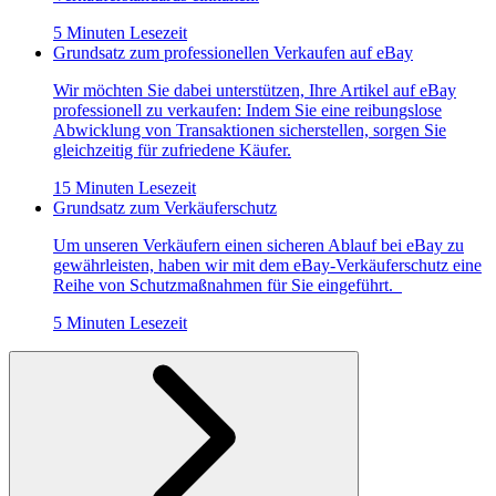
5 Minuten Lesezeit
Grundsatz zum professionellen Verkaufen auf eBay
Wir möchten Sie dabei unterstützen, Ihre Artikel auf eBay
professionell zu verkaufen: Indem Sie eine reibungslose
Abwicklung von Transaktionen sicherstellen, sorgen Sie
gleichzeitig für zufriedene Käufer.
15 Minuten Lesezeit
Grundsatz zum Verkäuferschutz
Um unseren Verkäufern einen sicheren Ablauf bei eBay zu
gewährleisten, haben wir mit dem eBay-Verkäuferschutz eine
Reihe von Schutzmaßnahmen für Sie eingeführt.
5 Minuten Lesezeit