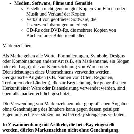
Medien, Software, Filme und Gemälde
Erstellen nicht genehmigter Kopien von Filmen oder
Musik und Verkauf der Kopien
Verkauf von geöffneter Software, die
Lizenzvereinbarungen unterliegt
CD-Rs oder DVD-Rs, die mehrere Kopien von
Büchern oder Bildern enthalten
Markenzeichen
Als Marke gelten alle Worte, Formulierungen, Symbole, Designs
oder Kombinationen anderer Art (z.B. ein Markenname, ein Slogan
oder ein Logo), die zur Kennzeichnung von Waren oder
Dienstleistungen eines Unternehmens verwendet werden.
Geografische Angaben (z.B. Namen von Orten, Regionen,
Territorien oder Ländern), die zur Bezeichnung der geografischen
Herkunft einer Ware oder Dienstleistung verwendet werden, sind
ebenfalls markenrechtlich geschützt.
Die Verwendung von Markenzeichen oder geografischen Angaben
ohne Genehmigung des Inhabers kann gegen dessen geistigen
Eigentumsrechte verstoßen und ist bei eBay strengstens verboten.
In Zusammenhang mit Artikeln, die bei eBay eingestellt
werden, dürfen Markenzeichen nicht ohne Genehmigung