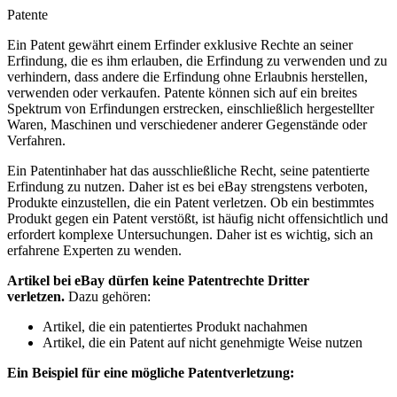
Patente
Ein Patent gewährt einem Erfinder exklusive Rechte an seiner
Erfindung, die es ihm erlauben, die Erfindung zu verwenden und zu
verhindern, dass andere die Erfindung ohne Erlaubnis herstellen,
verwenden oder verkaufen. Patente können sich auf ein breites
Spektrum von Erfindungen erstrecken, einschließlich hergestellter
Waren, Maschinen und verschiedener anderer Gegenstände oder
Verfahren.
Ein Patentinhaber hat das ausschließliche Recht, seine patentierte
Erfindung zu nutzen. Daher ist es bei eBay strengstens verboten,
Produkte einzustellen, die ein Patent verletzen. Ob ein bestimmtes
Produkt gegen ein Patent verstößt, ist häufig nicht offensichtlich und
erfordert komplexe Untersuchungen. Daher ist es wichtig, sich an
erfahrene Experten zu wenden.
Artikel bei eBay dürfen keine Patentrechte Dritter
verletzen.
Dazu gehören:
Artikel, die ein patentiertes Produkt nachahmen
Artikel, die ein Patent auf nicht genehmigte Weise nutzen
Ein Beispiel für eine mögliche Patentverletzung: