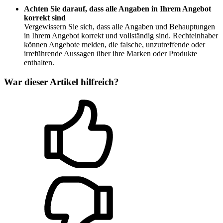
Achten Sie darauf, dass alle Angaben in Ihrem Angebot
korrekt sind
Vergewissern Sie sich, dass alle Angaben und Behauptungen
in Ihrem Angebot korrekt und vollständig sind. Rechteinhaber
können Angebote melden, die falsche, unzutreffende oder
irreführende Aussagen über ihre Marken oder Produkte
enthalten.
War dieser Artikel hilfreich?