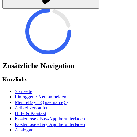
Zusätzliche Navigation
Kurzlinks
Startseite
Einloggen / Neu anmelden
Mein eBay - {{username}}
Artikel verkaufen
Hilfe & Kontakt
Kostenlose eBay-App herunterladen
Kostenlose eBay-App herunterladen
Ausloggen