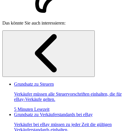
Das könnte Sie auch interessieren:
Grundsatz zu Steuern
Verkäufer müssen alle Steuervorschriften einhalten, die für
eBay-Verkäufe gelten.
5 Minuten Lesezeit
Grundsatz zu Verkäuferstandards bei eBay
Verkäufer bei eBay müssen zu jeder Zeit die gültigen
Verkäuferstandards einhalten.