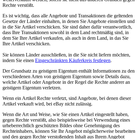
Rechte verstößt.
Es ist wichtig, dass alle Angebote und Transaktionen die geltenden
Gesetze der Länder einhalten, in denen Sie Angebote einstellen und
in die Sie Artikel verschicken. Sie sind daher dafür verantwortlich,
dass Ihre Transaktionen sowohl in dem Land rechtmäßig sind, in
dem Sie Ihre Artikel verkaufen, als auch in dem Land, in das Sie
Ihre Artikel verschicken.
Sie können Länder ausschließen, in die Sie nicht liefern möchten,
indem Sie einen
Eingeschränkten Käuferkreis festlegen
.
Der Grundsatz zu geistigem Eigentum enthält Informationen zu den
verschiedenen Arten von geistigem Eigentum sowie Details dazu,
welche Artikel oder Angebote in der Regel die Rechte anderer an
geistigem Eigentum verletzen.
Wenn ein Artikel Rechte verletzt, sind Angebote, bei denen dieser
Artikel verkauft wird, bei eBay nicht zulässig.
Wenn die Art und Weise, wie Sie einen Artikel eingestellt haben,
gegen Rechte verstößt, also beispielsweise bei Verwendung eines
urheberrechtlich geschützten Bildes ohne Genehmigung des
Rechteinhabers, können Sie Ihr Angebot möglicherweise bearbeiten
und den gegen Rechte verstoßenden Inhalt aus Ihrem Angebot