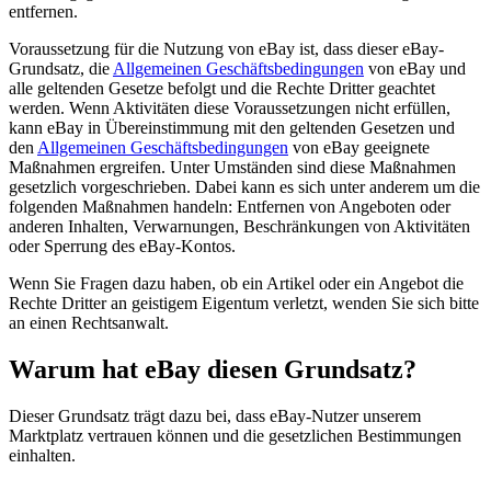
entfernen.
Voraussetzung für die Nutzung von eBay ist, dass dieser eBay-
Grundsatz, die
Allgemeinen Geschäftsbedingungen
von eBay und
alle geltenden Gesetze befolgt und die Rechte Dritter geachtet
werden. Wenn Aktivitäten diese Voraussetzungen nicht erfüllen,
kann eBay in Übereinstimmung mit den geltenden Gesetzen und
den
Allgemeinen Geschäftsbedingungen
von eBay geeignete
Maßnahmen ergreifen. Unter Umständen sind diese Maßnahmen
gesetzlich vorgeschrieben. Dabei kann es sich unter anderem um die
folgenden Maßnahmen handeln: Entfernen von Angeboten oder
anderen Inhalten, Verwarnungen, Beschränkungen von Aktivitäten
oder Sperrung des eBay-Kontos.
Wenn Sie Fragen dazu haben, ob ein Artikel oder ein Angebot die
Rechte Dritter an geistigem Eigentum verletzt, wenden Sie sich bitte
an einen Rechtsanwalt.
Warum hat eBay diesen Grundsatz?
Dieser Grundsatz trägt dazu bei, dass eBay-Nutzer unserem
Marktplatz vertrauen können und die gesetzlichen Bestimmungen
einhalten.