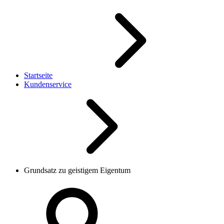
Startseite
Kundenservice
Grundsatz zu geistigem Eigentum