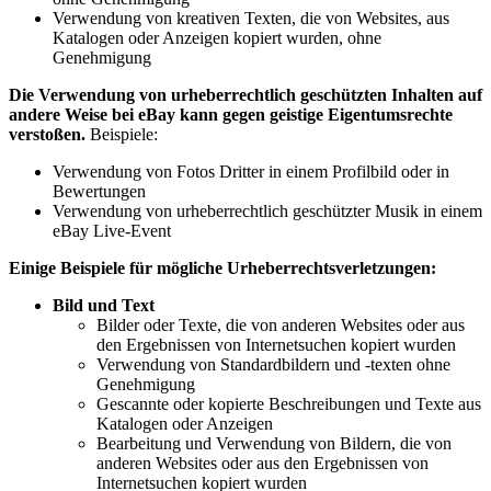
Verwendung von kreativen Texten, die von Websites, aus
Katalogen oder Anzeigen kopiert wurden, ohne
Genehmigung
Die Verwendung von urheberrechtlich geschützten Inhalten auf
andere Weise bei eBay kann gegen geistige Eigentumsrechte
verstoßen.
Beispiele:
Verwendung von Fotos Dritter in einem Profilbild oder in
Bewertungen
Verwendung von urheberrechtlich geschützter Musik in einem
eBay Live-Event
Einige Beispiele für mögliche Urheberrechtsverletzungen:
Bild und Text
Bilder oder Texte, die von anderen Websites oder aus
den Ergebnissen von Internetsuchen kopiert wurden
Verwendung von Standardbildern und -texten ohne
Genehmigung
Gescannte oder kopierte Beschreibungen und Texte aus
Katalogen oder Anzeigen
Bearbeitung und Verwendung von Bildern, die von
anderen Websites oder aus den Ergebnissen von
Internetsuchen kopiert wurden