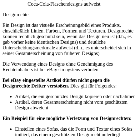
Coca-Cola-Flaschendesigns aufweist
Designrechte
Ein Design ist das visuelle Erscheinungsbild eines Produkts,
einschließlich Linien, Farben, Formen und Texturen. Designrechte
können rechtlich geschützt sein, wenn das Design neu ist (d.h., es
gab vorher keine identischen Designs) und deutliche
Unterscheidungsmerkmale aufweist (d.h., es unterscheidet sich in
seiner Gesamterscheinung von früheren Designs).
Die Verwendung eines Designs ohne Genehmigung des
Rechteinhabers ist bei eBay strengstens verboten.
Bei eBay eingestellte Artikel dürfen nicht gegen die
Designrechte Dritter verstoßen.
Dies gilt für Folgendes:
Artikel, die ein geschütztes Design kopieren oder nachahmen
Artikel, deren Gesamterscheinung nicht vom geschützten
Design abweicht
Ein Beispiel für eine mögliche Verletzung von Designrechten:
Einstellen eines Sofas, das die Form und Textur eines Sofas
imitiert, das einem geschützten Designrecht unterliegt