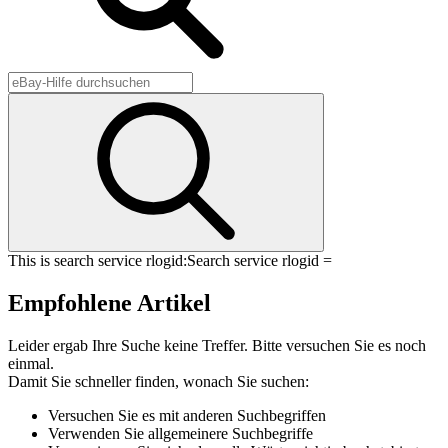
This is search service rlogid:
Search service rlogid =
Empfohlene Artikel
Leider ergab Ihre Suche keine Treffer. Bitte versuchen Sie es noch
einmal.
Damit Sie schneller finden, wonach Sie suchen:
Versuchen Sie es mit anderen Suchbegriffen
Verwenden Sie allgemeinere Suchbegriffe