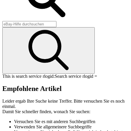
This is search service rlogid:
Search service rlogid =
Empfohlene Artikel
Leider ergab Ihre Suche keine Treffer. Bitte versuchen Sie es noch
einmal.
Damit Sie schneller finden, wonach Sie suchen:
Versuchen Sie es mit anderen Suchbegriffen
Verwenden Sie allgemeinere Suchbegriffe