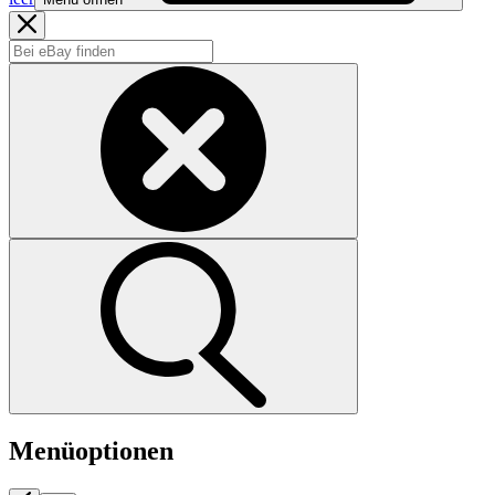
Menüoptionen