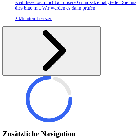
weil dieser sich nicht an unsere Grundsätze hält, teilen Sie uns
dies bitte mit. Wir werden es dann prüfen.
2 Minuten Lesezeit
Zusätzliche Navigation