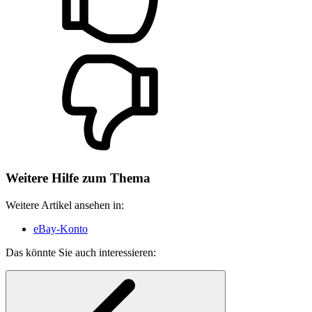
Weitere Hilfe zum Thema
Weitere Artikel ansehen in:
eBay-Konto
Das könnte Sie auch interessieren: