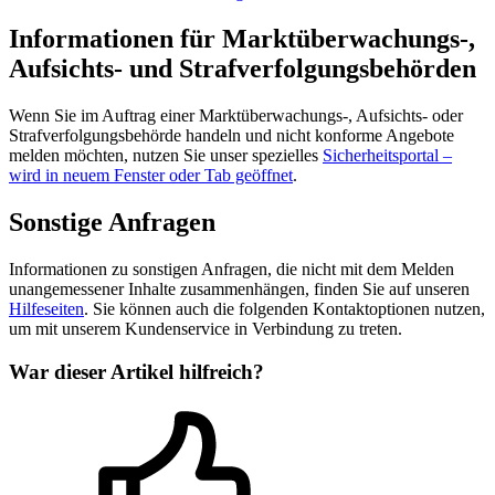
Informationen für Marktüberwachungs-,
Aufsichts- und Strafverfolgungsbehörden
Wenn Sie im Auftrag einer Marktüberwachungs-, Aufsichts- oder
Strafverfolgungsbehörde handeln und nicht konforme Angebote
melden möchten, nutzen Sie unser spezielles
Sicherheitsportal
–
wird in neuem Fenster oder Tab geöffnet
.
Sonstige Anfragen
Informationen zu sonstigen Anfragen, die nicht mit dem Melden
unangemessener Inhalte zusammenhängen, finden Sie auf unseren
Hilfeseiten
. Sie können auch die folgenden Kontaktoptionen nutzen,
um mit unserem Kundenservice in Verbindung zu treten.
War dieser Artikel hilfreich?