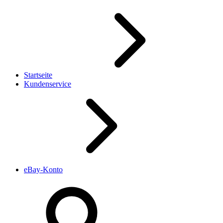
Startseite
Kundenservice
eBay-Konto