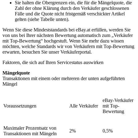
Sie halten die Obergrenzen ein, die für die Mängelquote, die
Zahl der ohne Klärung durch den Verkäufer geschlossenen
Fälle und die Quote nicht fristgemäß verschickter Artikel
gelten (siehe Tabelle unten).
Wenn Sie diese Mindeststandards bei eBay.at erfüllen, werden Sie
von uns bei Ihrer nächsten Bewertung automatisch zum „Verkäufer
mit Top-Bewertung“ hochgestuft. Wenn Sie mehr dazu wissen
möchten, welche Standards wir von Verkäufern mit Top-Bewertung
erwarten, besuchen Sie unser Verkäuferportal.
Faktoren, die sich auf Ihren Servicestatus auswirken
Mängelquote
Transaktionen mit einem oder mehreren der unten aufgeführten
Mängel
eBay-Verkäufer
Voraussetzungen
Alle Verkäufer
mit Top-
Bewertung
Maximaler Prozentsatz von
2%
0,5%
Transaktionen mit Mängeln