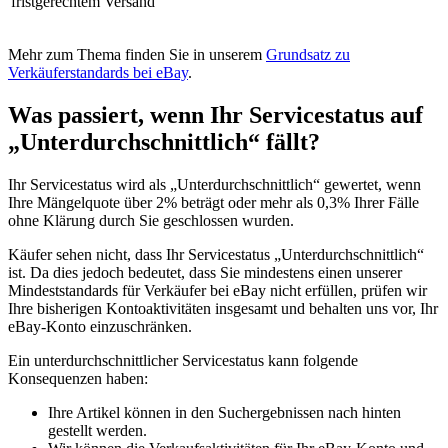
fristgerechtem Versand
Mehr zum Thema finden Sie in unserem
Grundsatz zu
Verkäuferstandards bei eBay
.
Was passiert, wenn Ihr Servicestatus auf
„Unterdurchschnittlich“ fällt?
Ihr Servicestatus wird als „Unterdurchschnittlich“ gewertet, wenn
Ihre Mängelquote über 2% beträgt oder mehr als 0,3% Ihrer Fälle
ohne Klärung durch Sie geschlossen wurden.
Käufer sehen nicht, dass Ihr Servicestatus „Unterdurchschnittlich“
ist. Da dies jedoch bedeutet, dass Sie mindestens einen unserer
Mindeststandards für Verkäufer bei eBay nicht erfüllen, prüfen wir
Ihre bisherigen Kontoaktivitäten insgesamt und behalten uns vor, Ihr
eBay-Konto einzuschränken.
Ein unterdurchschnittlicher Servicestatus kann folgende
Konsequenzen haben:
Ihre Artikel können in den Suchergebnissen nach hinten
gestellt werden.