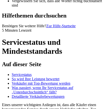
Vergewissern Sie sich, dass alle Wörter richtig buchstabiert
sind
Hilfethemen durchsuchen
Benötigen Sie weitere Hilfe?
Zur Hilfe-Startseite
5 Minuten Lesezeit
Servicestatus und
Mindeststandards
Auf dieser Seite
Servicestatus
So wird Ihre Leistung bewertet
Verkäufer mit Top-Bewertung werden
Was passiert, wenn Ihr Servicestatus auf
„Unterdurchschnittlich“ fällt?
Detaillierte Verkäuferbewertungen
Eines unserer wichtigsten Anliegen ist, dass alle Käufer einen