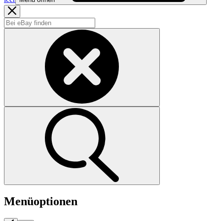
Menüoptionen