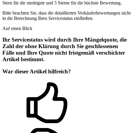
Stern für die niedrigste und 5 Sterne für die höchste Bewertung.
Bitte beachten Sie, dass die detaillierten Verkäuferbewertungen nicht
in die Berechnung Ihres Servicestatus einfließen.
Auf einen Blick
Ihr Servicestatus wird durch Ihre Mängelquote, die
Zahl der ohne Klärung durch Sie geschlossenen
Fälle und Ihre Quote nicht fristgemäß verschickter
Artikel bestimmt.
War dieser Artikel hilfreich?