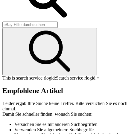
This is search service rlogid:
Search service rlogid =
Empfohlene Artikel
Leider ergab Ihre Suche keine Treffer. Bitte versuchen Sie es noch
einmal.
Damit Sie schneller finden, wonach Sie suchen:
Versuchen Sie es mit anderen Suchbegriffen
Verwenden Sie allgemeinere Suchbegriffe