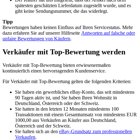
spätesten geschätzten Lieferdatum zugestellt wurde, und es
gibt keine Sendungsnummer, die das widerlegt.
Tipp
Bewertungen haben keinen Einfluss auf Ihren Servicestatus. Mehr
dazu erfahren Sie auf unserer Hilfeseite
Antworten auf falsche oder
unfaire Bewertungen von Käufern
.
Verkäufer mit Top-Bewertung werden
Verkäufer mit Top-Bewertung bieten erwiesenermaßen
kontinuierlich einen hervorragenden Kundenservice.
Für Verkäufer mit Top-Bewertung gelten die folgenden Kriterien:
Sie haben ein gewerbliches eBay-Konto, das seit mindestens
90 Tagen aktiv ist, und Sie haben Ihren Wohnsitz in
Deutschland, Österreich oder der Schweiz.
Sie hatten in den letzten 12 Monaten mindestens 100
Transaktionen mit einem Gesamtumsatz von mindestens EUR
1000,00 aus Verkäufen an Käufer aus Deutschland,
Österreich und der Schweiz.
Sie halten sich an den
eBay-Grundsatz zum professionellen
Verkaufen
.