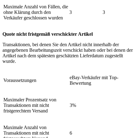
Maximale Anzahl von Fällen, die
ohne Klärung durch den
3
3
Verkäufer geschlossen wurden
Quote nicht fristgemäß verschickter Artikel
Transaktionen, bei denen Sie den Artikel nicht innerhalb der
angegebenen Bearbeitungszeit verschickt haben oder bei denen der
Artikel nach dem spätesten geschätzten Lieferdatum zugestellt
wurde.
eBay-Verkäufer mit Top-
Voraussetzungen
Bewertung
Maximaler Prozentsatz von
Transaktionen mit nicht
3%
fristgerechtem Versand
Maximale Anzahl von
Transaktionen mit nicht
6