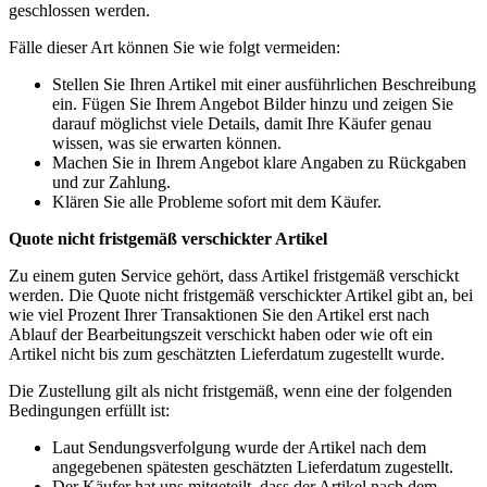
geschlossen werden.
Fälle dieser Art können Sie wie folgt vermeiden:
Stellen Sie Ihren Artikel mit einer ausführlichen Beschreibung
ein. Fügen Sie Ihrem Angebot Bilder hinzu und zeigen Sie
darauf möglichst viele Details, damit Ihre Käufer genau
wissen, was sie erwarten können.
Machen Sie in Ihrem Angebot klare Angaben zu Rückgaben
und zur Zahlung.
Klären Sie alle Probleme sofort mit dem Käufer.
Quote nicht fristgemäß verschickter Artikel
Zu einem guten Service gehört, dass Artikel fristgemäß verschickt
werden. Die Quote nicht fristgemäß verschickter Artikel gibt an, bei
wie viel Prozent Ihrer Transaktionen Sie den Artikel erst nach
Ablauf der Bearbeitungszeit verschickt haben oder wie oft ein
Artikel nicht bis zum geschätzten Lieferdatum zugestellt wurde.
Die Zustellung gilt als nicht fristgemäß, wenn eine der folgenden
Bedingungen erfüllt ist:
Laut Sendungsverfolgung wurde der Artikel nach dem
angegebenen spätesten geschätzten Lieferdatum zugestellt.
Der Käufer hat uns mitgeteilt, dass der Artikel nach dem