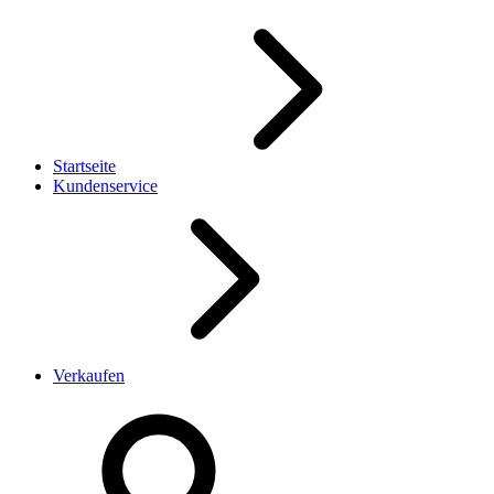
Startseite
Kundenservice
Verkaufen