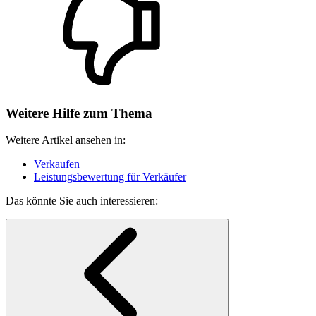
Weitere Hilfe zum Thema
Weitere Artikel ansehen in:
Verkaufen
Leistungsbewertung für Verkäufer
Das könnte Sie auch interessieren: