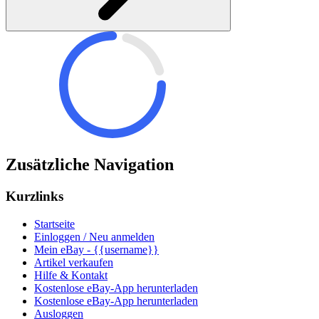
Zusätzliche Navigation
Kurzlinks
Startseite
Einloggen / Neu anmelden
Mein eBay - {{username}}
Artikel verkaufen
Hilfe & Kontakt
Kostenlose eBay-App herunterladen
Kostenlose eBay-App herunterladen
Ausloggen