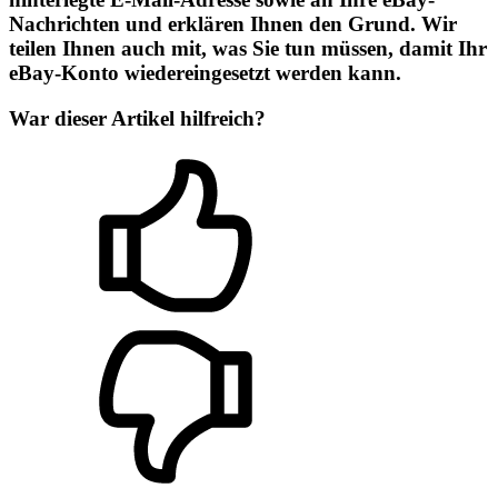
Nachrichten und erklären Ihnen den Grund. Wir
teilen Ihnen auch mit, was Sie tun müssen, damit Ihr
eBay-Konto wiedereingesetzt werden kann.
War dieser Artikel hilfreich?