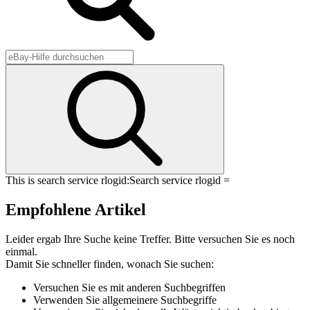
This is search service rlogid:
Search service rlogid =
Empfohlene Artikel
Leider ergab Ihre Suche keine Treffer. Bitte versuchen Sie es noch
einmal.
Damit Sie schneller finden, wonach Sie suchen:
Versuchen Sie es mit anderen Suchbegriffen
Verwenden Sie allgemeinere Suchbegriffe