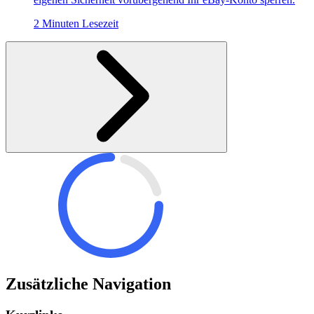
2 Minuten Lesezeit
Zusätzliche Navigation