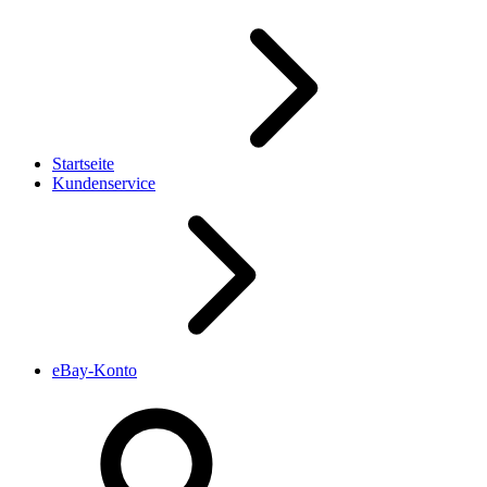
Startseite
Kundenservice
eBay-Konto