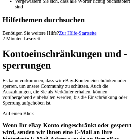
Vergewissern Sie sich, dass alle Wörter richtig buchstabiert
sind
Hilfethemen durchsuchen
Benötigen Sie weitere Hilfe?
Zur Hilfe-Startseite
2 Minuten Lesezeit
Kontoeinschränkungen und -
sperrungen
Es kann vorkommen, dass wir eBay-Konten einschränken oder
sperren, um unsere Community zu schützen. Auch die
Auszahlungen, die Sie als Verkäufer erhalten, können
vorübergehend einbehalten werden, bis die Einschränkung oder
Sperrung aufgehoben ist.
Auf einen Blick
Wenn Ihr eBay-Konto eingeschränkt oder gesperrt
wird, senden wir Ihnen eine E-Mail an Ihre
hinterlegte E-Mail-Adresse sowie an Ihre eBay-