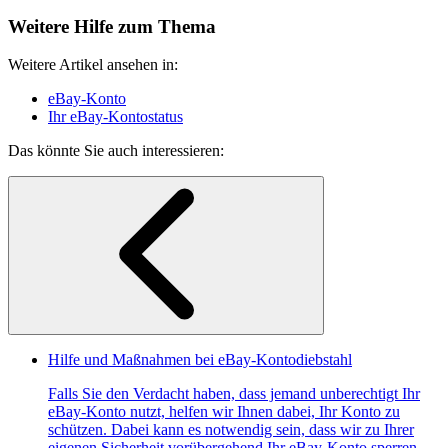
Weitere Hilfe zum Thema
Weitere Artikel ansehen in:
eBay-Konto
Ihr eBay-Kontostatus
Das könnte Sie auch interessieren:
Hilfe und Maßnahmen bei eBay-Kontodiebstahl
Falls Sie den Verdacht haben, dass jemand unberechtigt Ihr
eBay-Konto nutzt, helfen wir Ihnen dabei, Ihr Konto zu
schützen. Dabei kann es notwendig sein, dass wir zu Ihrer
eigenen Sicherheit vorübergehend Ihr eBay-Konto sperren.