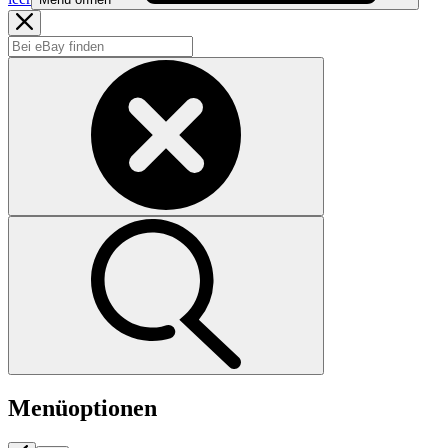
Menüoptionen