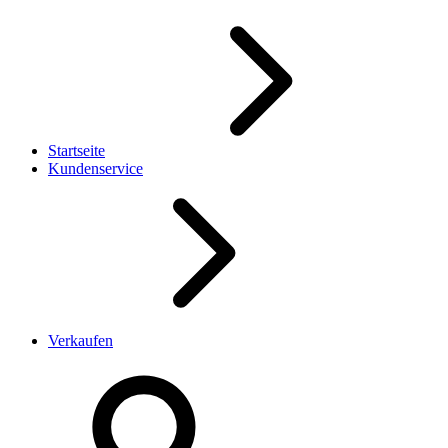
Startseite
Kundenservice
Verkaufen