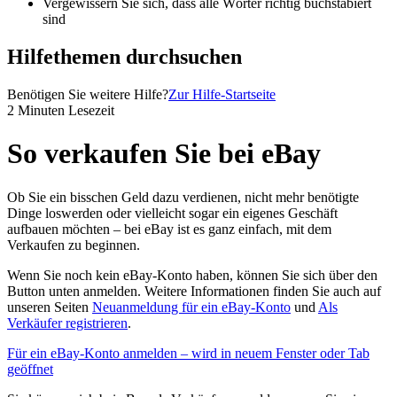
Vergewissern Sie sich, dass alle Wörter richtig buchstabiert
sind
Hilfethemen durchsuchen
Benötigen Sie weitere Hilfe?
Zur Hilfe-Startseite
2 Minuten Lesezeit
So verkaufen Sie bei eBay
Ob Sie ein bisschen Geld dazu verdienen, nicht mehr benötigte
Dinge loswerden oder vielleicht sogar ein eigenes Geschäft
aufbauen möchten – bei eBay ist es ganz einfach, mit dem
Verkaufen zu beginnen.
Wenn Sie noch kein eBay-Konto haben, können Sie sich über den
Button unten anmelden. Weitere Informationen finden Sie auch auf
unseren Seiten
Neuanmeldung für ein eBay-Konto
und
Als
Verkäufer registrieren
.
Für ein eBay-Konto anmelden
– wird in neuem Fenster oder Tab
geöffnet