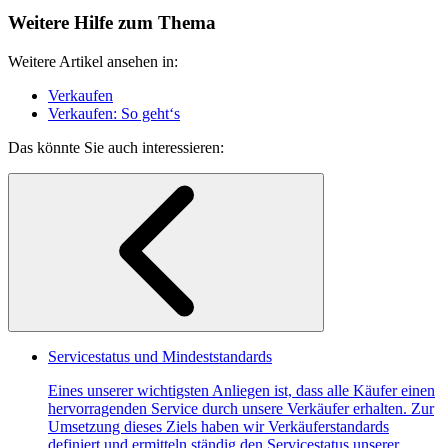
Weitere Hilfe zum Thema
Weitere Artikel ansehen in:
Verkaufen
Verkaufen: So geht‘s
Das könnte Sie auch interessieren:
Servicestatus und Mindeststandards
Eines unserer wichtigsten Anliegen ist, dass alle Käufer einen
hervorragenden Service durch unsere Verkäufer erhalten. Zur
Umsetzung dieses Ziels haben wir Verkäuferstandards
definiert und ermitteln ständig den Servicestatus unserer