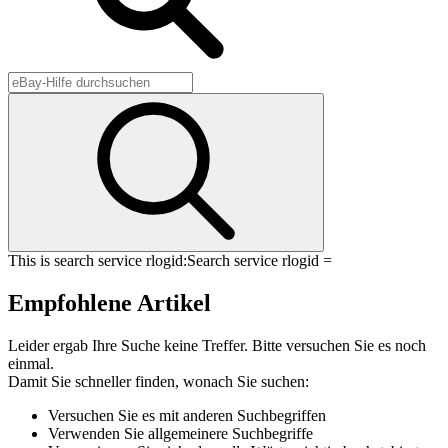
This is search service rlogid:
Search service rlogid =
Empfohlene Artikel
Leider ergab Ihre Suche keine Treffer. Bitte versuchen Sie es noch
einmal.
Damit Sie schneller finden, wonach Sie suchen:
Versuchen Sie es mit anderen Suchbegriffen
Verwenden Sie allgemeinere Suchbegriffe