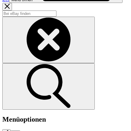
Menüoptionen