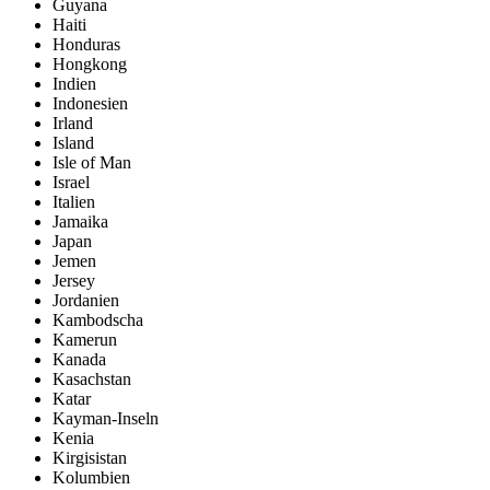
Guyana
Haiti
Honduras
Hongkong
Indien
Indonesien
Irland
Island
Isle of Man
Israel
Italien
Jamaika
Japan
Jemen
Jersey
Jordanien
Kambodscha
Kamerun
Kanada
Kasachstan
Katar
Kayman-Inseln
Kenia
Kirgisistan
Kolumbien