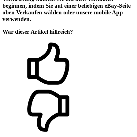
beginnen, indem Sie auf einer beliebigen eBay-Seite
oben
Verkaufen
wählen oder unsere mobile App
verwenden.
War dieser Artikel hilfreich?