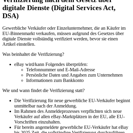
digitale Dienste (Digital Services Act,
DSA)
Gewerbliche Verkäufer oder Einzelunternehmer, die an Käufer im
EU-Binnenmarkt verkaufen, müssen aufgrund des Gesetzes über
digitale Dienste vollständig verifiziert werden, bevor sie einen
Artikel einstellen.
Was beinhaltet die Verifizierung?
eBay wird/kann Folgendes überprüfen:
Telefonnummer und E-Mail-Adresse
Persönliche Daten und Angaben zum Unternehmen
Informationen zum Bankkonto
Wie und wann findet die Verifizierung statt?
Die Verifizierung für neue gewerbliche EU-Verkäufer beginnt
unmittelbar nach der Anmeldung.
Im Rahmen des Anmeldeprozesses verpflichten sich neue
Verkäufer auf allen eBay-Marktplätzen in der EU, alle EU-
Vorschriften einzuhalten.
Für bereits angemeldete gewerbliche EU-Verkäufer hat eBay
bis 2025 Zeit, die vollständige Verifizierung durchzuführen.