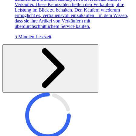
Verkäufer. Diese Kennzahlen helfen den Verkäufern, ihre
Leistung im Blick zu behalten. Den Käufern wiederum
ermöglicht es, vertrauensvoll einzukaufen – in dem Wissen,
dass sie ihre Artikel von Verkäufern mit
überdurchschnittlichem Service kaufen.
5 Minuten Lesezeit