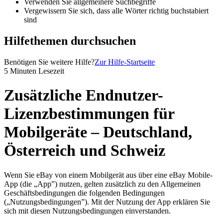
Verwenden Sie allgemeinere Suchbegriffe
Vergewissern Sie sich, dass alle Wörter richtig buchstabiert
sind
Hilfethemen durchsuchen
Benötigen Sie weitere Hilfe?
Zur Hilfe-Startseite
5 Minuten Lesezeit
Zusätzliche Endnutzer-
Lizenzbestimmungen für
Mobilgeräte – Deutschland,
Österreich und Schweiz
Wenn Sie eBay von einem Mobilgerät aus über eine eBay Mobile-
App (die „App”) nutzen, gelten zusätzlich zu den Allgemeinen
Geschäftsbedingungen die folgenden Bedingungen
(„Nutzungsbedingungen”). Mit der Nutzung der App erklären Sie
sich mit diesen Nutzungsbedingungen einverstanden.