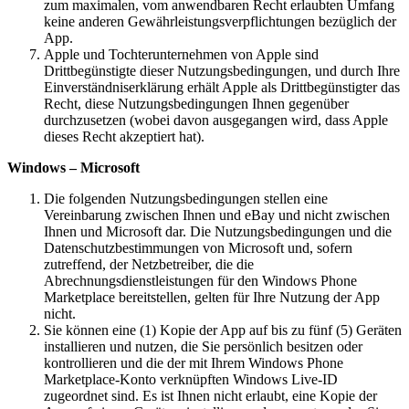
zum maximalen, vom anwendbaren Recht erlaubten Umfang
keine anderen Gewährleistungsverpflichtungen bezüglich der
App.
Apple und Tochterunternehmen von Apple sind
Drittbegünstigte dieser Nutzungsbedingungen, und durch Ihre
Einverständniserklärung erhält Apple als Drittbegünstigter das
Recht, diese Nutzungsbedingungen Ihnen gegenüber
durchzusetzen (wobei davon ausgegangen wird, dass Apple
dieses Recht akzeptiert hat).
Windows – Microsoft
Die folgenden Nutzungsbedingungen stellen eine
Vereinbarung zwischen Ihnen und eBay und nicht zwischen
Ihnen und Microsoft dar. Die Nutzungsbedingungen und die
Datenschutzbestimmungen von Microsoft und, sofern
zutreffend, der Netzbetreiber, die die
Abrechnungsdienstleistungen für den Windows Phone
Marketplace bereitstellen, gelten für Ihre Nutzung der App
nicht.
Sie können eine (1) Kopie der App auf bis zu fünf (5) Geräten
installieren und nutzen, die Sie persönlich besitzen oder
kontrollieren und die der mit Ihrem Windows Phone
Marketplace-Konto verknüpften Windows Live-ID
zugeordnet sind. Es ist Ihnen nicht erlaubt, eine Kopie der