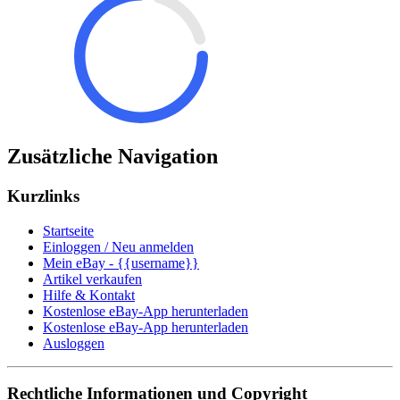
Zusätzliche Navigation
Kurzlinks
Startseite
Einloggen / Neu anmelden
Mein eBay - {{username}}
Artikel verkaufen
Hilfe & Kontakt
Kostenlose eBay-App herunterladen
Kostenlose eBay-App herunterladen
Ausloggen
Rechtliche Informationen und Copyright