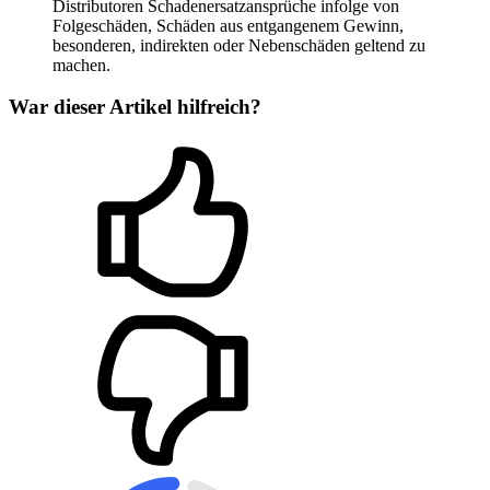
Distributoren Schadenersatzansprüche infolge von
Folgeschäden, Schäden aus entgangenem Gewinn,
besonderen, indirekten oder Nebenschäden geltend zu
machen.
War dieser Artikel hilfreich?