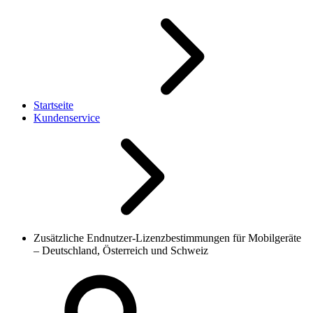
Startseite
Kundenservice
Zusätzliche Endnutzer-Lizenzbestimmungen für Mobilgeräte
– Deutschland, Österreich und Schweiz