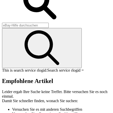
This is search service rlogid:
Search service rlogid =
Empfohlene Artikel
Leider ergab Ihre Suche keine Treffer. Bitte versuchen Sie es noch
einmal.
Damit Sie schneller finden, wonach Sie suchen:
Versuchen Sie es mit anderen Suchbegriffen