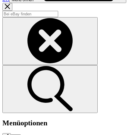
Menüoptionen