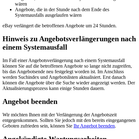
wären
Angebote, die in der Stunde nach dem Ende des
Systemausfalls ausgelaufen wären
eBay verlängert die betroffenen Angebote um 24 Stunden.
Hinweis zu Angebotsverlängerungen nach
einem Systemausfall
Im Fall einer Angebotsverlängerung nach einem Systemausfall
können Sie auf die betroffenen Angebote so lange nicht zugreifen,
bis das Angebotsende neu festgelegt worden ist. Im Anschluss
werden Suchindex und Angebotslisten aktualisiert. Erst danach
können die Angebote über die Suche wieder angezeigt werden. Der
Aktualisierungsprozess kann einige Stunden dauern.
Angebot beenden
Wir möchten Ihnen mit der Verlängerung der Angebotszeit
entgegenkommen. Sollten Sie jedoch mit den bereits eingegangenen
Geboten zufrieden sein, können Sie
Ihr Angebot beenden
.
Angekündigte Wartungsarbeiten