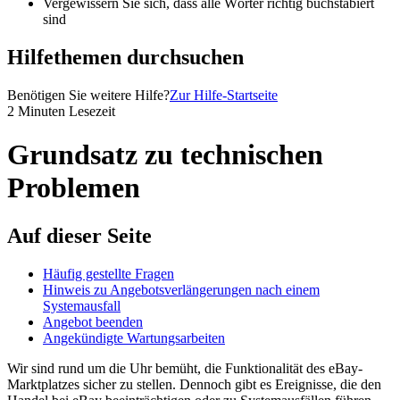
Vergewissern Sie sich, dass alle Wörter richtig buchstabiert
sind
Hilfethemen durchsuchen
Benötigen Sie weitere Hilfe?
Zur Hilfe-Startseite
2 Minuten Lesezeit
Grundsatz zu technischen
Problemen
Auf dieser Seite
Häufig gestellte Fragen
Hinweis zu Angebotsverlängerungen nach einem
Systemausfall
Angebot beenden
Angekündigte Wartungsarbeiten
Wir sind rund um die Uhr bemüht, die Funktionalität des eBay-
Marktplatzes sicher zu stellen. Dennoch gibt es Ereignisse, die den