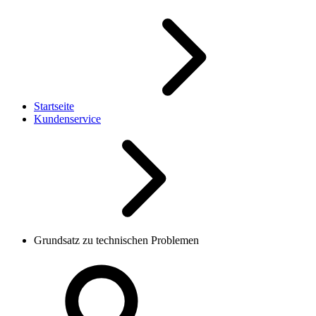
Startseite
Kundenservice
Grundsatz zu technischen Problemen