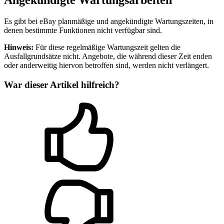
Es gibt bei eBay planmäßige und angekündigte Wartungszeiten, in
denen bestimmte Funktionen nicht verfügbar sind.
Hinweis:
Für diese regelmäßige Wartungszeit gelten die
Ausfallgrundsätze nicht. Angebote, die während dieser Zeit enden
oder anderweitig hiervon betroffen sind, werden nicht verlängert.
War dieser Artikel hilfreich?