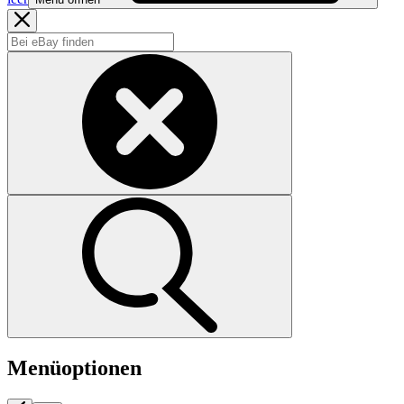
Menüoptionen