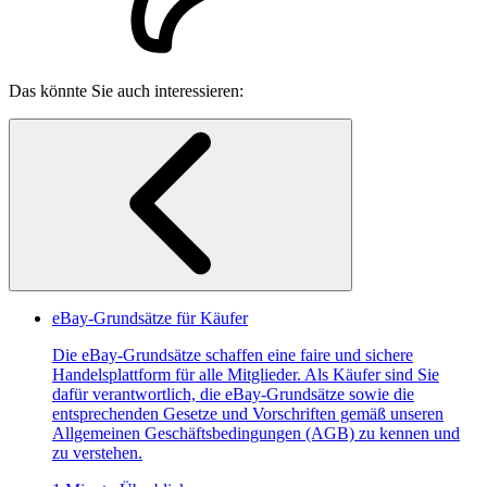
Das könnte Sie auch interessieren:
eBay-Grundsätze für Käufer
Die eBay-Grundsätze schaffen eine faire und sichere
Handelsplattform für alle Mitglieder. Als Käufer sind Sie
dafür verantwortlich, die eBay-Grundsätze sowie die
entsprechenden Gesetze und Vorschriften gemäß unseren
Allgemeinen Geschäftsbedingungen (AGB) zu kennen und
zu verstehen.