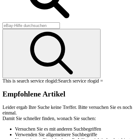
This is search service rlogid:
Search service rlogid =
Empfohlene Artikel
Leider ergab Ihre Suche keine Treffer. Bitte versuchen Sie es noch
einmal.
Damit Sie schneller finden, wonach Sie suchen:
Versuchen Sie es mit anderen Suchbegriffen
Verwenden Sie allgemeinere Suchbegriffe