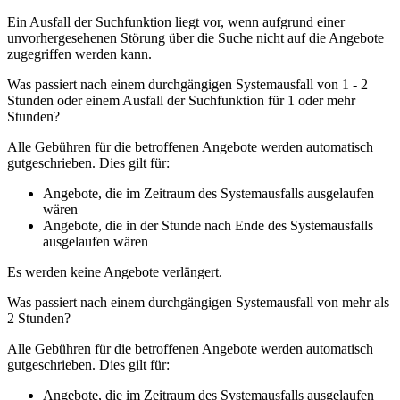
Ein Ausfall der Suchfunktion liegt vor, wenn aufgrund einer
unvorhergesehenen Störung über die Suche nicht auf die Angebote
zugegriffen werden kann.
Was passiert nach einem durchgängigen Systemausfall von 1 - 2
Stunden oder einem Ausfall der Suchfunktion für 1 oder mehr
Stunden?
Alle Gebühren für die betroffenen Angebote werden automatisch
gutgeschrieben. Dies gilt für:
Angebote, die im Zeitraum des Systemausfalls ausgelaufen
wären
Angebote, die in der Stunde nach Ende des Systemausfalls
ausgelaufen wären
Es werden keine Angebote verlängert.
Was passiert nach einem durchgängigen Systemausfall von mehr als
2 Stunden?
Alle Gebühren für die betroffenen Angebote werden automatisch
gutgeschrieben. Dies gilt für:
Angebote, die im Zeitraum des Systemausfalls ausgelaufen