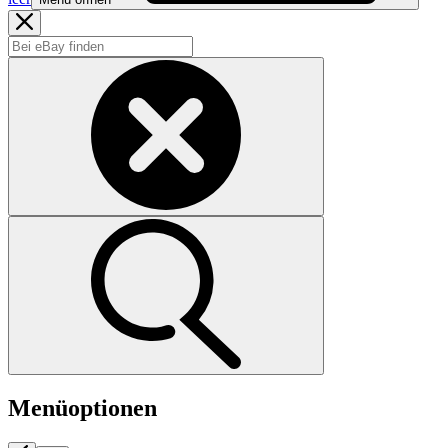
Menüoptionen