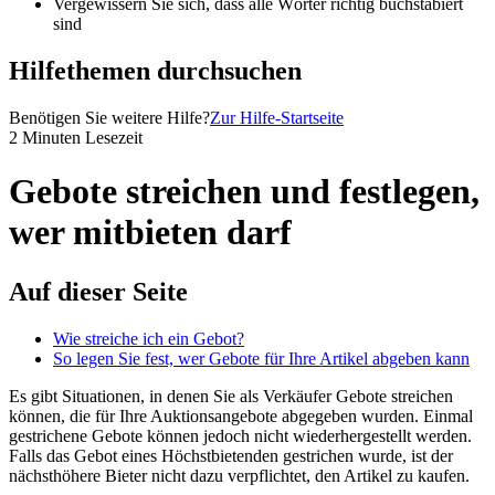
Vergewissern Sie sich, dass alle Wörter richtig buchstabiert
sind
Hilfethemen durchsuchen
Benötigen Sie weitere Hilfe?
Zur Hilfe-Startseite
2 Minuten Lesezeit
Gebote streichen und festlegen,
wer mitbieten darf
Auf dieser Seite
Wie streiche ich ein Gebot?
So legen Sie fest, wer Gebote für Ihre Artikel abgeben kann
Es gibt Situationen, in denen Sie als Verkäufer Gebote streichen
können, die für Ihre Auktionsangebote abgegeben wurden. Einmal
gestrichene Gebote können jedoch nicht wiederhergestellt werden.
Falls das Gebot eines Höchstbietenden gestrichen wurde, ist der
nächsthöhere Bieter nicht dazu verpflichtet, den Artikel zu kaufen.