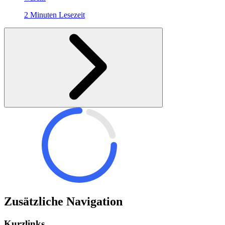
2 Minuten Lesezeit
Zusätzliche Navigation
Kurzlinks