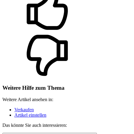
Weitere Hilfe zum Thema
Weitere Artikel ansehen in:
Verkaufen
Artikel einstellen
Das könnte Sie auch interessieren: