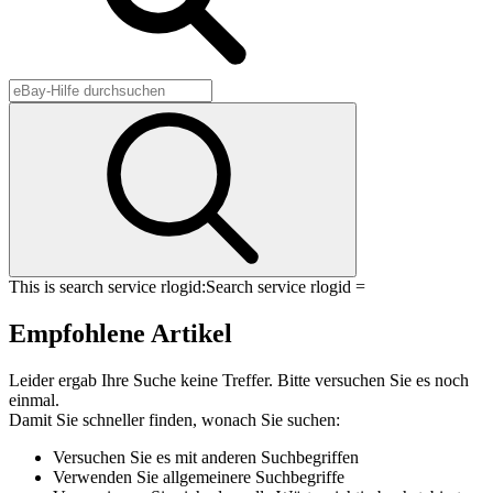
This is search service rlogid:
Search service rlogid =
Empfohlene Artikel
Leider ergab Ihre Suche keine Treffer. Bitte versuchen Sie es noch
einmal.
Damit Sie schneller finden, wonach Sie suchen:
Versuchen Sie es mit anderen Suchbegriffen
Verwenden Sie allgemeinere Suchbegriffe