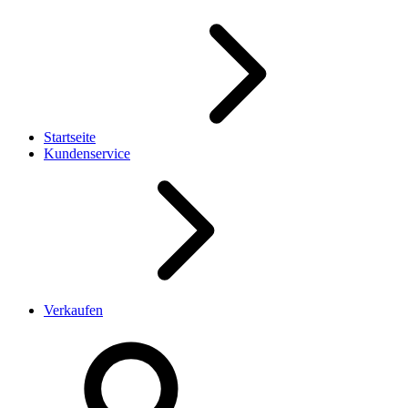
Startseite
Kundenservice
Verkaufen