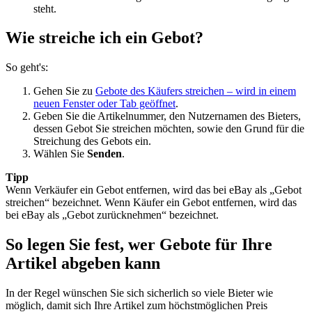
steht.
Wie streiche ich ein Gebot?
So geht's:
Gehen Sie zu
Gebote des Käufers streichen
– wird in einem
neuen Fenster oder Tab geöffnet
.
Geben Sie die Artikelnummer, den Nutzernamen des Bieters,
dessen Gebot Sie streichen möchten, sowie den Grund für die
Streichung des Gebots ein.
Wählen Sie
Senden
.
Tipp
Wenn Verkäufer ein Gebot entfernen, wird das bei eBay als „Gebot
streichen“ bezeichnet. Wenn Käufer ein Gebot entfernen, wird das
bei eBay als „Gebot zurücknehmen“ bezeichnet.
So legen Sie fest, wer Gebote für Ihre
Artikel abgeben kann
In der Regel wünschen Sie sich sicherlich so viele Bieter wie
möglich, damit sich Ihre Artikel zum höchstmöglichen Preis