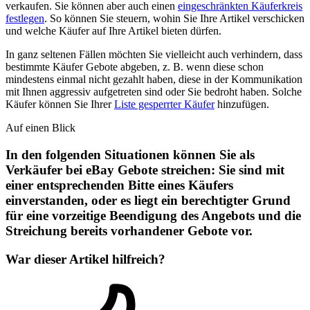
verkaufen. Sie können aber auch einen
eingeschränkten Käuferkreis
festlegen
. So können Sie steuern, wohin Sie Ihre Artikel verschicken
und welche Käufer auf Ihre Artikel bieten dürfen.
In ganz seltenen Fällen möchten Sie vielleicht auch verhindern, dass
bestimmte Käufer Gebote abgeben, z. B. wenn diese schon
mindestens einmal nicht gezahlt haben, diese in der Kommunikation
mit Ihnen aggressiv aufgetreten sind oder Sie bedroht haben. Solche
Käufer können Sie Ihrer
Liste gesperrter Käufer
hinzufügen.
Auf einen Blick
In den folgenden Situationen können Sie als
Verkäufer bei eBay Gebote streichen: Sie sind mit
einer entsprechenden Bitte eines Käufers
einverstanden, oder es liegt ein berechtigter Grund
für eine vorzeitige Beendigung des Angebots und die
Streichung bereits vorhandener Gebote vor.
War dieser Artikel hilfreich?