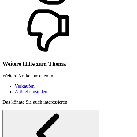
Weitere Hilfe zum Thema
Weitere Artikel ansehen in:
Verkaufen
Artikel einstellen
Das könnte Sie auch interessieren: