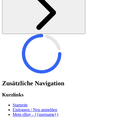
Zusätzliche Navigation
Kurzlinks
Startseite
Einloggen / Neu anmelden
Mein eBay - {{username}}