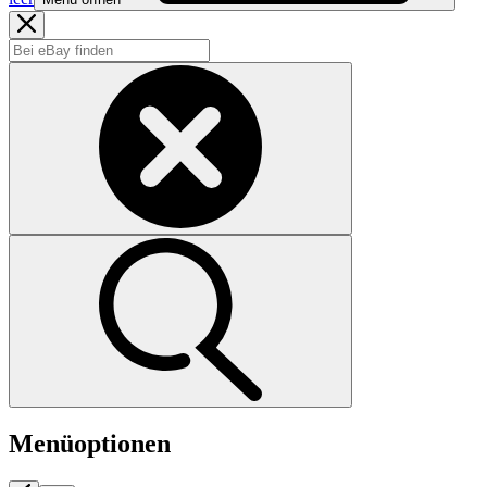
Menüoptionen