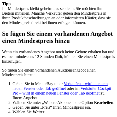
Tipp
Ihr Mindestpreis bleibt geheim - es sei denn, Sie möchten ihn
Bietern mitteilen. Manche Verkäufer geben den Mindestpreis in
ihren Produktbeschreibungen an oder informieren Käufer, dass sie
den Mindestpreis direkt bei ihnen erfragen können.
So fügen Sie einem vorhandenen Angebot
einen Mindestpreis hinzu
Wenn ein vorhandenes Angebot noch keine Gebote erhalten hat und
es noch mindestens 12 Stunden läuft, können Sie einen Mindestpreis
hinzufügen.
So fügen Sie einem vorhandenen Auktionsangebot einen
Mindestpreis hinzu:
Gehen Sie in Mein eBay unter
Verkaufen
– wird in einem
neuen Fenster oder Tab geöffnet
oder im
Verkäufer-Cockpit
Pro
– wird in einem neuen Fenster oder Tab geöffnet
zu
Ihrem Angebot.
Wählen Sie unter „Weitere Aktionen“ die Option
Bearbeiten
.
Geben Sie unter „Preis“ Ihren Mindestpreis ein.
Wählen Sie
Weiter
.