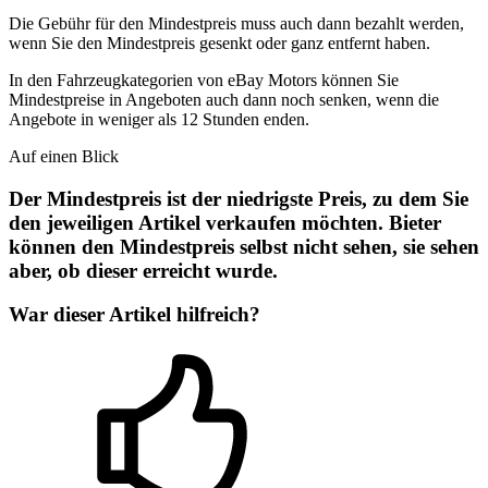
Die Gebühr für den Mindestpreis muss auch dann bezahlt werden,
wenn Sie den Mindestpreis gesenkt oder ganz entfernt haben.
In den Fahrzeugkategorien von eBay Motors können Sie
Mindestpreise in Angeboten auch dann noch senken, wenn die
Angebote in weniger als 12 Stunden enden.
Auf einen Blick
Der Mindestpreis ist der niedrigste Preis, zu dem Sie
den jeweiligen Artikel verkaufen möchten. Bieter
können den Mindestpreis selbst nicht sehen, sie sehen
aber, ob dieser erreicht wurde.
War dieser Artikel hilfreich?