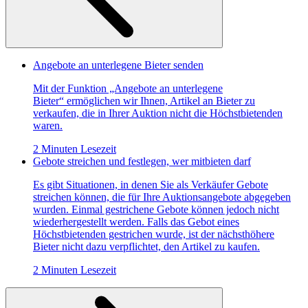
Angebote an unterlegene Bieter senden
Mit der Funktion „Angebote an unterlegene
Bieter“ ermöglichen wir Ihnen, Artikel an Bieter zu
verkaufen, die in Ihrer Auktion nicht die Höchstbietenden
waren.
2 Minuten Lesezeit
Gebote streichen und festlegen, wer mitbieten darf
Es gibt Situationen, in denen Sie als Verkäufer Gebote
streichen können, die für Ihre Auktionsangebote abgegeben
wurden. Einmal gestrichene Gebote können jedoch nicht
wiederhergestellt werden. Falls das Gebot eines
Höchstbietenden gestrichen wurde, ist der nächsthöhere
Bieter nicht dazu verpflichtet, den Artikel zu kaufen.
2 Minuten Lesezeit