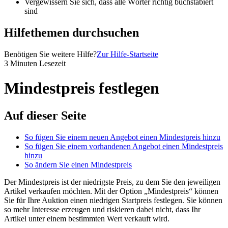
Vergewissern Sie sich, dass alle Wörter richtig buchstabiert
sind
Hilfethemen durchsuchen
Benötigen Sie weitere Hilfe?
Zur Hilfe-Startseite
3 Minuten Lesezeit
Mindestpreis festlegen
Auf dieser Seite
So fügen Sie einem neuen Angebot einen Mindestpreis hinzu
So fügen Sie einem vorhandenen Angebot einen Mindestpreis
hinzu
So ändern Sie einen Mindestpreis
Der Mindestpreis ist der niedrigste Preis, zu dem Sie den jeweiligen
Artikel verkaufen möchten. Mit der Option „Mindestpreis“ können
Sie für Ihre Auktion einen niedrigen Startpreis festlegen. Sie können
so mehr Interesse erzeugen und riskieren dabei nicht, dass Ihr
Artikel unter einem bestimmten Wert verkauft wird.