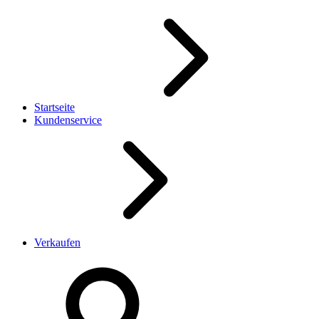
Startseite
Kundenservice
Verkaufen