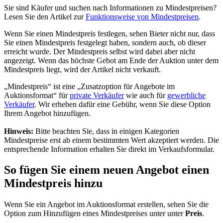
Sie sind Käufer und suchen nach Informationen zu Mindestpreisen?
Lesen Sie den Artikel zur
Funktionsweise von Mindestpreisen
.
Wenn Sie einen Mindestpreis festlegen, sehen Bieter nicht nur, dass
Sie einen Mindestpreis festgelegt haben, sondern auch, ob dieser
erreicht wurde. Der Mindestpreis selbst wird dabei aber nicht
angezeigt. Wenn das höchste Gebot am Ende der Auktion unter dem
Mindestpreis liegt, wird der Artikel nicht verkauft.
„Mindestpreis“ ist eine „Zusatzoption für Angebote im
Auktionsformat“ für
private Verkäufer
wie auch für
gewerbliche
Verkäufer
. Wir erheben dafür eine Gebühr, wenn Sie diese Option
Ihrem Angebot hinzufügen.
Hinweis:
Bitte beachten Sie, dass in einigen Kategorien
Mindestpreise erst ab einem bestimmten Wert akzeptiert werden. Die
entsprechende Information erhalten Sie direkt im Verkaufsformular.
So fügen Sie einem neuen Angebot einen
Mindestpreis hinzu
Wenn Sie ein Angebot im Auktionsformat erstellen, sehen Sie die
Option zum Hinzufügen eines Mindestpreises unter unter
Preis
.