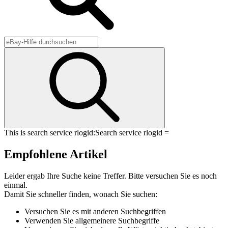
This is search service rlogid:
Search service rlogid =
Empfohlene Artikel
Leider ergab Ihre Suche keine Treffer. Bitte versuchen Sie es noch
einmal.
Damit Sie schneller finden, wonach Sie suchen:
Versuchen Sie es mit anderen Suchbegriffen
Verwenden Sie allgemeinere Suchbegriffe