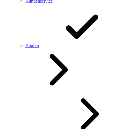
Kundenservice
Kaufen