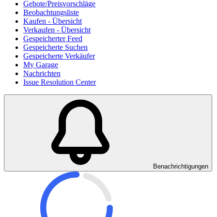
Gebote/Preisvorschläge
Beobachtungsliste
Kaufen - Übersicht
Verkaufen - Übersicht
Gespeicherter Feed
Gespeicherte Suchen
Gespeicherte Verkäufer
My Garage
Nachrichten
Issue Resolution Center
Benachrichtigungen