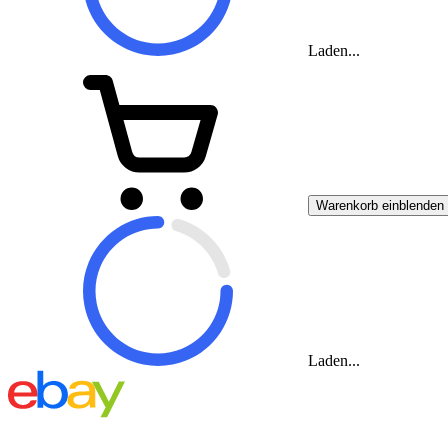
Laden...
Warenkorb einblenden
Laden...