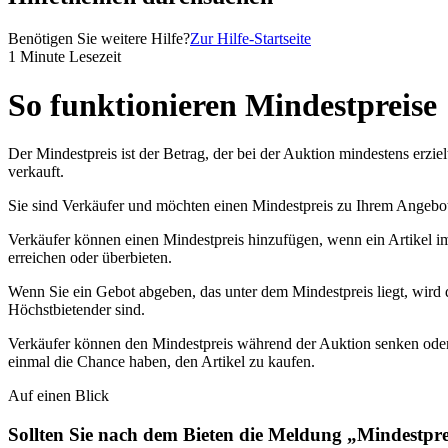
Benötigen Sie weitere Hilfe?
Zur Hilfe-Startseite
1 Minute Lesezeit
So funktionieren Mindestpreise
Der Mindestpreis ist der Betrag, der bei der Auktion mindestens erzie
verkauft.
Sie sind Verkäufer und möchten einen Mindestpreis zu Ihrem Angebo
Verkäufer können einen Mindestpreis hinzufügen, wenn ein Artikel im
erreichen oder überbieten.
Wenn Sie ein Gebot abgeben, das unter dem Mindestpreis liegt, wird d
Höchstbietender sind.
Verkäufer können den Mindestpreis während der Auktion senken ode
einmal die Chance haben, den Artikel zu kaufen.
Auf einen Blick
Sollten Sie nach dem Bieten die Meldung „Mindestprei