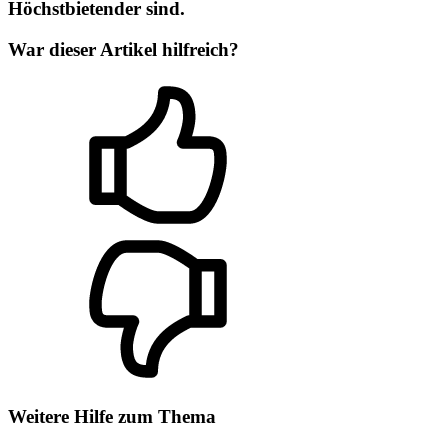
Höchstbietender sind.
War dieser Artikel hilfreich?
Weitere Hilfe zum Thema