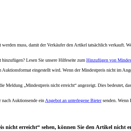
lt werden muss, damit der Verkäufer den Artikel tatsächlich verkauft. We
t hinzufügen? Lesen Sie unsere Hilfeseite zum
Hinzufügen von Mindes
 Auktionsformat eingestellt wird. Wenn der Mindestpreis nicht im Ang
ie Meldung „Mindestpreis nicht erreicht“ angezeigt. Dies bedeutet, dass
r nach Auktionsende ein
Angebot an unterlegene Bieter
senden. Wenn Le
s nicht erreicht“ sehen, können Sie den Artikel nicht