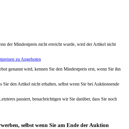
nn der Mindestpreis nicht erreicht wurde, wird der Artikel nicht
tpreisen zu Angeboten
ebot genannt wird, kennen Sie den Mindestpreis erst, wenn Sie ihn
 Sie den Artikel nicht erhalten, selbst wenn Sie bei Auktionsende
tzteres passiert, benachrichtigen wir Sie darüber, dass Sie noch
 erwerben, selbst wenn Sie am Ende der Auktion