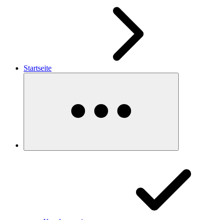
Startseite