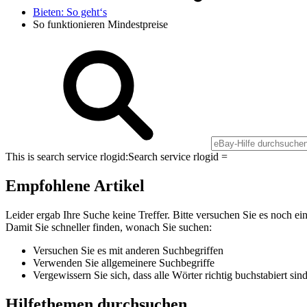
Bieten: So geht‘s
So funktionieren Mindestpreise
This is search service rlogid:
Search service rlogid =
Empfohlene Artikel
Leider ergab Ihre Suche keine Treffer. Bitte versuchen Sie es noch ei
Damit Sie schneller finden, wonach Sie suchen:
Versuchen Sie es mit anderen Suchbegriffen
Verwenden Sie allgemeinere Suchbegriffe
Vergewissern Sie sich, dass alle Wörter richtig buchstabiert sin
Hilfethemen durchsuchen