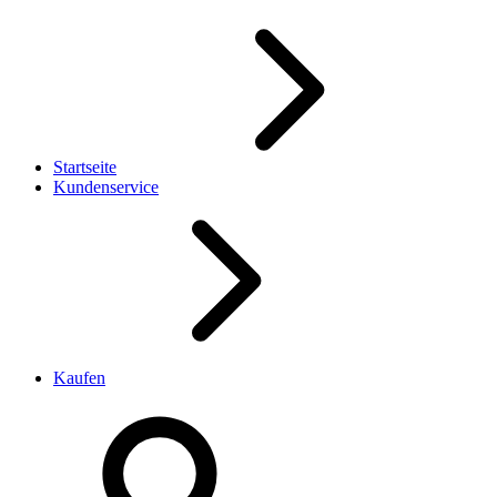
Startseite
Kundenservice
Kaufen