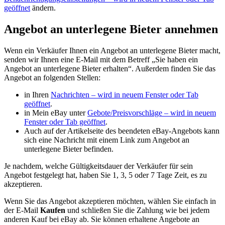
geöffnet
ändern.
Angebot an unterlegene Bieter annehmen
Wenn ein Verkäufer Ihnen ein Angebot an unterlegene Bieter macht,
senden wir Ihnen eine E-Mail mit dem Betreff „Sie haben ein
Angebot an unterlegene Bieter erhalten“. Außerdem finden Sie das
Angebot an folgenden Stellen:
in Ihren
Nachrichten
– wird in neuem Fenster oder Tab
geöffnet
.
in Mein eBay unter
Gebote/Preisvorschläge
– wird in neuem
Fenster oder Tab geöffnet
.
Auch auf der Artikelseite des beendeten eBay-Angebots kann
sich eine Nachricht mit einem Link zum Angebot an
unterlegene Bieter befinden.
Je nachdem, welche Gültigkeitsdauer der Verkäufer für sein
Angebot festgelegt hat, haben Sie 1, 3, 5 oder 7 Tage Zeit, es zu
akzeptieren.
Wenn Sie das Angebot akzeptieren möchten, wählen Sie einfach in
der E-Mail
Kaufen
und schließen Sie die Zahlung wie bei jedem
anderen Kauf bei eBay ab. Sie können erhaltene Angebote an