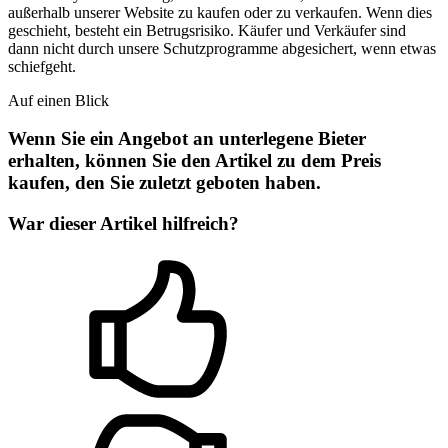
außerhalb unserer Website zu kaufen oder zu verkaufen. Wenn dies
geschieht, besteht ein Betrugsrisiko. Käufer und Verkäufer sind
dann nicht durch unsere Schutzprogramme abgesichert, wenn etwas
schiefgeht.
Auf einen Blick
Wenn Sie ein Angebot an unterlegene Bieter
erhalten, können Sie den Artikel zu dem Preis
kaufen, den Sie zuletzt geboten haben.
War dieser Artikel hilfreich?