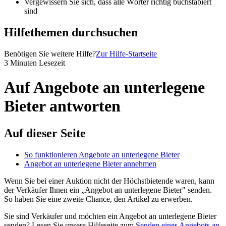
Vergewissern Sie sich, dass alle Wörter richtig buchstabiert
sind
Hilfethemen durchsuchen
Benötigen Sie weitere Hilfe?
Zur Hilfe-Startseite
3 Minuten Lesezeit
Auf Angebote an unterlegene
Bieter antworten
Auf dieser Seite
So funktionieren Angebote an unterlegene Bieter
Angebot an unterlegene Bieter annehmen
Wenn Sie bei einer Auktion nicht der Höchstbietende waren, kann
der Verkäufer Ihnen ein „Angebot an unterlegene Bieter" senden.
So haben Sie eine zweite Chance, den Artikel zu erwerben.
Sie sind Verkäufer und möchten ein Angebot an unterlegene Bieter
senden? Lesen Sie unsere Hilfeseite zum
Senden eines Angebots an