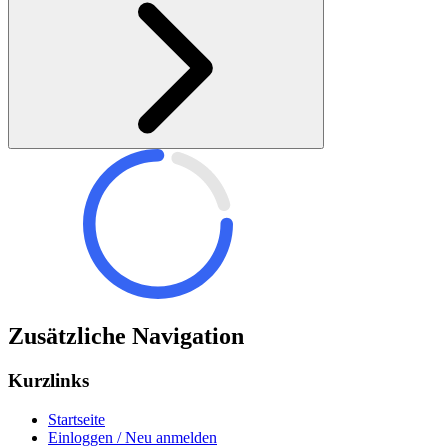
Zusätzliche Navigation
Kurzlinks
Startseite
Einloggen / Neu anmelden