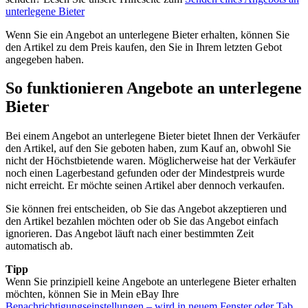
unterlegene Bieter
Wenn Sie ein Angebot an unterlegene Bieter erhalten, können Sie
den Artikel zu dem Preis kaufen, den Sie in Ihrem letzten Gebot
angegeben haben.
So funktionieren Angebote an unterlegene
Bieter
Bei einem Angebot an unterlegene Bieter bietet Ihnen der Verkäufer
den Artikel, auf den Sie geboten haben, zum Kauf an, obwohl Sie
nicht der Höchstbietende waren. Möglicherweise hat der Verkäufer
noch einen Lagerbestand gefunden oder der Mindestpreis wurde
nicht erreicht. Er möchte seinen Artikel aber dennoch verkaufen.
Sie können frei entscheiden, ob Sie das Angebot akzeptieren und
den Artikel bezahlen möchten oder ob Sie das Angebot einfach
ignorieren. Das Angebot läuft nach einer bestimmten Zeit
automatisch ab.
Tipp
Wenn Sie prinzipiell keine Angebote an unterlegene Bieter erhalten
möchten, können Sie in Mein eBay Ihre
Benachrichtigungseinstellungen
– wird in neuem Fenster oder Tab