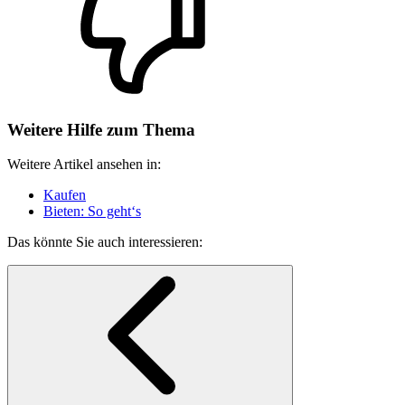
Weitere Hilfe zum Thema
Weitere Artikel ansehen in:
Kaufen
Bieten: So geht‘s
Das könnte Sie auch interessieren: