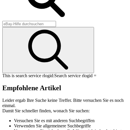
This is search service rlogid:
Search service rlogid =
Empfohlene Artikel
Leider ergab Ihre Suche keine Treffer. Bitte versuchen Sie es noch
einmal.
Damit Sie schneller finden, wonach Sie suchen:
Versuchen Sie es mit anderen Suchbegriffen
Verwenden Sie allgemeinere Suchbegriffe