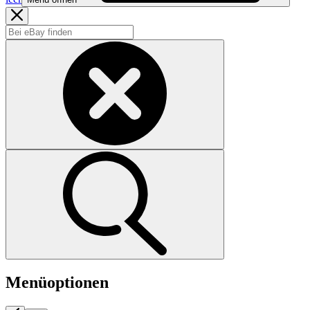
Menüoptionen