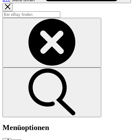
Menüoptionen