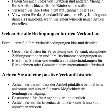
Fügen Sie auch Fotos von Kratzern und anderen Mängeln
Ihres Artikels hinzu, die ein Käufer sehen sollte.
Versehen Sie Ihre Fotos nicht mit Rahmen oder Text.
Verwenden Sie das Standardbild aus dem eBay-Katalog nur
dann als Hauptbild, wenn Sie einen wirklich neuen Artikel
einstellen.
Geben Sie alle Bedingungen für den Verkauf an
Formulieren Sie Ihre Verkaufsbedingungen klar und deutlich:
Geben Sie Kosten für Verpackung und Versand, akzeptierte
Zahlungsmethoden und Ihre Rücknahmebedingungen an.
Erwähnen Sie klar und deutlich alle Einschränkungen für
Rücknahmen oder Garantien beim internationalen Verkauf.
Achten Sie auf eine positive Verkaufshistorie
Achten Sie darauf, dass der Artikel pünktlich beim Käufer
ankommt und nutzen Sie nach Möglichkeit die
Sendungsverfolgung.
Beschreiben Sie Ihr Angebot klar und deutlich.
Achten Sie auf Ihr Inventar, damit Sie keine Transaktion
abbrechen müssen.