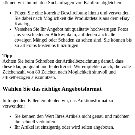
können wir ihn mit den Suchanfragen von Käufern abgleichen.
Fügen Sie eine korrekte Beschreibung hinzu und verwenden
Sie dabei nach Möglichkeit die Produktdetails aus dem eBay-
Katalog.
Versehen Sie Ihr Angebot mit qualitativ hochwertigen Fotos
aus verschiedenen Blickwinkeln, auf denen auch alle
etwaigen Mängel oder Schäden zu sehen sind. Sie können bis
zu 24 Fotos kostenlos hinzufügen.
Tipp
Achten Sie beim Schreiben der Artikelbezeichnung darauf, dass
diese klar, prägnant und fehlerfrei ist. Wir empfehlen auch, die volle
Zeichenzahl von 80 Zeichen nach Möglichkeit sinnvoll und
artikelbezogen auszunutzen.
Wählen Sie das richtige Angebotsformat
In folgenden Fällen empfehlen wir, das Auktionsformat zu
verwenden:
Sie kennen den Wert Ihres Artikels nicht genau und möchten
ihn schnell verkaufen.
Ihr Artikel ist einzigartig oder wird selten angeboten.