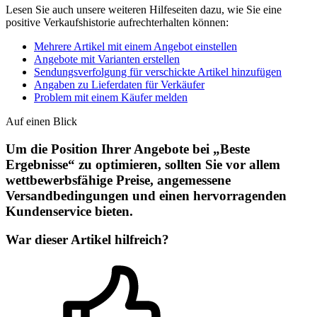
Lesen Sie auch unsere weiteren Hilfeseiten dazu, wie Sie eine
positive Verkaufshistorie aufrechterhalten können:
Mehrere Artikel mit einem Angebot einstellen
Angebote mit Varianten erstellen
Sendungsverfolgung für verschickte Artikel hinzufügen
Angaben zu Lieferdaten für Verkäufer
Problem mit einem Käufer melden
Auf einen Blick
Um die Position Ihrer Angebote bei „Beste
Ergebnisse“ zu optimieren, sollten Sie vor allem
wettbewerbsfähige Preise, angemessene
Versandbedingungen und einen hervorragenden
Kundenservice bieten.
War dieser Artikel hilfreich?