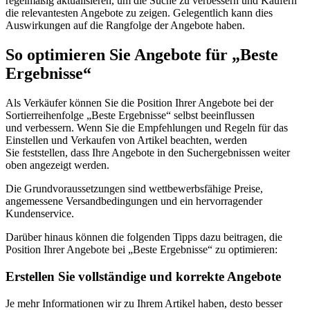
regelmäßig aktualisieren, um die Suche zu verbessern und Käufern
die relevantesten Angebote zu zeigen. Gelegentlich kann dies
Auswirkungen auf die Rangfolge der Angebote haben.
So optimieren Sie Angebote für „Beste
Ergebnisse“
Als Verkäufer können Sie die Position Ihrer Angebote bei der
Sortierreihenfolge „Beste Ergebnisse“ selbst beeinflussen
und verbessern. Wenn Sie die Empfehlungen und Regeln für das
Einstellen und Verkaufen von Artikel beachten, werden
Sie feststellen, dass Ihre Angebote in den Suchergebnissen weiter
oben angezeigt werden.
Die Grundvoraussetzungen sind wettbewerbsfähige Preise,
angemessene Versandbedingungen und ein hervorragender
Kundenservice.
Darüber hinaus können die folgenden Tipps dazu beitragen, die
Position Ihrer Angebote bei „Beste Ergebnisse“ zu optimieren:
Erstellen Sie vollständige und korrekte Angebote
Je mehr Informationen wir zu Ihrem Artikel haben, desto besser