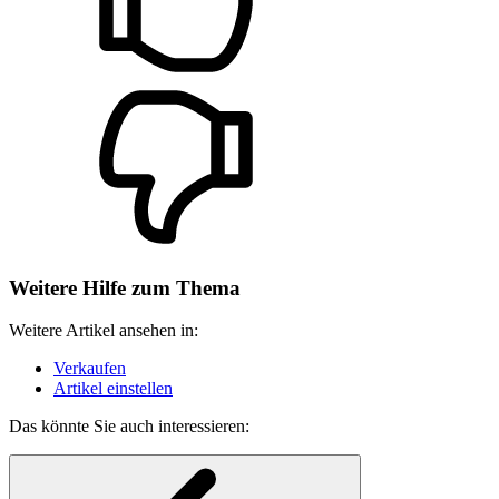
Weitere Hilfe zum Thema
Weitere Artikel ansehen in:
Verkaufen
Artikel einstellen
Das könnte Sie auch interessieren: