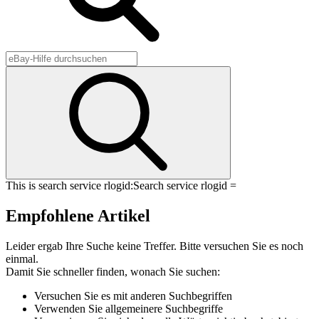
This is search service rlogid:
Search service rlogid =
Empfohlene Artikel
Leider ergab Ihre Suche keine Treffer. Bitte versuchen Sie es noch
einmal.
Damit Sie schneller finden, wonach Sie suchen:
Versuchen Sie es mit anderen Suchbegriffen
Verwenden Sie allgemeinere Suchbegriffe