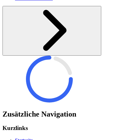
Zusätzliche Navigation
Kurzlinks