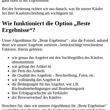
ganz oben in der Ergebnisliste.
Bei der Sortierung richten wir uns danach, was für unsere Käufer
bei ihrer Kaufentscheidung am wichtigsten ist.
Wie funktioniert die Option „Beste
Ergebnisse“?
Unser Algorithmus für „Beste Ergebnisse“ - also die Formel, anhand
derer wir unsere Angebote sortieren - berücksichtigt verschiedene
Faktoren. Hierzu gehören:
wie genau das Angebot mit den Suchbegriffen des Käufers
übereinstimmt
wie gefragt der Artikel ist
der Preis des Artikels
die Qualität des Angebots – Beschreibung, Fotos, etc.
wie vollständig das Angebot ist
die Bedingungen für das Angebot, wie z.B.
Rücknahmebedingungen und Bearbeitungszeit
Ihre Erfolgsgeschichte als Verkäufer
der Browserverlauf des Käufers
Beachten Sie, dass wir unseren Algorithmus für
Beste Ergebnisse