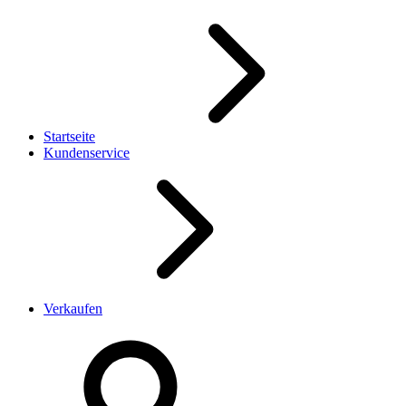
Startseite
Kundenservice
Verkaufen