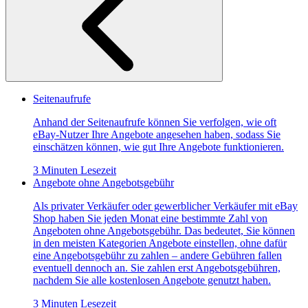
Seitenaufrufe
Anhand der Seitenaufrufe können Sie verfolgen, wie oft
eBay-Nutzer Ihre Angebote angesehen haben, sodass Sie
einschätzen können, wie gut Ihre Angebote funktionieren.
3 Minuten Lesezeit
Angebote ohne Angebotsgebühr
Als privater Verkäufer oder gewerblicher Verkäufer mit eBay
Shop haben Sie jeden Monat eine bestimmte Zahl von
Angeboten ohne Angebotsgebühr. Das bedeutet, Sie können
in den meisten Kategorien Angebote einstellen, ohne dafür
eine Angebotsgebühr zu zahlen – andere Gebühren fallen
eventuell dennoch an. Sie zahlen erst Angebotsgebühren,
nachdem Sie alle kostenlosen Angebote genutzt haben.
3 Minuten Lesezeit