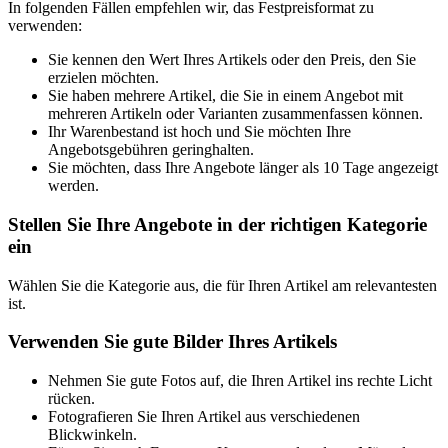
In folgenden Fällen empfehlen wir, das Festpreisformat zu
verwenden:
Sie kennen den Wert Ihres Artikels oder den Preis, den Sie
erzielen möchten.
Sie haben mehrere Artikel, die Sie in einem Angebot mit
mehreren Artikeln oder Varianten zusammenfassen können.
Ihr Warenbestand ist hoch und Sie möchten Ihre
Angebotsgebühren geringhalten.
Sie möchten, dass Ihre Angebote länger als 10 Tage angezeigt
werden.
Stellen Sie Ihre Angebote in der richtigen Kategorie
ein
Wählen Sie die Kategorie aus, die für Ihren Artikel am relevantesten
ist.
Verwenden Sie gute Bilder Ihres Artikels
Nehmen Sie gute Fotos auf, die Ihren Artikel ins rechte Licht
rücken.
Fotografieren Sie Ihren Artikel aus verschiedenen
Blickwinkeln.