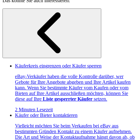
Das könnte Sie auch interessieren:
Käuferkreis eingrenzen oder Käufer sperren
eBay-Verkäufer haben die volle Kontrolle darüber, wer
Gebote für Ihre Angebote abgeben und Ihre Artikel kaufen
kann. Wenn Sie bestimmte Käufer vom Kaufen oder vom
Bieten auf Ihre Artikel ausschließen möchten, können Sie
diese auf Ihre
Liste gesperrter Käufer
setzen.
2 Minuten Lesezeit
Käufer oder Bieter kontaktieren
Vielleicht möchten Sie beim Verkaufen bei eBay aus
bestimmten Gründen Kontakt zu einem Käufer aufnehmen.
Die Art und Weise der Kontaktaufnahme hängt davon ab, ob