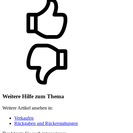
Weitere Hilfe zum Thema
Weitere Artikel ansehen in:
Verkaufen
Rückgaben und Rückerstattungen