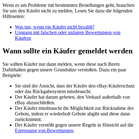
Wenn es um Probleme mit bestimmten Bestellungen geht, brauchen
Sie uns den Käufer nicht zu melden. Lesen Sie dazu die folgenden
Hilfeseiten:
Was tun, wenn ein Käufer nicht bezahlt?
Umgang mit falschen oder unfairen Bewertungen von
Käufern
Wann sollte ein Käufer gemeldet werden
Sie sollten Käufer nur dann melden, wenn diese nach Ihrem
Dafürhalten gegen unsere Grundsätze verstoßen. Dazu ein paar
Beispiele:
Sie sind der Ansicht, dass der Käufer den eBay-Käuferschutz
oder das Rückgabesystem missbraucht.
Der Käufer hat darum gebeten, den Verkauf außerhalb von
eBay abzuschließen.
Der Käufer missbraucht die Möglichkeit zur Rücknahme des
Gebots, indem er wiederholt Gebote abgibt und diese dann
zurücknimmt.
Der Käufer verstößt gegen unsere Regeln in Hinsicht auf die
Erpressung von Bewertungen
.