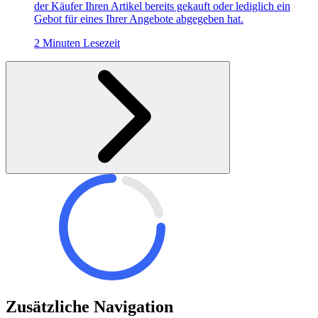
der Käufer Ihren Artikel bereits gekauft oder lediglich ein
Gebot für eines Ihrer Angebote abgegeben hat.
2 Minuten Lesezeit
Zusätzliche Navigation