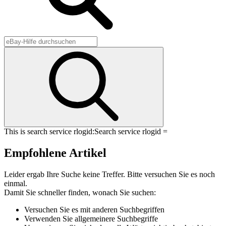
This is search service rlogid:
Search service rlogid =
Empfohlene Artikel
Leider ergab Ihre Suche keine Treffer. Bitte versuchen Sie es noch
einmal.
Damit Sie schneller finden, wonach Sie suchen:
Versuchen Sie es mit anderen Suchbegriffen
Verwenden Sie allgemeinere Suchbegriffe