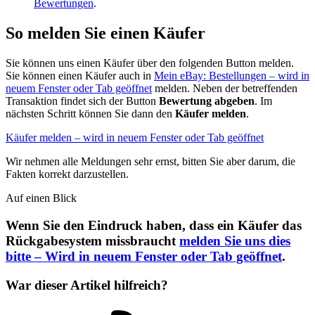
Bewertungen
.
So melden Sie einen Käufer
Sie können uns einen Käufer über den folgenden Button melden.
Sie können einen Käufer auch in
Mein eBay: Bestellungen
– wird in
neuem Fenster oder Tab geöffnet
melden. Neben der betreffenden
Transaktion findet sich der Button
Bewertung abgeben
. Im
nächsten Schritt können Sie dann den
Käufer melden
.
Käufer melden
– wird in neuem Fenster oder Tab geöffnet
Wir nehmen alle Meldungen sehr ernst, bitten Sie aber darum, die
Fakten korrekt darzustellen.
Auf einen Blick
Wenn Sie den Eindruck haben, dass ein Käufer das
Rückgabesystem missbraucht
melden Sie uns dies
bitte
– Wird in neuem Fenster oder Tab geöffnet
.
War dieser Artikel hilfreich?