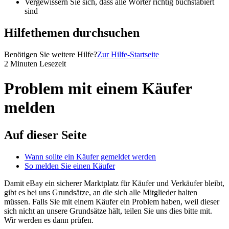
Vergewissern Sie sich, dass alle Wörter richtig buchstabiert
sind
Hilfethemen durchsuchen
Benötigen Sie weitere Hilfe?
Zur Hilfe-Startseite
2 Minuten Lesezeit
Problem mit einem Käufer
melden
Auf dieser Seite
Wann sollte ein Käufer gemeldet werden
So melden Sie einen Käufer
Damit eBay ein sicherer Marktplatz für Käufer und Verkäufer bleibt,
gibt es bei uns Grundsätze, an die sich alle Mitglieder halten
müssen. Falls Sie mit einem Käufer ein Problem haben, weil dieser
sich nicht an unsere Grundsätze hält, teilen Sie uns dies bitte mit.
Wir werden es dann prüfen.