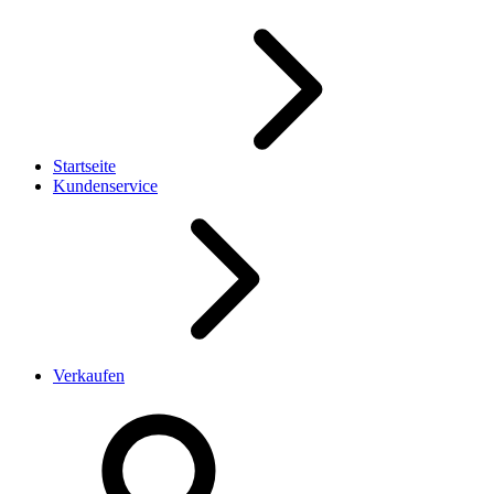
Startseite
Kundenservice
Verkaufen