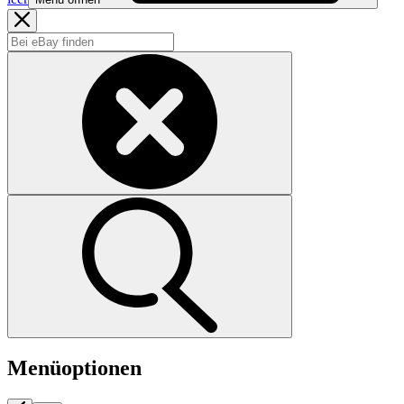
Menüoptionen