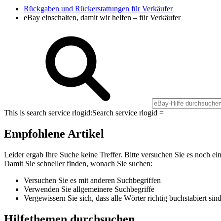
Rückgaben und Rückerstattungen für Verkäufer
eBay einschalten, damit wir helfen – für Verkäufer
This is search service rlogid:
Search service rlogid =
Empfohlene Artikel
Leider ergab Ihre Suche keine Treffer. Bitte versuchen Sie es noch ei
Damit Sie schneller finden, wonach Sie suchen:
Versuchen Sie es mit anderen Suchbegriffen
Verwenden Sie allgemeinere Suchbegriffe
Vergewissern Sie sich, dass alle Wörter richtig buchstabiert sin
Hilfethemen durchsuchen