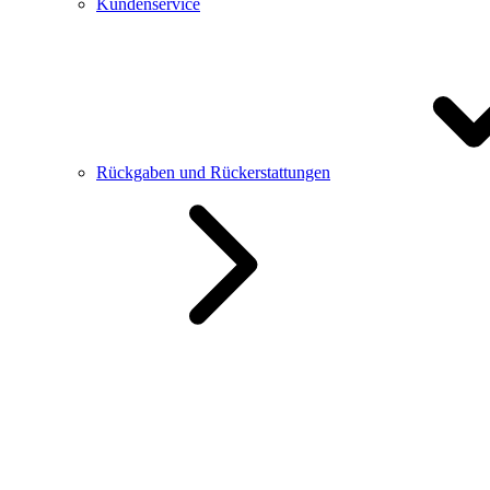
Kundenservice
Rückgaben und Rückerstattungen