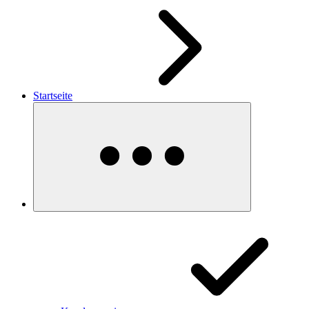
Startseite