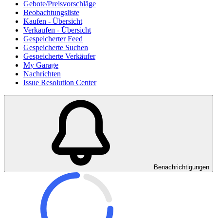
Gebote/Preisvorschläge
Beobachtungsliste
Kaufen - Übersicht
Verkaufen - Übersicht
Gespeicherter Feed
Gespeicherte Suchen
Gespeicherte Verkäufer
My Garage
Nachrichten
Issue Resolution Center
Benachrichtigungen