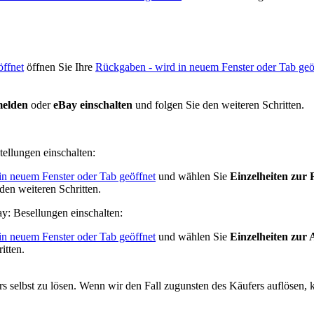
öffnet
öffnen Sie Ihre
Rückgaben
- wird in neuem Fenster oder Tab geö
melden
oder
eBay einschalten
und folgen Sie den weiteren Schritten.
ellungen einschalten:
in neuem Fenster oder Tab geöffnet
und wählen Sie
Einzelheiten zur
den weiteren Schritten.
y: Besellungen einschalten:
in neuem Fenster oder Tab geöffnet
und wählen Sie
Einzelheiten zur 
itten.
 selbst zu lösen. Wenn wir den Fall zugunsten des Käufers auflösen, 