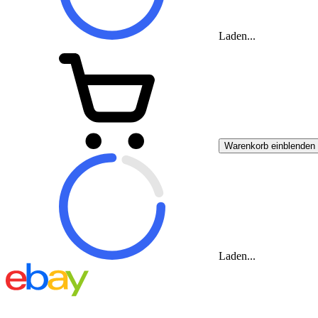
Laden...
Warenkorb einblenden
Laden...