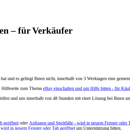
fen – für Verkäufer
n hat und es gelingt Ihnen nicht, innerhalb von 3 Werktagen eine gem
re Hilfeseite zum Thema
eBay einschalten und um Hilfe bitten - für Käu
prüfen und uns innerhalb von 48 Stunden mit einer Lösung bei Ihnen 
b geöffnet
oder
Anfragen und Streitfälle
- wird in neuem Fenster oder 
 wird in neuem Fenster oder Tab geöffnet
um Unterstützung bitten.