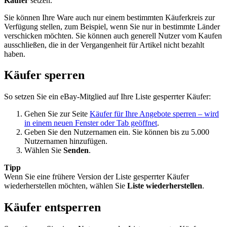
Käufer
setzen.
Sie können Ihre Ware auch nur einem bestimmten Käuferkreis zur
Verfügung stellen, zum Beispiel, wenn Sie nur in bestimmte Länder
verschicken möchten. Sie können auch generell Nutzer vom Kaufen
ausschließen, die in der Vergangenheit für Artikel nicht bezahlt
haben.
Käufer sperren
So setzen Sie ein eBay-Mitglied auf Ihre Liste gesperrter Käufer:
Gehen Sie zur Seite
Käufer für Ihre Angebote sperren
– wird
in einem neuen Fenster oder Tab geöffnet
.
Geben Sie den Nutzernamen ein. Sie können bis zu 5.000
Nutzernamen hinzufügen.
Wählen Sie
Senden
.
Tipp
Wenn Sie eine frühere Version der Liste gesperrter Käufer
wiederherstellen möchten, wählen Sie
Liste wiederherstellen
.
Käufer entsperren