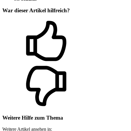
War dieser Artikel hilfreich?
Weitere Hilfe zum Thema
Weitere Artikel ansehen in: