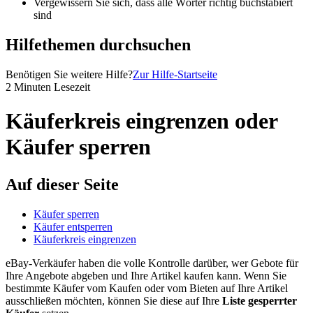
Vergewissern Sie sich, dass alle Wörter richtig buchstabiert
sind
Hilfethemen durchsuchen
Benötigen Sie weitere Hilfe?
Zur Hilfe-Startseite
2 Minuten Lesezeit
Käuferkreis eingrenzen oder
Käufer sperren
Auf dieser Seite
Käufer sperren
Käufer entsperren
Käuferkreis eingrenzen
eBay-Verkäufer haben die volle Kontrolle darüber, wer Gebote für
Ihre Angebote abgeben und Ihre Artikel kaufen kann. Wenn Sie
bestimmte Käufer vom Kaufen oder vom Bieten auf Ihre Artikel
ausschließen möchten, können Sie diese auf Ihre
Liste gesperrter