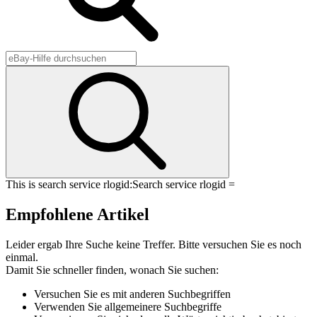
This is search service rlogid:
Search service rlogid =
Empfohlene Artikel
Leider ergab Ihre Suche keine Treffer. Bitte versuchen Sie es noch
einmal.
Damit Sie schneller finden, wonach Sie suchen:
Versuchen Sie es mit anderen Suchbegriffen
Verwenden Sie allgemeinere Suchbegriffe