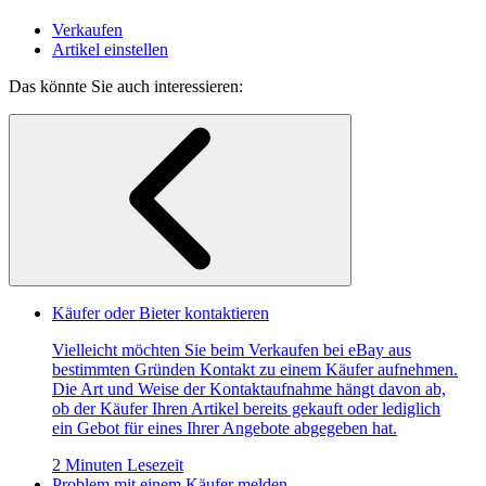
Verkaufen
Artikel einstellen
Das könnte Sie auch interessieren:
Käufer oder Bieter kontaktieren
Vielleicht möchten Sie beim Verkaufen bei eBay aus
bestimmten Gründen Kontakt zu einem Käufer aufnehmen.
Die Art und Weise der Kontaktaufnahme hängt davon ab,
ob der Käufer Ihren Artikel bereits gekauft oder lediglich
ein Gebot für eines Ihrer Angebote abgegeben hat.
2 Minuten Lesezeit
Problem mit einem Käufer melden