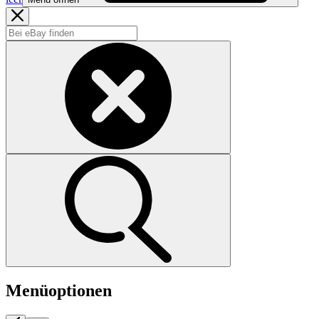
Menüoptionen