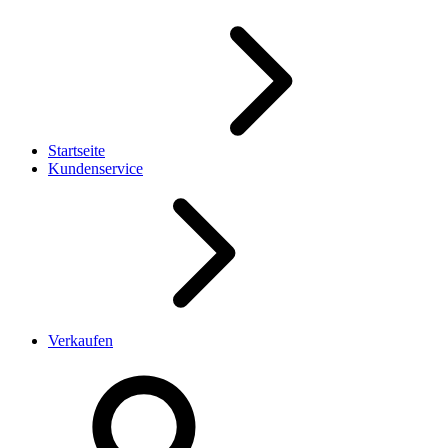
Startseite
Kundenservice
Verkaufen