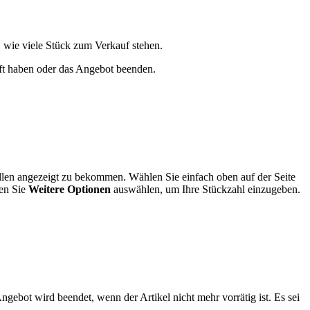
 wie viele Stück zum Verkauf stehen.
auft haben oder das Angebot beenden.
llen angezeigt zu bekommen. Wählen Sie einfach oben auf der Seite
en Sie
Weitere Optionen
auswählen, um Ihre Stückzahl einzugeben.
ngebot wird beendet, wenn der Artikel nicht mehr vorrätig ist. Es sei