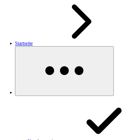
Startseite