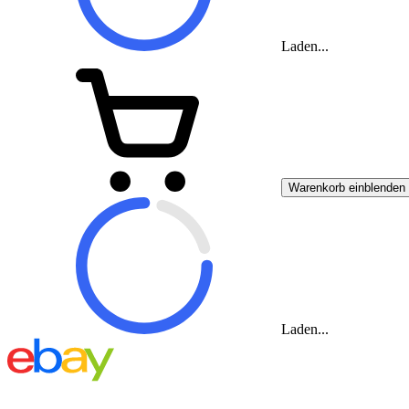
Laden...
Warenkorb einblenden
Laden...