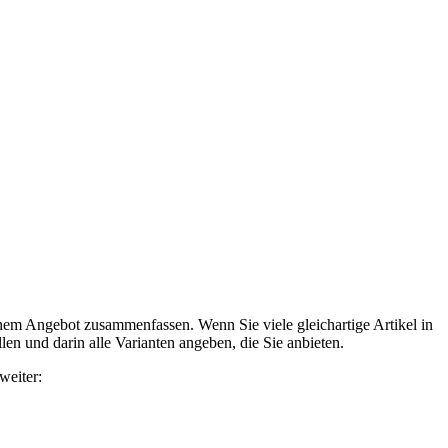
inem Angebot zusammenfassen. Wenn Sie viele gleichartige Artikel in
len und darin alle Varianten angeben, die Sie anbieten.
weiter: