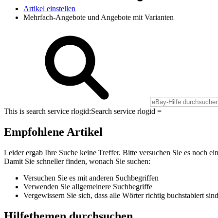
Artikel einstellen
Mehrfach-Angebote und Angebote mit Varianten
This is search service rlogid:
Search service rlogid =
Empfohlene Artikel
Leider ergab Ihre Suche keine Treffer. Bitte versuchen Sie es noch ei
Damit Sie schneller finden, wonach Sie suchen:
Versuchen Sie es mit anderen Suchbegriffen
Verwenden Sie allgemeinere Suchbegriffe
Vergewissern Sie sich, dass alle Wörter richtig buchstabiert sin
Hilfethemen durchsuchen