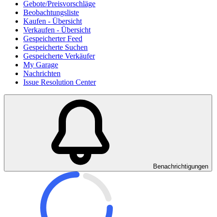
Gebote/Preisvorschläge
Beobachtungsliste
Kaufen - Übersicht
Verkaufen - Übersicht
Gespeicherter Feed
Gespeicherte Suchen
Gespeicherte Verkäufer
My Garage
Nachrichten
Issue Resolution Center
Benachrichtigungen