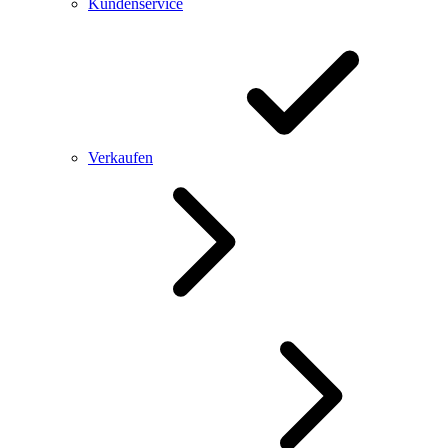
Kundenservice
Verkaufen