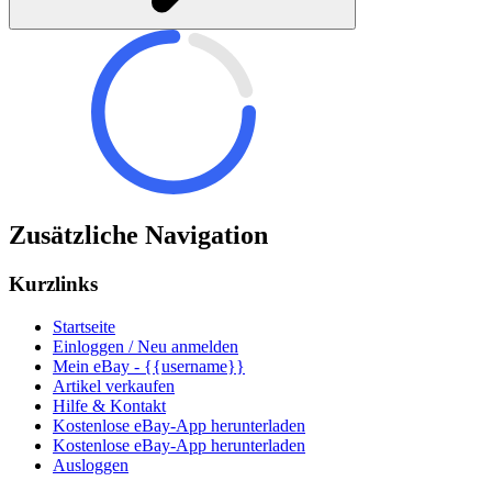
Zusätzliche Navigation
Kurzlinks
Startseite
Einloggen / Neu anmelden
Mein eBay - {{username}}
Artikel verkaufen
Hilfe & Kontakt
Kostenlose eBay-App herunterladen
Kostenlose eBay-App herunterladen
Ausloggen