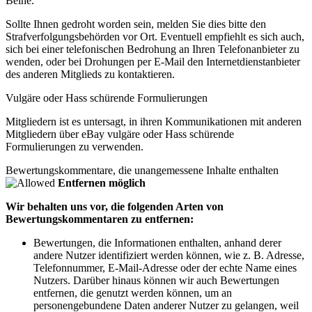
Beine.“
Sollte Ihnen gedroht worden sein, melden Sie dies bitte den
Strafverfolgungsbehörden vor Ort. Eventuell empfiehlt es sich auch,
sich bei einer telefonischen Bedrohung an Ihren Telefonanbieter zu
wenden, oder bei Drohungen per E-Mail den Internetdienstanbieter
des anderen Mitglieds zu kontaktieren.
Vulgäre oder Hass schürende Formulierungen
Mitgliedern ist es untersagt, in ihren Kommunikationen mit anderen
Mitgliedern über eBay vulgäre oder Hass schürende
Formulierungen zu verwenden.
Bewertungskommentare, die unangemessene Inhalte enthalten
Entfernen möglich
Wir behalten uns vor, die folgenden Arten von
Bewertungskommentaren zu entfernen:
Bewertungen, die Informationen enthalten, anhand derer
andere Nutzer identifiziert werden können, wie z. B. Adresse,
Telefonnummer, E-Mail-Adresse oder der echte Name eines
Nutzers. Darüber hinaus können wir auch Bewertungen
entfernen, die genutzt werden können, um an
personengebundene Daten anderer Nutzer zu gelangen, weil