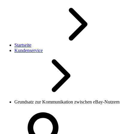
Startseite
Kundenservice
Grundsatz zur Kommunikation zwischen eBay-Nutzern