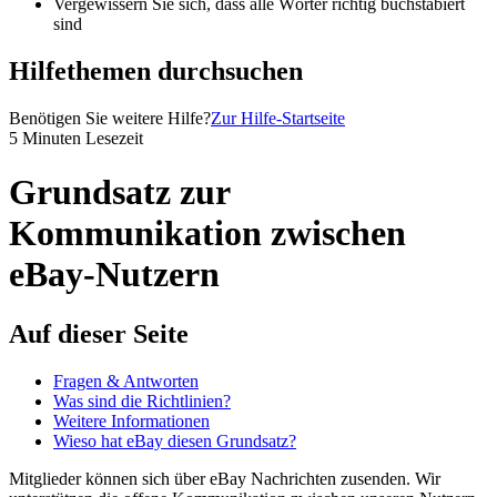
Vergewissern Sie sich, dass alle Wörter richtig buchstabiert
sind
Hilfethemen durchsuchen
Benötigen Sie weitere Hilfe?
Zur Hilfe-Startseite
5 Minuten Lesezeit
Grundsatz zur
Kommunikation zwischen
eBay-Nutzern
Auf dieser Seite
Fragen & Antworten
Was sind die Richtlinien?
Weitere Informationen
Wieso hat eBay diesen Grundsatz?
Mitglieder können sich über eBay Nachrichten zusenden. Wir