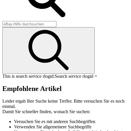
This is search service rlogid:
Search service rlogid =
Empfohlene Artikel
Leider ergab Ihre Suche keine Treffer. Bitte versuchen Sie es noch
einmal.
Damit Sie schneller finden, wonach Sie suchen:
Versuchen Sie es mit anderen Suchbegriffen
Verwenden Sie allgemeinere Suchbegriffe