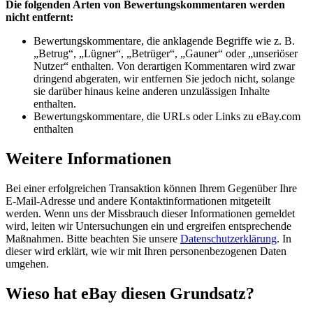
Die folgenden Arten von Bewertungskommentaren werden
nicht entfernt:
Bewertungskommentare, die anklagende Begriffe wie z. B.
„Betrug“, „Lügner“, „Betrüger“, „Gauner“ oder „unseriöser
Nutzer“ enthalten. Von derartigen Kommentaren wird zwar
dringend abgeraten, wir entfernen Sie jedoch nicht, solange
sie darüber hinaus keine anderen unzulässigen Inhalte
enthalten.
Bewertungskommentare, die URLs oder Links zu eBay.com
enthalten
Weitere Informationen
Bei einer erfolgreichen Transaktion können Ihrem Gegenüber Ihre
E-Mail-Adresse und andere Kontaktinformationen mitgeteilt
werden. Wenn uns der Missbrauch dieser Informationen gemeldet
wird, leiten wir Untersuchungen ein und ergreifen entsprechende
Maßnahmen. Bitte beachten Sie unsere
Datenschutzerklärung
. In
dieser wird erklärt, wie wir mit Ihren personenbezogenen Daten
umgehen.
Wieso hat eBay diesen Grundsatz?