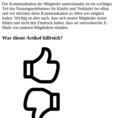
Die Kommunikation der Mitglieder untereinander ist ein wichtiger
Teil des Nutzungserlebnisses für Käufer und Verkäufer bei eBay
und wir möchten diese Kommunikation so offen wie möglich
halten. Wichtig ist aber auch, dass sich unsere Mitglieder sicher
fühlen und nicht den Eindruck haben, dass sie unerwünschte E-
Mails von anderen Mitgliedern erhalten.
War dieser Artikel hilfreich?