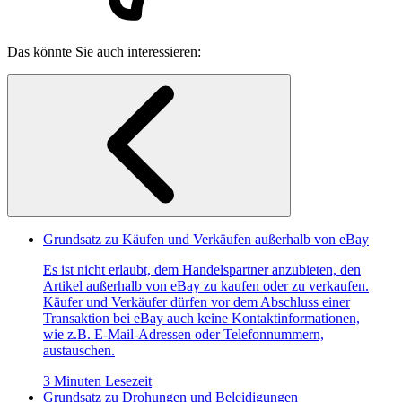
Das könnte Sie auch interessieren:
Grundsatz zu Käufen und Verkäufen außerhalb von eBay
Es ist nicht erlaubt, dem Handelspartner anzubieten, den
Artikel außerhalb von eBay zu kaufen oder zu verkaufen.
Käufer und Verkäufer dürfen vor dem Abschluss einer
Transaktion bei eBay auch keine Kontaktinformationen,
wie z.B. E-Mail-Adressen oder Telefonnummern,
austauschen.
3 Minuten Lesezeit
Grundsatz zu Drohungen und Beleidigungen