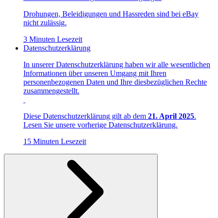
Drohungen, Beleidigungen und Hassreden sind bei eBay
nicht zulässig.
3 Minuten Lesezeit
Datenschutzerklärung
In unserer Datenschutzerklärung haben wir alle wesentlichen
Informationen über unseren Umgang mit Ihren
personenbezogenen Daten und Ihre diesbezüglichen Rechte
zusammengestellt.
Diese Datenschutzerklärung gilt ab dem
21. April 2025
.
Lesen Sie unsere vorherige Datenschutzerklärung.
15 Minuten Lesezeit