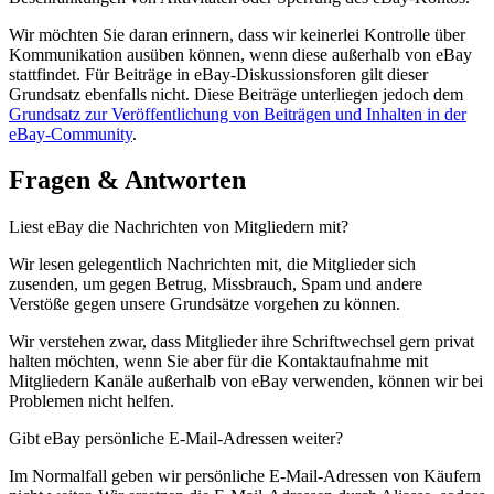
Wir möchten Sie daran erinnern, dass wir keinerlei Kontrolle über
Kommunikation ausüben können, wenn diese außerhalb von eBay
stattfindet. Für Beiträge in eBay-Diskussionsforen gilt dieser
Grundsatz ebenfalls nicht. Diese Beiträge unterliegen jedoch dem
Grundsatz zur Veröffentlichung von Beiträgen und Inhalten in der
eBay-Community
.
Fragen & Antworten
Liest eBay die Nachrichten von Mitgliedern mit?
Wir lesen gelegentlich Nachrichten mit, die Mitglieder sich
zusenden, um gegen Betrug, Missbrauch, Spam und andere
Verstöße gegen unsere Grundsätze vorgehen zu können.
Wir verstehen zwar, dass Mitglieder ihre Schriftwechsel gern privat
halten möchten, wenn Sie aber für die Kontaktaufnahme mit
Mitgliedern Kanäle außerhalb von eBay verwenden, können wir bei
Problemen nicht helfen.
Gibt eBay persönliche E-Mail-Adressen weiter?
Im Normalfall geben wir persönliche E-Mail-Adressen von Käufern