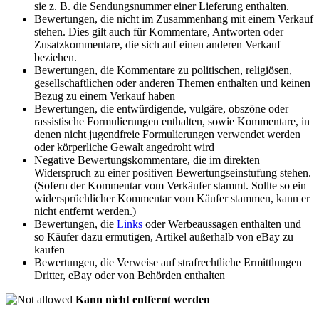
sie z. B. die Sendungsnummer einer Lieferung enthalten.
Bewertungen, die nicht im Zusammenhang mit einem Verkauf
stehen. Dies gilt auch für Kommentare, Antworten oder
Zusatzkommentare, die sich auf einen anderen Verkauf
beziehen.
Bewertungen, die Kommentare zu politischen, religiösen,
gesellschaftlichen oder anderen Themen enthalten und keinen
Bezug zu einem Verkauf haben
Bewertungen, die entwürdigende, vulgäre, obszöne oder
rassistische Formulierungen enthalten, sowie Kommentare, in
denen nicht jugendfreie Formulierungen verwendet werden
oder körperliche Gewalt angedroht wird
Negative Bewertungskommentare, die im direkten
Widerspruch zu einer positiven Bewertungseinstufung stehen.
(Sofern der Kommentar vom Verkäufer stammt. Sollte so ein
widersprüchlicher Kommentar vom Käufer stammen, kann er
nicht entfernt werden.)
Bewertungen, die
Links
oder Werbeaussagen enthalten und
so Käufer dazu ermutigen, Artikel außerhalb von eBay zu
kaufen
Bewertungen, die Verweise auf strafrechtliche Ermittlungen
Dritter, eBay oder von Behörden enthalten
Kann nicht entfernt werden