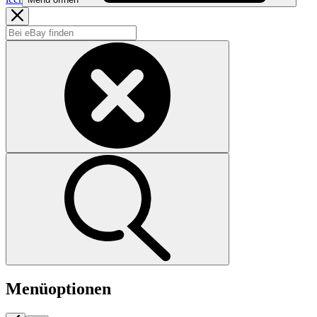
Menüoptionen