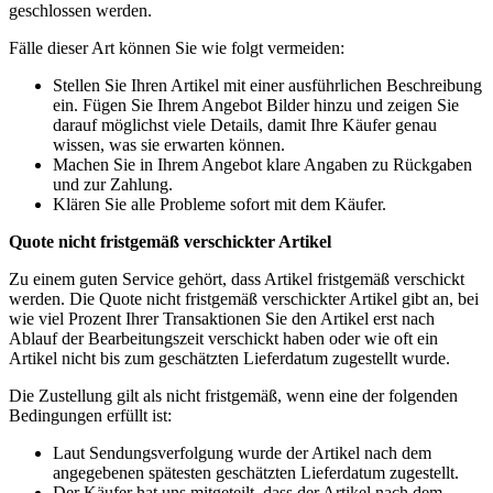
geschlossen werden.
Fälle dieser Art können Sie wie folgt vermeiden:
Stellen Sie Ihren Artikel mit einer ausführlichen Beschreibung
ein. Fügen Sie Ihrem Angebot Bilder hinzu und zeigen Sie
darauf möglichst viele Details, damit Ihre Käufer genau
wissen, was sie erwarten können.
Machen Sie in Ihrem Angebot klare Angaben zu Rückgaben
und zur Zahlung.
Klären Sie alle Probleme sofort mit dem Käufer.
Quote nicht fristgemäß verschickter Artikel
Zu einem guten Service gehört, dass Artikel fristgemäß verschickt
werden. Die Quote nicht fristgemäß verschickter Artikel gibt an, bei
wie viel Prozent Ihrer Transaktionen Sie den Artikel erst nach
Ablauf der Bearbeitungszeit verschickt haben oder wie oft ein
Artikel nicht bis zum geschätzten Lieferdatum zugestellt wurde.
Die Zustellung gilt als nicht fristgemäß, wenn eine der folgenden
Bedingungen erfüllt ist:
Laut Sendungsverfolgung wurde der Artikel nach dem
angegebenen spätesten geschätzten Lieferdatum zugestellt.
Der Käufer hat uns mitgeteilt, dass der Artikel nach dem