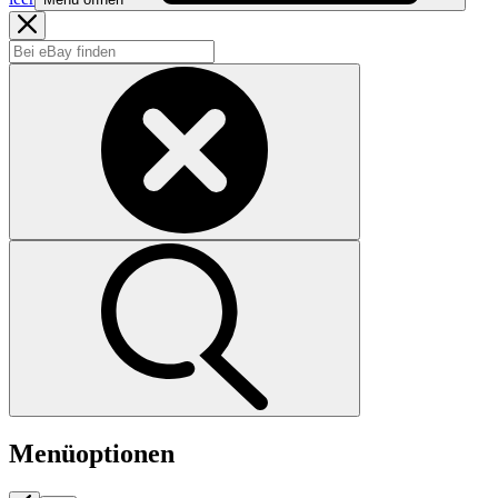
Menüoptionen