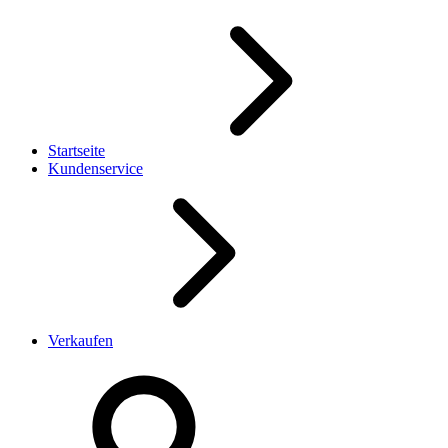
Startseite
Kundenservice
Verkaufen