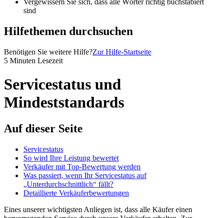
Vergewissern Sie sich, dass alle Wörter richtig buchstabiert
sind
Hilfethemen durchsuchen
Benötigen Sie weitere Hilfe?
Zur Hilfe-Startseite
5 Minuten Lesezeit
Servicestatus und
Mindeststandards
Auf dieser Seite
Servicestatus
So wird Ihre Leistung bewertet
Verkäufer mit Top-Bewertung werden
Was passiert, wenn Ihr Servicestatus auf
„Unterdurchschnittlich“ fällt?
Detaillierte Verkäuferbewertungen
Eines unserer wichtigsten Anliegen ist, dass alle Käufer einen