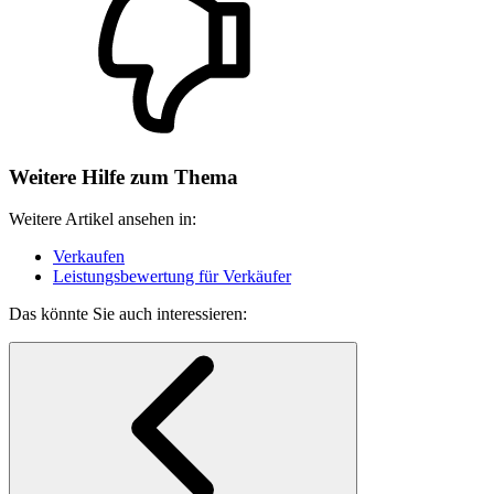
Weitere Hilfe zum Thema
Weitere Artikel ansehen in:
Verkaufen
Leistungsbewertung für Verkäufer
Das könnte Sie auch interessieren: