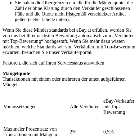
Sie halten die Obergrenzen ein, die für die Mängelquote, die
Zahl der ohne Klärung durch den Verkäufer geschlossenen
Fälle und die Quote nicht fristgemäß verschickter Artikel
gelten (siehe Tabelle unten).
Wenn Sie diese Mindeststandards bei eBay.at erfüllen, werden Sie
von uns bei Ihrer nächsten Bewertung automatisch zum „Verkäufer
mit Top-Bewertung“ hochgestuft. Wenn Sie mehr dazu wissen
möchten, welche Standards wir von Verkäufern mit Top-Bewertung
erwarten, besuchen Sie unser Verkäuferportal.
Faktoren, die sich auf Ihren Servicestatus auswirken
Mängelquote
Transaktionen mit einem oder mehreren der unten aufgeführten
Mängel
eBay-Verkäufer
Voraussetzungen
Alle Verkäufer
mit Top-
Bewertung
Maximaler Prozentsatz von
2%
0,5%
Transaktionen mit Mängeln