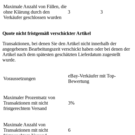
Maximale Anzahl von Fällen, die
ohne Klärung durch den
3
3
Verkäufer geschlossen wurden
Quote nicht fristgemäß verschickter Artikel
Transaktionen, bei denen Sie den Artikel nicht innerhalb der
angegebenen Bearbeitungszeit verschickt haben oder bei denen der
Artikel nach dem spätesten geschätzten Lieferdatum zugestellt
wurde.
eBay-Verkäufer mit Top-
Voraussetzungen
Bewertung
Maximaler Prozentsatz von
Transaktionen mit nicht
3%
fristgerechtem Versand
Maximale Anzahl von
Transaktionen mit nicht
6