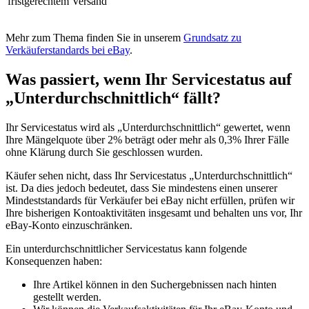
fristgerechtem Versand
Mehr zum Thema finden Sie in unserem
Grundsatz zu
Verkäuferstandards bei eBay
.
Was passiert, wenn Ihr Servicestatus auf
„Unterdurchschnittlich“ fällt?
Ihr Servicestatus wird als „Unterdurchschnittlich“ gewertet, wenn
Ihre Mängelquote über 2% beträgt oder mehr als 0,3% Ihrer Fälle
ohne Klärung durch Sie geschlossen wurden.
Käufer sehen nicht, dass Ihr Servicestatus „Unterdurchschnittlich“
ist. Da dies jedoch bedeutet, dass Sie mindestens einen unserer
Mindeststandards für Verkäufer bei eBay nicht erfüllen, prüfen wir
Ihre bisherigen Kontoaktivitäten insgesamt und behalten uns vor, Ihr
eBay-Konto einzuschränken.
Ein unterdurchschnittlicher Servicestatus kann folgende
Konsequenzen haben:
Ihre Artikel können in den Suchergebnissen nach hinten
gestellt werden.