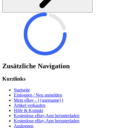
Zusätzliche Navigation
Kurzlinks
Startseite
Einloggen / Neu anmelden
Mein eBay - {{username}}
Artikel verkaufen
Hilfe & Kontakt
Kostenlose eBay-App herunterladen
Kostenlose eBay-App herunterladen
Ausloggen