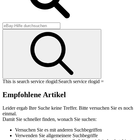
This is search service rlogid:
Search service rlogid =
Empfohlene Artikel
Leider ergab Ihre Suche keine Treffer. Bitte versuchen Sie es noch
einmal.
Damit Sie schneller finden, wonach Sie suchen:
Versuchen Sie es mit anderen Suchbegriffen
Verwenden Sie allgemeinere Suchbegriffe