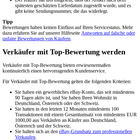
spätesten geschätzten Lieferdatum zugestellt wurde, und es
gibt keine Sendungsnummer, die das widerlegt.
Tipp
Bewertungen haben keinen Einfluss auf Ihren Servicestatus. Mehr
dazu erfahren Sie auf unserer Hilfeseite
Antworten auf falsche oder
unfaire Bewertungen von Käufern
.
Verkäufer mit Top-Bewertung werden
Verkäufer mit Top-Bewertung bieten erwiesenermaßen
kontinuierlich einen hervorragenden Kundenservice.
Für Verkäufer mit Top-Bewertung gelten die folgenden Kriterien:
Sie haben ein gewerbliches eBay-Konto, das seit mindestens
90 Tagen aktiv ist, und Sie haben Ihren Wohnsitz in
Deutschland, Österreich oder der Schweiz.
Sie hatten in den letzten 12 Monaten mindestens 100
Transaktionen mit einem Gesamtumsatz von mindestens EUR
1000,00 aus Verkäufen an Käufer aus Deutschland,
Österreich und der Schweiz.
Sie halten sich an den
eBay-Grundsatz zum professionellen
Verkaufen
.