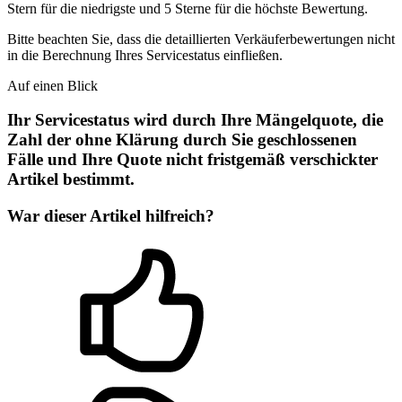
Stern für die niedrigste und 5 Sterne für die höchste Bewertung.
Bitte beachten Sie, dass die detaillierten Verkäuferbewertungen nicht
in die Berechnung Ihres Servicestatus einfließen.
Auf einen Blick
Ihr Servicestatus wird durch Ihre Mängelquote, die
Zahl der ohne Klärung durch Sie geschlossenen
Fälle und Ihre Quote nicht fristgemäß verschickter
Artikel bestimmt.
War dieser Artikel hilfreich?