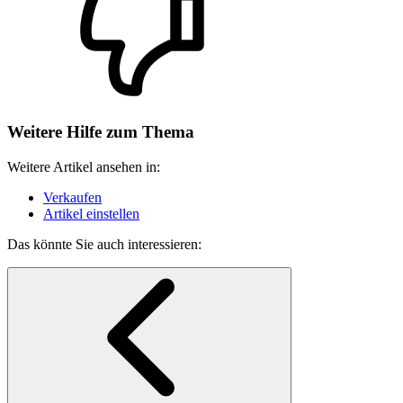
Weitere Hilfe zum Thema
Weitere Artikel ansehen in:
Verkaufen
Artikel einstellen
Das könnte Sie auch interessieren: