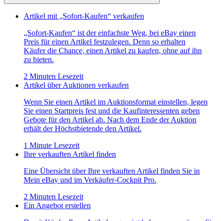
Artikel mit „Sofort-Kaufen“ verkaufen
„Sofort-Kaufen“ ist der einfachste Weg, bei eBay einen
Preis für einen Artikel festzulegen. Denn so erhalten
Käufer die Chance, einen Artikel zu kaufen, ohne auf ihn
zu bieten.
2 Minuten Lesezeit
Artikel über Auktionen verkaufen
Wenn Sie einen Artikel im Auktionsformat einstellen, legen
Sie einen Startpreis fest und die Kaufinteressenten geben
Gebote für den Artikel ab. Nach dem Ende der Auktion
erhält der Höchstbietende den Artikel.
1 Minute Lesezeit
Ihre verkauften Artikel finden
Eine Übersicht über Ihre verkauften Artikel finden Sie in
Mein eBay und im Verkäufer-Cockpit Pro.
2 Minuten Lesezeit
Ein Angebot erstellen