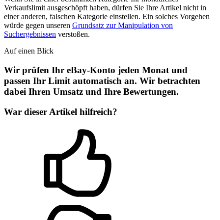
Verkaufslimit ausgeschöpft haben, dürfen Sie Ihre Artikel nicht in
einer anderen, falschen Kategorie einstellen. Ein solches Vorgehen
würde gegen unseren
Grundsatz zur Manipulation von
Suchergebnissen
verstoßen.
Auf einen Blick
Wir prüfen Ihr eBay-Konto jeden Monat und
passen Ihr Limit automatisch an. Wir betrachten
dabei Ihren Umsatz und Ihre Bewertungen.
War dieser Artikel hilfreich?