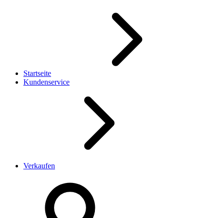
Startseite
Kundenservice
Verkaufen