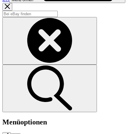
Menüoptionen