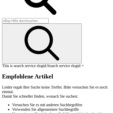
This is search service rlogid:
Search service rlogid =
Empfohlene Artikel
Leider ergab Ihre Suche keine Treffer. Bitte versuchen Sie es noch
einmal.
Damit Sie schneller finden, wonach Sie suchen:
Versuchen Sie es mit anderen Suchbegriffen
Verwenden Sie allgemeinere Suchbegriffe