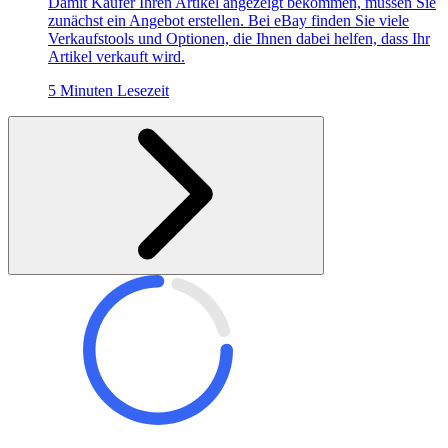
Damit Käufer Ihren Artikel angezeigt bekommen, müssen Sie
zunächst ein Angebot erstellen. Bei eBay finden Sie viele
Verkaufstools und Optionen, die Ihnen dabei helfen, dass Ihr
Artikel verkauft wird.
5 Minuten Lesezeit