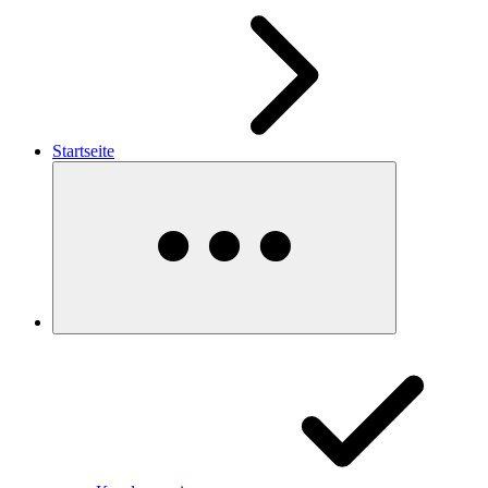
Startseite