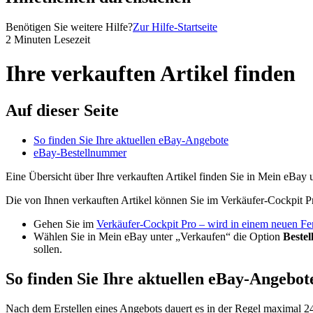
Benötigen Sie weitere Hilfe?
Zur Hilfe-Startseite
2 Minuten Lesezeit
Ihre verkauften Artikel finden
Auf dieser Seite
So finden Sie Ihre aktuellen eBay-Angebote
eBay-Bestellnummer
Eine Übersicht über Ihre verkauften Artikel finden Sie in Mein eBay
Die von Ihnen verkauften Artikel können Sie im Verkäufer-Cockpit P
Gehen Sie im
Verkäufer-Cockpit Pro
– wird in einem neuen Fen
Wählen Sie in Mein eBay unter „Verkaufen“ die Option
Bestel
sollen.
So finden Sie Ihre aktuellen eBay-Angebot
Nach dem Erstellen eines Angebots dauert es in der Regel maximal 2