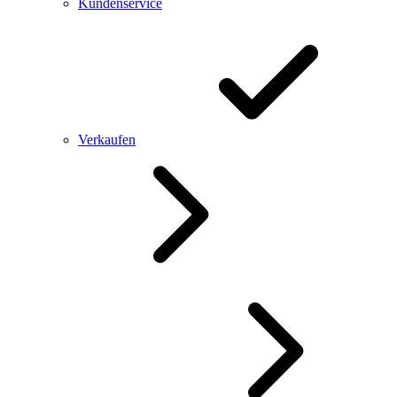
Kundenservice
Verkaufen