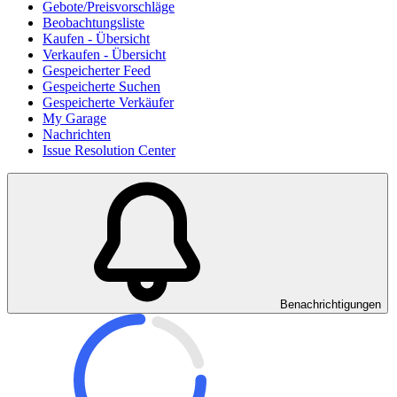
Gebote/Preisvorschläge
Beobachtungsliste
Kaufen - Übersicht
Verkaufen - Übersicht
Gespeicherter Feed
Gespeicherte Suchen
Gespeicherte Verkäufer
My Garage
Nachrichten
Issue Resolution Center
Benachrichtigungen