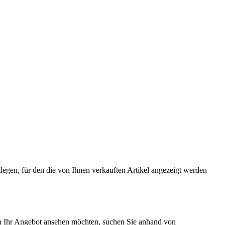
legen, für den die von Ihnen verkauften Artikel angezeigt werden
ch Ihr Angebot ansehen möchten, suchen Sie anhand von