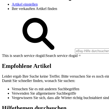
Artikel einstellen
Ihre verkauften Artikel finden
This is search service rlogid:
Search service rlogid =
Empfohlene Artikel
Leider ergab Ihre Suche keine Treffer. Bitte versuchen Sie es noch ei
Damit Sie schneller finden, wonach Sie suchen:
Versuchen Sie es mit anderen Suchbegriffen
Verwenden Sie allgemeinere Suchbegriffe
Vergewissern Sie sich, dass alle Wörter richtig buchstabiert sin
Hilfethemen durchsuchen