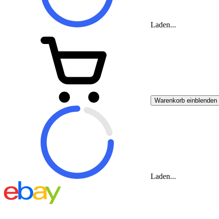
Laden...
Warenkorb einblenden
Laden...