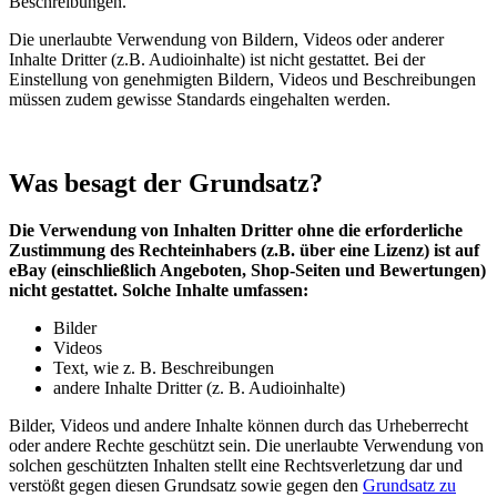
Beschreibungen.
Die unerlaubte Verwendung von Bildern, Videos oder anderer
Inhalte Dritter (z.B. Audioinhalte) ist nicht gestattet. Bei der
Einstellung von genehmigten Bildern, Videos und Beschreibungen
müssen zudem gewisse Standards eingehalten werden.
Was besagt der Grundsatz?
Die Verwendung von Inhalten Dritter ohne die erforderliche
Zustimmung des Rechteinhabers (z.B. über eine Lizenz) ist auf
eBay (einschließlich Angeboten, Shop-Seiten und Bewertungen)
nicht gestattet. Solche Inhalte umfassen:
Bilder
Videos
Text, wie z. B. Beschreibungen
andere Inhalte Dritter (z. B. Audioinhalte)
Bilder, Videos und andere Inhalte können durch das Urheberrecht
oder andere Rechte geschützt sein. Die unerlaubte Verwendung von
solchen geschützten Inhalten stellt eine Rechtsverletzung dar und
verstößt gegen diesen Grundsatz sowie gegen den
Grundsatz zu