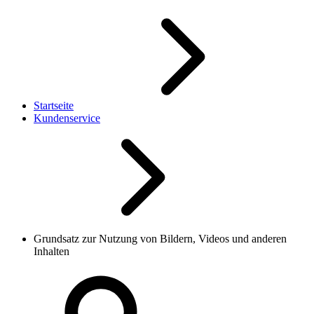
Startseite
Kundenservice
Grundsatz zur Nutzung von Bildern, Videos und anderen
Inhalten