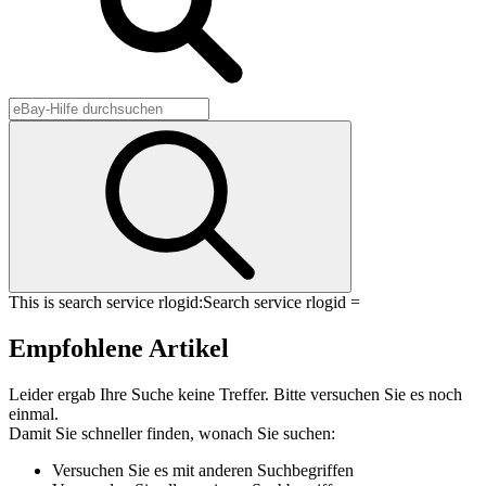
This is search service rlogid:
Search service rlogid =
Empfohlene Artikel
Leider ergab Ihre Suche keine Treffer. Bitte versuchen Sie es noch
einmal.
Damit Sie schneller finden, wonach Sie suchen:
Versuchen Sie es mit anderen Suchbegriffen