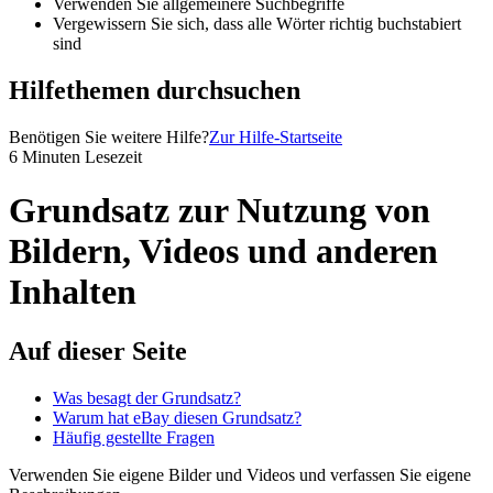
Verwenden Sie allgemeinere Suchbegriffe
Vergewissern Sie sich, dass alle Wörter richtig buchstabiert
sind
Hilfethemen durchsuchen
Benötigen Sie weitere Hilfe?
Zur Hilfe-Startseite
6 Minuten Lesezeit
Grundsatz zur Nutzung von
Bildern, Videos und anderen
Inhalten
Auf dieser Seite
Was besagt der Grundsatz?
Warum hat eBay diesen Grundsatz?
Häufig gestellte Fragen
Verwenden Sie eigene Bilder und Videos und verfassen Sie eigene