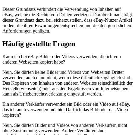
Dieser Grundsatz verhindert die Verwendung von Inhalten auf
eBay, welche die Rechte von Dritten verletzen. Darüber hinaus trägt
dieser Grundsatz dazu bei, sicherzustellen, dass eBay-Nutzer Artikel
finden, die ihren Erwartungen entsprechen und die den gesetzlichen
Anforderungen genügen.
Häufig gestellte Fragen
Kann ich bei eBay Bilder oder Videos verwenden, die ich von
anderen Webseiten kopiert habe?
Nein. Sie dürfen keine Bilder und Videos von Webseiten Dritter
verwenden, auch dann nicht, wenn diese öffentlich zugänglich sind.
Das Kopieren von Inhalten von anderen Websites (einschließlich der
Herstellerwebseiten) oder aus den Ergebnissen von Internetsuchen
kann als Urheberrechtsverletzung eingestuft werden.
Ein anderer Verkäufer verwendet ein Bild oder ein Video auf eBay,
das ich auch verwenden möchte. Darf ich das Bild oder das Video
kopieren?
Nein. Sie dürfen Bilder und Videos von anderen Verkäufern nicht
ohne Zustimmung verwenden. Andere Verkäufer sind