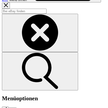
Menüoptionen