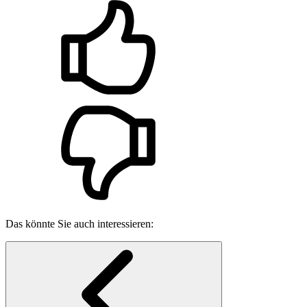
Das könnte Sie auch interessieren: