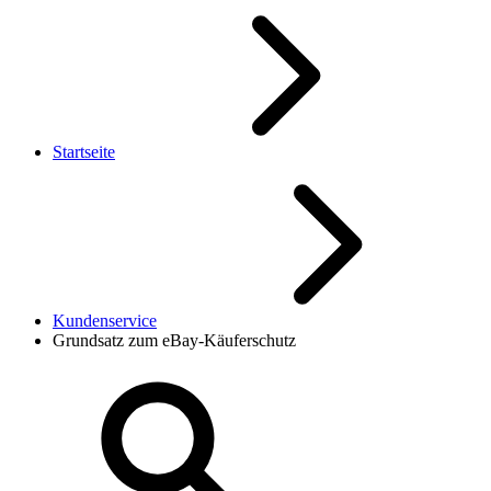
Startseite
Kundenservice
Grundsatz zum eBay-Käuferschutz