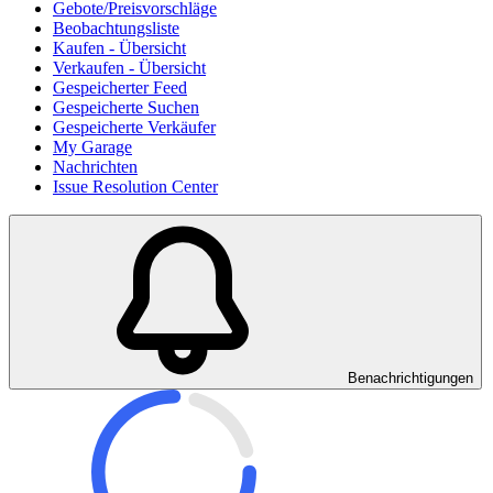
Gebote/Preisvorschläge
Beobachtungsliste
Kaufen - Übersicht
Verkaufen - Übersicht
Gespeicherter Feed
Gespeicherte Suchen
Gespeicherte Verkäufer
My Garage
Nachrichten
Issue Resolution Center
Benachrichtigungen