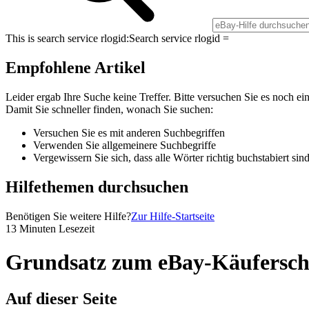
This is search service rlogid:
Search service rlogid =
Empfohlene Artikel
Leider ergab Ihre Suche keine Treffer. Bitte versuchen Sie es noch ei
Damit Sie schneller finden, wonach Sie suchen:
Versuchen Sie es mit anderen Suchbegriffen
Verwenden Sie allgemeinere Suchbegriffe
Vergewissern Sie sich, dass alle Wörter richtig buchstabiert sin
Hilfethemen durchsuchen
Benötigen Sie weitere Hilfe?
Zur Hilfe-Startseite
13 Minuten Lesezeit
Grundsatz zum eBay-Käufersch
Auf dieser Seite