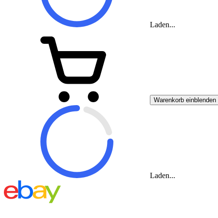
Laden...
Warenkorb einblenden
Laden...