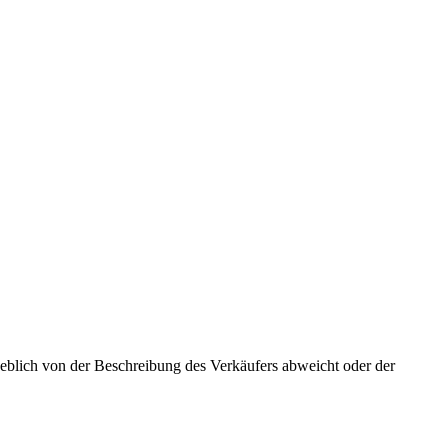
rheblich von der Beschreibung des Verkäufers abweicht oder der