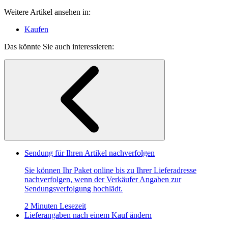
Weitere Artikel ansehen in:
Kaufen
Das könnte Sie auch interessieren:
Sendung für Ihren Artikel nachverfolgen
Sie können Ihr Paket online bis zu Ihrer Lieferadresse
nachverfolgen, wenn der Verkäufer Angaben zur
Sendungsverfolgung hochlädt.
2 Minuten Lesezeit
Lieferangaben nach einem Kauf ändern