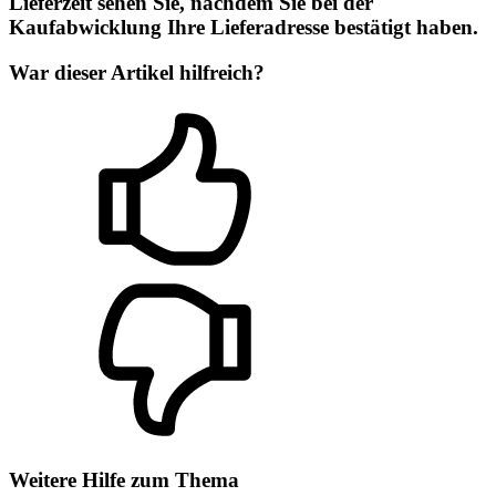
Lieferzeit sehen Sie, nachdem Sie bei der
Kaufabwicklung Ihre Lieferadresse bestätigt haben.
War dieser Artikel hilfreich?
Weitere Hilfe zum Thema