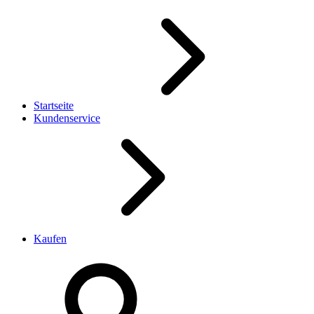
Startseite
Kundenservice
Kaufen