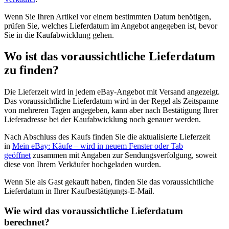
Wenn Sie Ihren Artikel vor einem bestimmten Datum benötigen,
prüfen Sie, welches Lieferdatum im Angebot angegeben ist, bevor
Sie in die Kaufabwicklung gehen.
Wo ist das voraussichtliche Lieferdatum
zu finden?
Die Lieferzeit wird in jedem eBay-Angebot mit Versand angezeigt.
Das voraussichtliche Lieferdatum wird in der Regel als Zeitspanne
von mehreren Tagen angegeben, kann aber nach Bestätigung Ihrer
Lieferadresse bei der Kaufabwicklung noch genauer werden.
Nach Abschluss des Kaufs finden Sie die aktualisierte Lieferzeit
in
Mein eBay: Käufe
– wird in neuem Fenster oder Tab
geöffnet
zusammen mit Angaben zur Sendungsverfolgung, soweit
diese von Ihrem Verkäufer hochgeladen wurden.
Wenn Sie als Gast gekauft haben, finden Sie das voraussichtliche
Lieferdatum in Ihrer Kaufbestätigungs-E-Mail.
Wie wird das voraussichtliche Lieferdatum
berechnet?