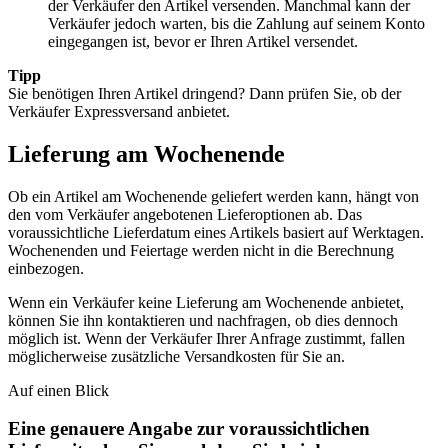
der Verkäufer den Artikel versenden. Manchmal kann der
Verkäufer jedoch warten, bis die Zahlung auf seinem Konto
eingegangen ist, bevor er Ihren Artikel versendet.
Tipp
Sie benötigen Ihren Artikel dringend? Dann prüfen Sie, ob der
Verkäufer Expressversand anbietet.
Lieferung am Wochenende
Ob ein Artikel am Wochenende geliefert werden kann, hängt von
den vom Verkäufer angebotenen Lieferoptionen ab. Das
voraussichtliche Lieferdatum eines Artikels basiert auf Werktagen.
Wochenenden und Feiertage werden nicht in die Berechnung
einbezogen.
Wenn ein Verkäufer keine Lieferung am Wochenende anbietet,
können Sie ihn kontaktieren und nachfragen, ob dies dennoch
möglich ist. Wenn der Verkäufer Ihrer Anfrage zustimmt, fallen
möglicherweise zusätzliche Versandkosten für Sie an.
Auf einen Blick
Eine genauere Angabe zur voraussichtlichen