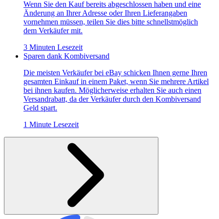
Wenn Sie den Kauf bereits abgeschlossen haben und eine
Änderung an Ihrer Adresse oder Ihren Lieferangaben
vornehmen müssen, teilen Sie dies bitte schnellstmöglich
dem Verkäufer mit.
3 Minuten Lesezeit
Sparen dank Kombiversand
Die meisten Verkäufer bei eBay schicken Ihnen gerne Ihren
gesamten Einkauf in einem Paket, wenn Sie mehrere Artikel
bei ihnen kaufen. Möglicherweise erhalten Sie auch einen
Versandrabatt, da der Verkäufer durch den Kombiversand
Geld spart.
1 Minute Lesezeit