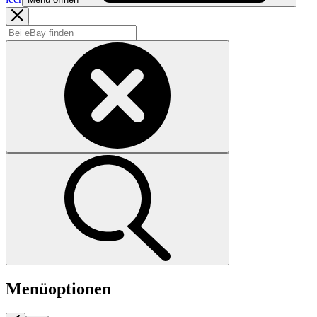
Menüoptionen