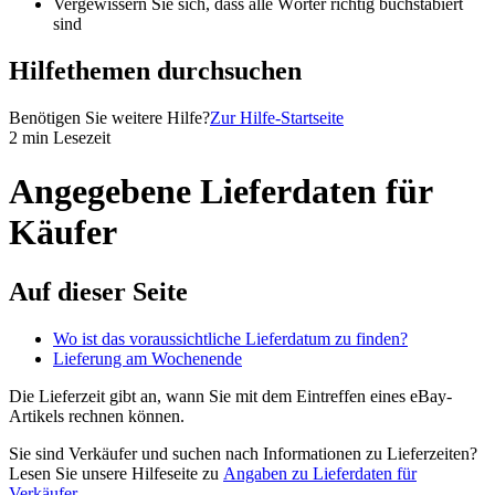
Vergewissern Sie sich, dass alle Wörter richtig buchstabiert
sind
Hilfethemen durchsuchen
Benötigen Sie weitere Hilfe?
Zur Hilfe-Startseite
2 min Lesezeit
Angegebene Lieferdaten für
Käufer
Auf dieser Seite
Wo ist das voraussichtliche Lieferdatum zu finden?
Lieferung am Wochenende
Die Lieferzeit gibt an, wann Sie mit dem Eintreffen eines eBay-
Artikels rechnen können.
Sie sind Verkäufer und suchen nach Informationen zu Lieferzeiten?
Lesen Sie unsere Hilfeseite zu
Angaben zu Lieferdaten für
Verkäufer
.