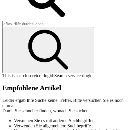
This is search service rlogid:
Search service rlogid =
Empfohlene Artikel
Leider ergab Ihre Suche keine Treffer. Bitte versuchen Sie es noch
einmal.
Damit Sie schneller finden, wonach Sie suchen:
Versuchen Sie es mit anderen Suchbegriffen
Verwenden Sie allgemeinere Suchbegriffe