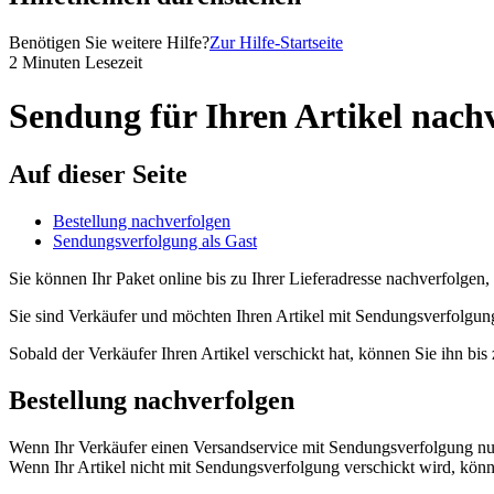
Benötigen Sie weitere Hilfe?
Zur Hilfe-Startseite
2 Minuten Lesezeit
Sendung für Ihren Artikel nach
Auf dieser Seite
Bestellung nachverfolgen
Sendungsverfolgung als Gast
Sie können Ihr Paket online bis zu Ihrer Lieferadresse nachverfolge
Sie sind Verkäufer und möchten Ihren Artikel mit Sendungsverfolgun
Sobald der Verkäufer Ihren Artikel verschickt hat, können Sie ihn bis 
Bestellung nachverfolgen
Wenn Ihr Verkäufer einen Versandservice mit Sendungsverfolgung nutz
Wenn Ihr Artikel nicht mit Sendungsverfolgung verschickt wird, kön