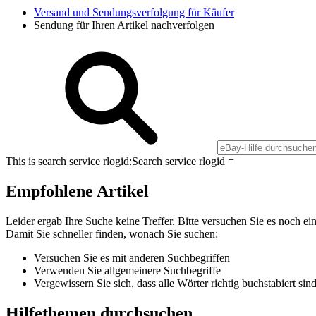
Versand und Sendungsverfolgung für Käufer
Sendung für Ihren Artikel nachverfolgen
This is search service rlogid:
Search service rlogid =
Empfohlene Artikel
Leider ergab Ihre Suche keine Treffer. Bitte versuchen Sie es noch ei
Damit Sie schneller finden, wonach Sie suchen:
Versuchen Sie es mit anderen Suchbegriffen
Verwenden Sie allgemeinere Suchbegriffe
Vergewissern Sie sich, dass alle Wörter richtig buchstabiert sin
Hilfethemen durchsuchen