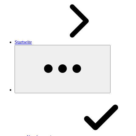
Startseite