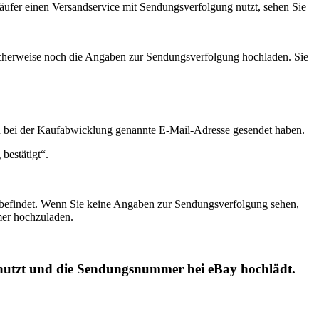
ufer einen Versandservice mit Sendungsverfolgung nutzt, sehen Sie
cherweise noch die Angaben zur Sendungsverfolgung hochladen. Sie
nen bei der Kaufabwicklung genannte E-Mail-Adresse gesendet haben.
bestätigt“.
 befindet. Wenn Sie keine Angaben zur Sendungsverfolgung sehen,
er hochzuladen.
 nutzt und die Sendungsnummer bei eBay hochlädt.