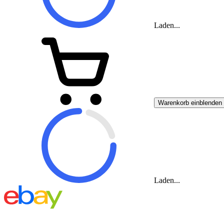
Laden...
Warenkorb einblenden
Laden...