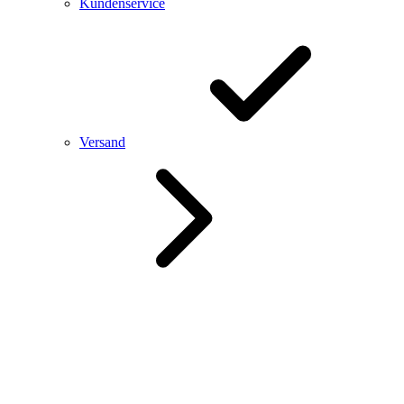
Kundenservice
Versand