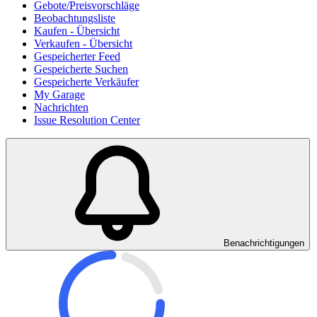
Gebote/Preisvorschläge
Beobachtungsliste
Kaufen - Übersicht
Verkaufen - Übersicht
Gespeicherter Feed
Gespeicherte Suchen
Gespeicherte Verkäufer
My Garage
Nachrichten
Issue Resolution Center
Benachrichtigungen