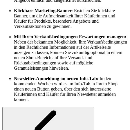
Angebot einfach und zielgerichtet durchsuchen.
Klickbare Marketing-Banner
: Erstellen Sie klickbare
Banner, um die Aufmerksamkeit Ihrer Käuferinnen und
Käufer für Produkte, besondere Angebote und
Verkaufsaktionen zu gewinnen.
Mit Ihren Verkaufsbedingungen Erwartungen managen:
Neben der bekannten Möglichkeit, Ihre Verkaufsbedingungen
in den Rechtlichen Informationen auf der Artikelseite
anzeigen zu lassen, können Sie zukünftig optional in einem
neuen Shop-Bereich auf Ihre Versand- und
Rückgabebedingungen sowie auf mögliche
Garantieleistungen hinweisen.
Newsletter-Anmeldung im neuen Info-Tab:
In den
kommenden Wochen wird es im Info-Tab in Ihrem Shop
einen neuen Button geben, über den sich interessierte
Käuferinnen und Käufer für Ihren Newsletter anmelden
können.