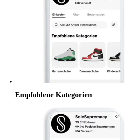
Empfohlene Kategorien