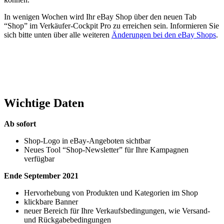
In wenigen Wochen wird Ihr eBay Shop über den neuen Tab
“Shop” im Verkäufer-Cockpit Pro zu erreichen sein. Informieren Sie
sich bitte unten über alle weiteren
Änderungen bei den eBay Shops
.
Wichtige Daten
Ab sofort
Shop-Logo in eBay-Angeboten sichtbar
Neues Tool “Shop-Newsletter” für Ihre Kampagnen
verfügbar
Ende September 2021
Hervorhebung von Produkten und Kategorien im Shop
klickbare Banner
neuer Bereich für Ihre Verkaufsbedingungen, wie Versand-
und Rückgabebedingungen