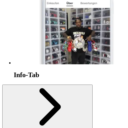
Info-Tab