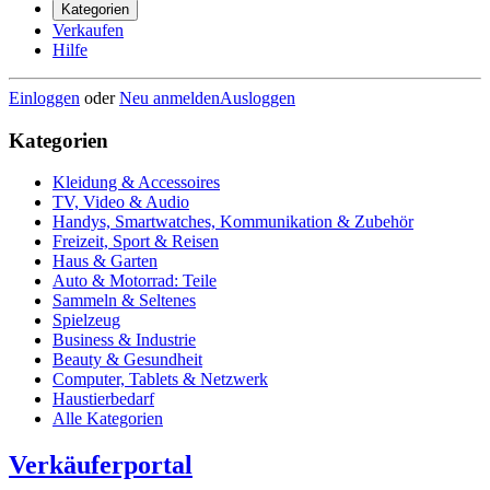
Kategorien
Verkaufen
Hilfe
Einloggen
oder
Neu anmelden
Ausloggen
Kategorien
Kleidung & Accessoires
TV, Video & Audio
Handys, Smartwatches, Kommunikation & Zubehör
Freizeit, Sport & Reisen
Haus & Garten
Auto & Motorrad: Teile
Sammeln & Seltenes
Spielzeug
Business & Industrie
Beauty & Gesundheit
Computer, Tablets & Netzwerk
Haustierbedarf
Alle Kategorien
Verkäuferportal