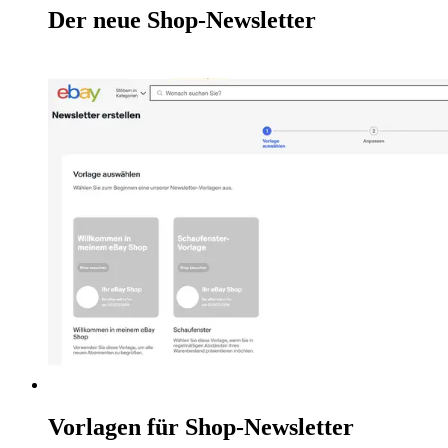
Der neue Shop-Newsletter
Vorlagen für Shop-Newsletter