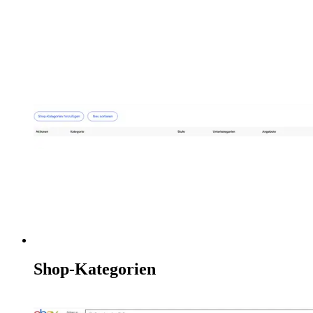
Shop-Kategorien