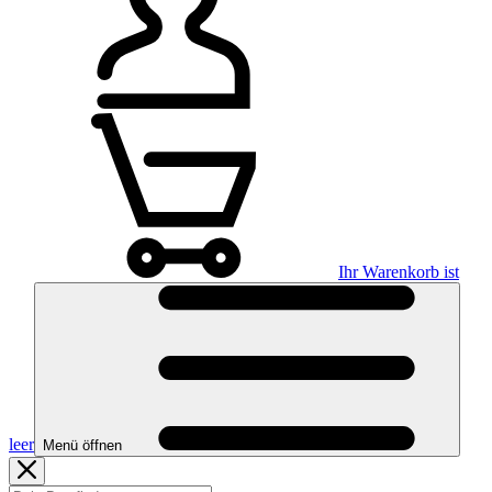
Ihr Warenkorb ist
leer
Menü öffnen