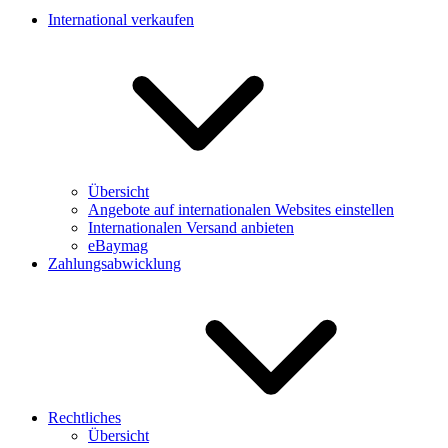
International verkaufen
Übersicht
Angebote auf internationalen Websites einstellen
Internationalen Versand anbieten
eBaymag
Zahlungsabwicklung
Rechtliches
Übersicht