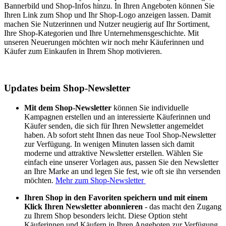
Bannerbild und Shop-Infos hinzu. In Ihren Angeboten können Sie
Ihren Link zum Shop und Ihr Shop-Logo anzeigen lassen. Damit
machen Sie Nutzerinnen und Nutzer neugierig auf Ihr Sortiment,
Ihre Shop-Kategorien und Ihre Unternehmensgeschichte. Mit
unseren Neuerungen möchten wir noch mehr Käuferinnen und
Käufer zum Einkaufen in Ihrem Shop motivieren.
Updates beim Shop-Newsletter
Mit dem Shop-Newsletter
können Sie individuelle
Kampagnen erstellen und an interessierte Käuferinnen und
Käufer senden, die sich für Ihren Newsletter angemeldet
haben. Ab sofort steht Ihnen das neue Tool Shop-Newsletter
zur Verfügung. In wenigen Minuten lassen sich damit
moderne und attraktive Newsletter erstellen. Wählen Sie
einfach eine unserer Vorlagen aus, passen Sie den Newsletter
an Ihre Marke an und legen Sie fest, wie oft sie ihn versenden
möchten.
Mehr zum Shop-Newsletter
Ihren Shop in den Favoriten speichern und mit einem
Klick Ihren Newsletter abonnieren
- das macht den Zugang
zu Ihrem Shop besonders leicht. Diese Option steht
Käuferinnen und Käufern in Ihren Angeboten zur Verfügung.