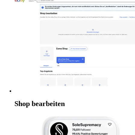
Shop bearbeiten