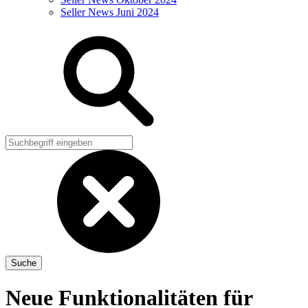
Seller News Juni 2024
Neue Funktionalitäten für