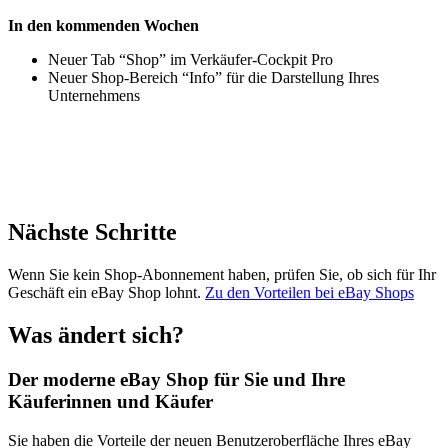
In den kommenden Wochen
Neuer Tab “Shop” im Verkäufer-Cockpit Pro
Neuer Shop-Bereich “Info” für die Darstellung Ihres
Unternehmens
Nächste Schritte
Wenn Sie kein Shop-Abonnement haben, prüfen Sie, ob sich für Ihr
Geschäft ein eBay Shop lohnt.
Zu den Vorteilen bei eBay Shops
Was ändert sich?
Der moderne eBay Shop für Sie und Ihre
Käuferinnen und Käufer
Sie haben die Vorteile der neuen Benutzeroberfläche Ihres eBay