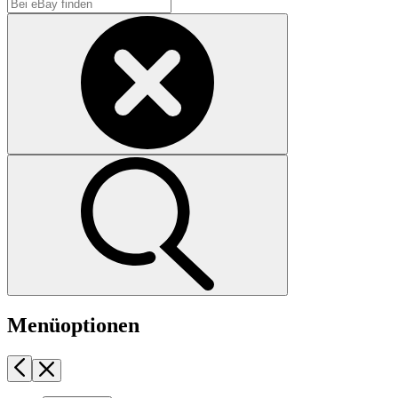
Menüoptionen