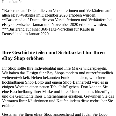
Ihnen kaufen.
*Basierend auf Daten, die von Verkäuferinnen und Verkäufern auf
allen eBay-Websites im Dezember 2020 erhoben wurden.
**Basierend auf Daten, die von Verkäuferinnen und Verkäufern bei
eBay.de zwischen Januar und November 2020 erhoben wurden.
***Basierend auf einer 360-Tage-Vorschau für Käufe in
Deutschland im Januar 2020.
Ihre Geschichte teilen und Sichtbarkeit für Ihren
eBay Shop erhöhen
Ihr Shop sollte Ihre Individualität und Ihre Marke widerspiegeln.
Wir haben das Design für eBay Shops modern und nutzerfreundlich
weiterentwickelt. Neben bekannten Funktionalitäten, wie einem
hochladbaren Shop-Logo und einem Shop-Bannerbild wird es in
einigen Wochen einen neuen Tab “Info” geben. Dort können Sie
eine Beschreibung Ihrer Marke und Ihres Unternehmens hinzufügen
und die Geschichte Ihres Unternehmens erzählen. Gewinnen Sie das
Vertrauen Ihrer Käuferinnen und Käufer, indem diese mehr über Sie
erfahren.
Gestalten Sie Ihren eBay Shop ansprechend und fügen Sie Logo,