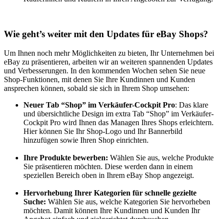
Wie geht’s weiter mit den Updates für eBay Shops?
Um Ihnen noch mehr Möglichkeiten zu bieten, Ihr Unternehmen bei
eBay zu präsentieren, arbeiten wir an weiteren spannenden Updates
und Verbesserungen. In den kommenden Wochen sehen Sie neue
Shop-Funktionen, mit denen Sie Ihre Kundinnen und Kunden
ansprechen können, sobald sie sich in Ihrem Shop umsehen:
Neuer Tab “Shop” im Verkäufer-Cockpit Pro
: Das klare
und übersichtliche Design im extra Tab “Shop” im Verkäufer-
Cockpit Pro wird Ihnen das Managen Ihres Shops erleichtern.
Hier können Sie Ihr Shop-Logo und Ihr Bannerbild
hinzufügen sowie Ihren Shop einrichten.
Ihre Produkte bewerben:
Wählen Sie aus, welche Produkte
Sie präsentieren möchten. Diese werden dann in einem
speziellen Bereich oben in Ihrem eBay Shop angezeigt.
Hervorhebung Ihrer Kategorien für schnelle gezielte
Suche:
Wählen Sie aus, welche Kategorien Sie hervorheben
möchten. Damit können Ihre Kundinnen und Kunden Ihr