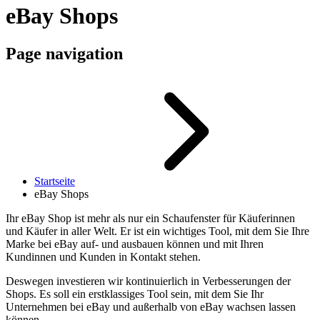
eBay Shops
Page navigation
Startseite
eBay Shops
Ihr eBay Shop ist mehr als nur ein Schaufenster für Käuferinnen
und Käufer in aller Welt. Er ist ein wichtiges Tool, mit dem Sie Ihre
Marke bei eBay auf- und ausbauen können und mit Ihren
Kundinnen und Kunden in Kontakt stehen.
Deswegen investieren wir kontinuierlich in Verbesserungen der
Shops. Es soll ein erstklassiges Tool sein, mit dem Sie Ihr
Unternehmen bei eBay und außerhalb von eBay wachsen lassen
können.