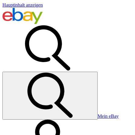
Hauptinhalt anzeigen
Mein eBay