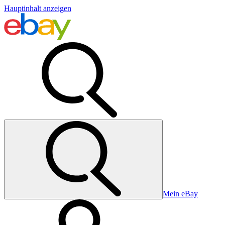
Hauptinhalt anzeigen
Mein eBay