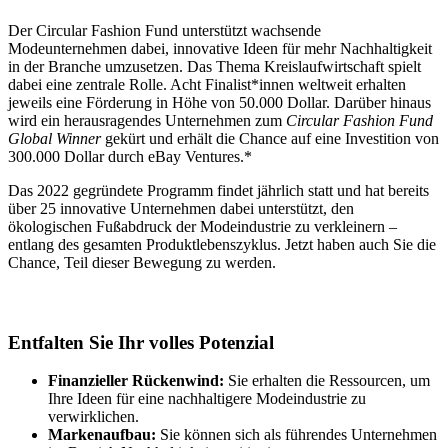
Der Circular Fashion Fund unterstützt wachsende
Modeunternehmen dabei, innovative Ideen für mehr Nachhaltigkeit
in der Branche umzusetzen. Das Thema Kreislaufwirtschaft spielt
dabei eine zentrale Rolle. Acht Finalist*innen weltweit erhalten
jeweils eine Förderung in Höhe von 50.000 Dollar. Darüber hinaus
wird ein herausragendes Unternehmen zum
Circular Fashion Fund
Global Winner
gekürt und erhält die Chance auf eine Investition von
300.000 Dollar durch eBay Ventures.*
Das 2022 gegründete Programm findet jährlich statt und hat bereits
über 25 innovative Unternehmen dabei unterstützt, den
ökologischen Fußabdruck der Modeindustrie zu verkleinern –
entlang des gesamten Produktlebenszyklus. Jetzt haben auch Sie die
Chance, Teil dieser Bewegung zu werden.
Entfalten Sie Ihr volles Potenzial
Finanzieller Rückenwind:
Sie erhalten die Ressourcen, um
Ihre Ideen für eine nachhaltigere Modeindustrie zu
verwirklichen.
Markenaufbau:
Sie können sich als führendes Unternehmen