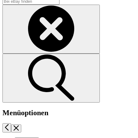
Menüoptionen