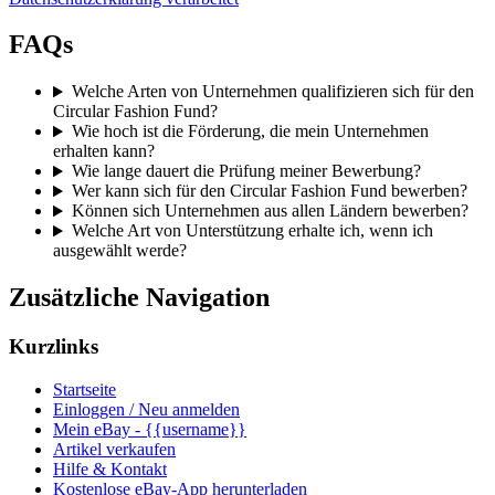
FAQs
Welche Arten von Unternehmen qualifizieren sich für den
Circular Fashion Fund?
Wie hoch ist die Förderung, die mein Unternehmen
erhalten kann?
Wie lange dauert die Prüfung meiner Bewerbung?
Wer kann sich für den Circular Fashion Fund bewerben?
Können sich Unternehmen aus allen Ländern bewerben?
Welche Art von Unterstützung erhalte ich, wenn ich
ausgewählt werde?
Zusätzliche Navigation
Kurzlinks
Startseite
Einloggen / Neu anmelden
Mein eBay - {{username}}
Artikel verkaufen
Hilfe & Kontakt
Kostenlose eBay-App herunterladen