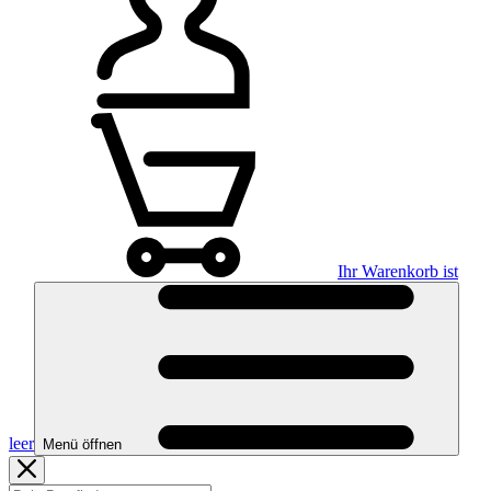
Ihr Warenkorb ist
leer
Menü öffnen