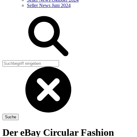
Seller News Juni 2024
Der eBay Circular Fashion