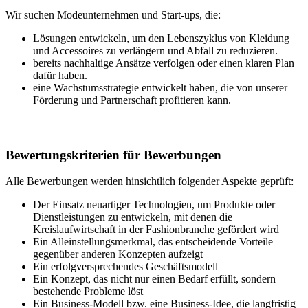
Wir suchen Modeunternehmen und Start-ups, die:
Lösungen entwickeln, um den Lebenszyklus von Kleidung
und Accessoires zu verlängern und Abfall zu reduzieren.
bereits nachhaltige Ansätze verfolgen oder einen klaren Plan
dafür haben.
eine Wachstumsstrategie entwickelt haben, die von unserer
Förderung und Partnerschaft profitieren kann.
Bewertungskriterien für Bewerbungen
Alle Bewerbungen werden hinsichtlich folgender Aspekte geprüft:
Der Einsatz neuartiger Technologien, um Produkte oder
Dienstleistungen zu entwickeln, mit denen die
Kreislaufwirtschaft in der Fashionbranche gefördert wird
Ein Alleinstellungsmerkmal, das entscheidende Vorteile
gegenüber anderen Konzepten aufzeigt
Ein erfolgversprechendes Geschäftsmodell
Ein Konzept, das nicht nur einen Bedarf erfüllt, sondern
bestehende Probleme löst
Ein Business-Modell bzw. eine Business-Idee, die langfristig