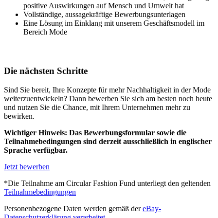
positive Auswirkungen auf Mensch und Umwelt hat
Vollständige, aussagekräftige Bewerbungsunterlagen
Eine Lösung im Einklang mit unserem Geschäftsmodell im
Bereich Mode
Die nächsten Schritte
Sind Sie bereit, Ihre Konzepte für mehr Nachhaltigkeit in der Mode
weiterzuentwickeln? Dann bewerben Sie sich am besten noch heute
und nutzen Sie die Chance, mit Ihrem Unternehmen mehr zu
bewirken.
Wichtiger Hinweis: Das Bewerbungsformular sowie die
Teilnahmebedingungen sind derzeit ausschließlich in englischer
Sprache verfügbar.
Jetzt bewerben
*Die Teilnahme am Circular Fashion Fund unterliegt den geltenden
Teilnahmebedingungen
Personenbezogene Daten werden gemäß der
eBay-
Datenschutzerklärung verarbeitet