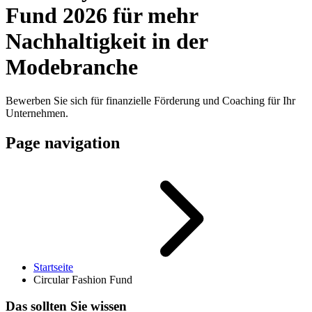
Fund 2026 für mehr
Nachhaltigkeit in der
Modebranche
Bewerben Sie sich für finanzielle Förderung und Coaching für Ihr
Unternehmen.
Page navigation
Startseite
Circular Fashion Fund
Das sollten Sie wissen