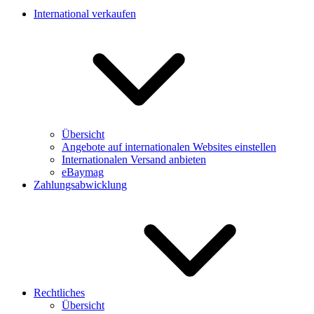
International verkaufen
Übersicht
Angebote auf internationalen Websites einstellen
Internationalen Versand anbieten
eBaymag
Zahlungsabwicklung
Rechtliches
Übersicht