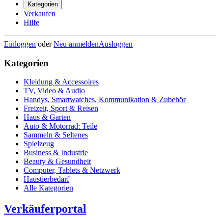
Kategorien
Verkaufen
Hilfe
Einloggen
oder
Neu anmelden
Ausloggen
Kategorien
Kleidung & Accessoires
TV, Video & Audio
Handys, Smartwatches, Kommunikation & Zubehör
Freizeit, Sport & Reisen
Haus & Garten
Auto & Motorrad: Teile
Sammeln & Seltenes
Spielzeug
Business & Industrie
Beauty & Gesundheit
Computer, Tablets & Netzwerk
Haustierbedarf
Alle Kategorien
Verkäuferportal