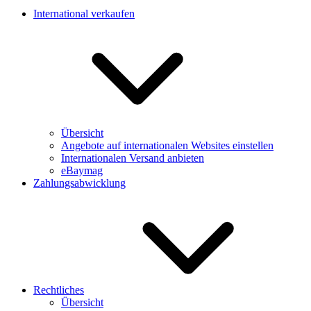
International verkaufen
Übersicht
Angebote auf internationalen Websites einstellen
Internationalen Versand anbieten
eBaymag
Zahlungsabwicklung
Rechtliches
Übersicht