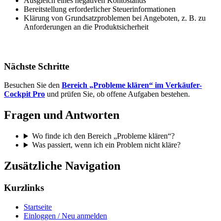
Ausgleich eines negativen Kontostands
Bereitstellung erforderlicher Steuerinformationen
Klärung von Grundsatzproblemen bei Angeboten, z. B. zu
Anforderungen an die Produktsicherheit
Nächste Schritte
Besuchen Sie den
Bereich „Probleme klären“ im Verkäufer-
Cockpit Pro
und prüfen Sie, ob offene Aufgaben bestehen.
Fragen und Antworten
Wo finde ich den Bereich „Probleme klären“?
Was passiert, wenn ich ein Problem nicht kläre?
Zusätzliche Navigation
Kurzlinks
Startseite
Einloggen / Neu anmelden