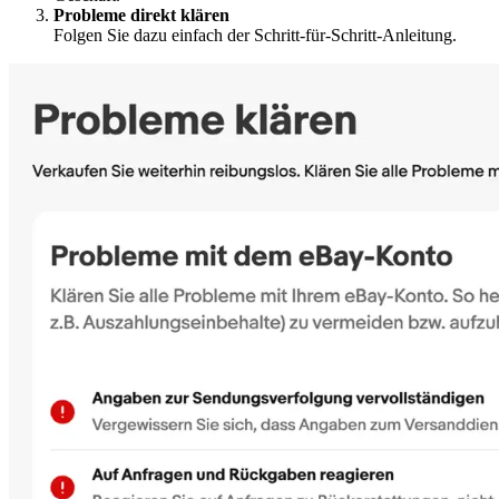
Probleme direkt klären
Folgen Sie dazu einfach der Schritt-für-Schritt-Anleitung.