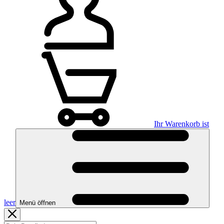
Ihr Warenkorb ist
leer
Menü öffnen