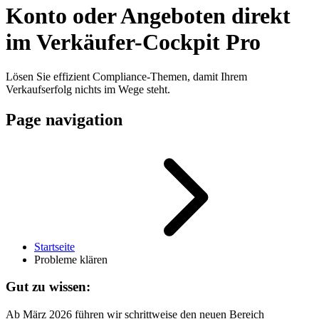
Konto oder Angeboten direkt
im Verkäufer-Cockpit Pro
Lösen Sie effizient Compliance-Themen, damit Ihrem
Verkaufserfolg nichts im Wege steht.
Page navigation
Startseite
Probleme klären
Gut zu wissen:
Ab März 2026 führen wir schrittweise den neuen Bereich