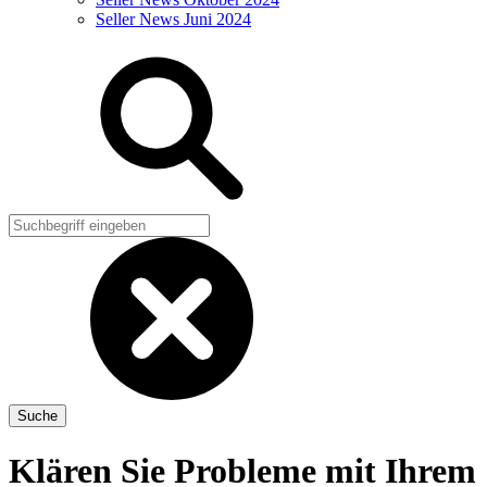
Seller News Juni 2024
Klären Sie Probleme mit Ihrem