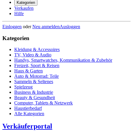
Kategorien
Verkaufen
Hilfe
Einloggen
oder
Neu anmelden
Ausloggen
Kategorien
Kleidung & Accessoires
TV, Video & Audio
Handys, Smartwatches, Kommunikation & Zubehör
Freizeit, Sport & Reisen
Haus & Garten
Auto & Motorrad: Teile
Sammeln & Seltenes
Spielzeug
Business & Industrie
Beauty & Gesundheit
Computer, Tablets & Netzwerk
Haustierbedarf
Alle Kategorien
Verkäuferportal