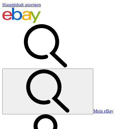
Hauptinhalt anzeigen
Mein eBay