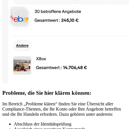
Probleme, die Sie hier klären können:
Im Bereich „Probleme klären“ finden Sie eine Übersicht aller
Compliance-Themen, die Ihr Konto oder Ihre Angebote betreffen
und die Ihr Handeln erfordern. Dazu gehören unter anderem:
Abschluss der Identitätsprüfung