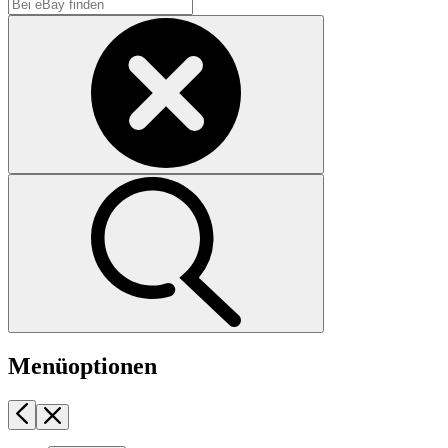
Menüoptionen