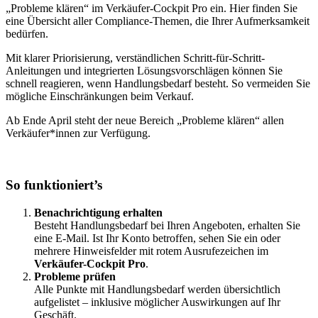
„Probleme klären“ im
Verkäufer-Cockpit Pro ein. Hier finden Sie
eine Übersicht aller Compliance-Themen, die Ihrer Aufmerksamkeit
bedürfen.
Mit klarer Priorisierung, verständlichen Schritt-für-Schritt-
Anleitungen und integrierten Lösungsvorschlägen können Sie
schnell reagieren, wenn Handlungsbedarf besteht. So vermeiden Sie
mögliche Einschränkungen beim Verkauf.
Ab Ende April steht der neue Bereich „Probleme klären“ allen
Verkäufer*innen zur Verfügung.
So funktioniert’s
Benachrichtigung erhalten
Besteht Handlungsbedarf bei Ihren Angeboten, erhalten Sie
eine E-Mail. Ist Ihr Konto betroffen, sehen Sie ein oder
mehrere Hinweisfelder mit rotem Ausrufezeichen im
Verkäufer-Cockpit Pro
.
Probleme prüfen
Alle Punkte mit Handlungsbedarf werden übersichtlich
aufgelistet – inklusive möglicher Auswirkungen auf Ihr
Geschäft.